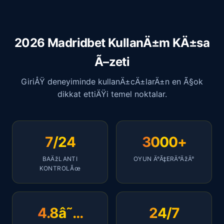
2026 Madridbet KullanÄ±m KÄ±sa
Ã–zeti
GiriÅŸ deneyiminde kullanÄ±cÄ±larÄ±n en Ã§ok
dikkat ettiÄŸi temel noktalar.
7/24
3000+
BAÄžLANTI
OYUN Ä°Ã‡ERÄ°ÄžÄ°
KONTROLÃœ
4.8â˜…
24/7