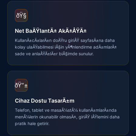
ðŸ§­
Net BaÄŸlantÄ± AkÄ±ÅŸÄ±
KullanÄ±cÄ±larÄ±n doÄŸru giriÅŸ sayfasÄ±na daha
kolay ulaÅŸabilmesi iÃ§in yÃ¶nlendirme adÄ±mlarÄ±
sade ve anlaÅŸÄ±lÄ±r biÃ§imde sunulur.
ðŸ“±
Cihaz Dostu TasarÄ±m
Telefon, tablet ve masaÃ¼stÃ¼ kullanÄ±mlarÄ±nda
menÃ¼lerin okunabilir olmasÄ±, giriÅŸ iÅŸlemini daha
pratik hale getirir.