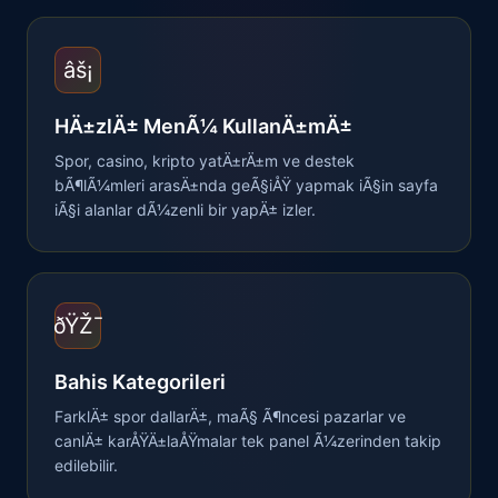
âš¡
HÄ±zlÄ± MenÃ¼ KullanÄ±mÄ±
Spor, casino, kripto yatÄ±rÄ±m ve destek
bÃ¶lÃ¼mleri arasÄ±nda geÃ§iÅŸ yapmak iÃ§in sayfa
iÃ§i alanlar dÃ¼zenli bir yapÄ± izler.
ðŸŽ¯
Bahis Kategorileri
FarklÄ± spor dallarÄ±, maÃ§ Ã¶ncesi pazarlar ve
canlÄ± karÅŸÄ±laÅŸmalar tek panel Ã¼zerinden takip
edilebilir.