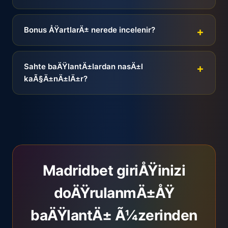
Bonus ÅŸartlarÄ± nerede incelenir?
Sahte baÄŸlantÄ±lardan nasÄ±l
kaÃ§Ä±nÄ±lÄ±r?
Madridbet giriÅŸinizi
doÄŸrulanmÄ±ÅŸ
baÄŸlantÄ± Ã¼zerinden