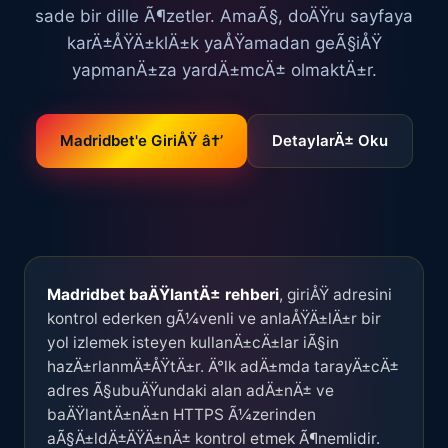
sade bir dille Ã¶zetler. AmaÃ§, doÄŸru sayfaya
karÄ±ÅŸÄ±klÄ±k yaÅŸamadan geÃ§iÅŸ
yapmanÄ±za yardÄ±mcÄ± olmaktÄ±r.
Madridbet'e GiriÅŸ â†’
DetaylarÄ± Oku
Madridbet baÄŸlantÄ± rehberi
, giriÅŸ adresini
kontrol ederken gÃ¼venli ve anlaÅŸÄ±lÄ±r bir
yol izlemek isteyen kullanÄ±cÄ±lar iÃ§in
hazÄ±rlanmÄ±ÅŸtÄ±r. Ä°lk adÄ±mda tarayÄ±cÄ±
adres Ã§ubuÄŸundaki alan adÄ±nÄ± ve
baÄŸlantÄ±nÄ±n HTTPS Ã¼zerinden
aÃ§Ä±ldÄ±ÄŸÄ±nÄ± kontrol etmek Ã¶nemlidir.