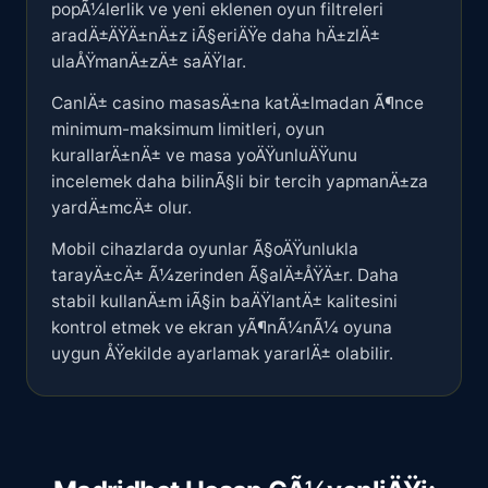
popÃ¼lerlik ve yeni eklenen oyun filtreleri
aradÄ±ÄŸÄ±nÄ±z iÃ§eriÄŸe daha hÄ±zlÄ±
ulaÅŸmanÄ±zÄ± saÄŸlar.
CanlÄ± casino masasÄ±na katÄ±lmadan Ã¶nce
minimum-maksimum limitleri, oyun
kurallarÄ±nÄ± ve masa yoÄŸunluÄŸunu
incelemek daha bilinÃ§li bir tercih yapmanÄ±za
yardÄ±mcÄ± olur.
Mobil cihazlarda oyunlar Ã§oÄŸunlukla
tarayÄ±cÄ± Ã¼zerinden Ã§alÄ±ÅŸÄ±r. Daha
stabil kullanÄ±m iÃ§in baÄŸlantÄ± kalitesini
kontrol etmek ve ekran yÃ¶nÃ¼nÃ¼ oyuna
uygun ÅŸekilde ayarlamak yararlÄ± olabilir.