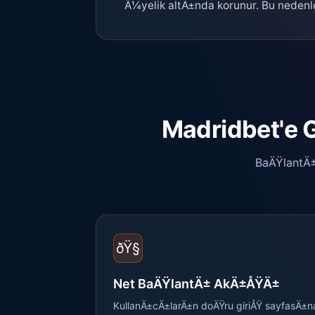
Ã¼yelik altÄ±nda korunur. Bu nedenle
Madridbet'e 
BaÄŸlantÄ±
ðŸ§­
Net BaÄŸlantÄ± AkÄ±ÅŸÄ±
KullanÄ±cÄ±larÄ±n doÄŸru giriÅŸ sayfasÄ±n