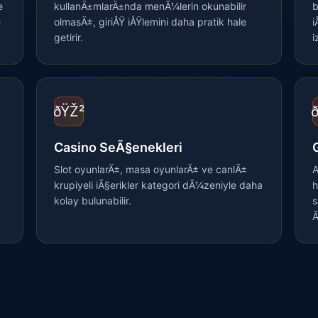
e
kullanÄ±mlarÄ±nda menÃ¼lerin okunabilir
b
e
olmasÄ±, giriÅŸ iÅŸlemini daha pratik hale
i
getirir.
i
ðŸŽ²
ð
Casino SeÃ§enekleri
Slot oyunlarÄ±, masa oyunlarÄ± ve canlÄ±
A
krupiyeli iÃ§erikler kategori dÃ¼zeniyle daha
h
kolay bulunabilir.
s
Ã