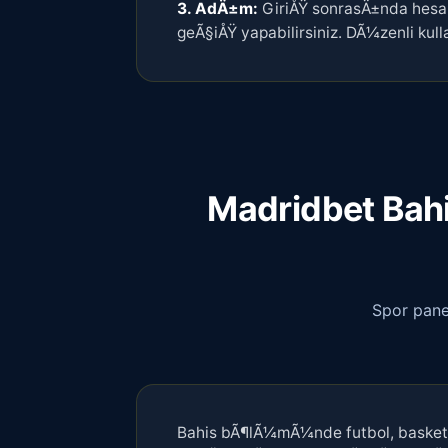
3. AdÄ±m:
GiriÅŸ sonrasÄ±nda hesab
geÃ§iÅŸ yapabilirsiniz. DÃ¼zenli kul
Madridbet Bah
Spor pane
Bahis bÃ¶lÃ¼mÃ¼nde futbol, basketbol