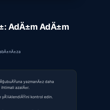
Ä±: AdÄ±m AdÄ±m
sabÄ±nÄ±za
Ä± Ã§ubuÄŸuna yazmanÄ±z daha
htimali azalÄ±r.
yÃ¼klendiÄŸini kontrol edin.