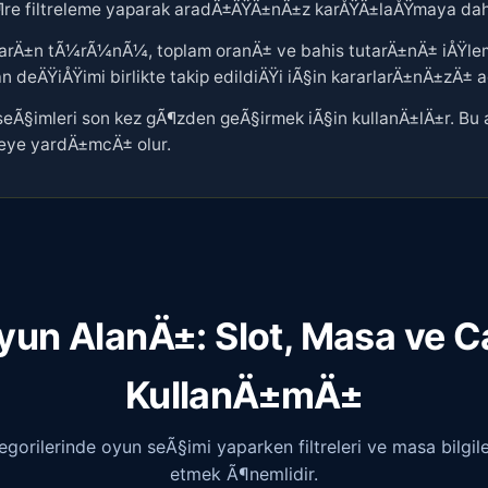
e filtreleme yaparak aradÄ±ÄŸÄ±nÄ±z karÅŸÄ±laÅŸmaya daha 
zarÄ±n tÃ¼rÃ¼nÃ¼, toplam oranÄ± ve bahis tutarÄ±nÄ± iÅŸlem
n deÄŸiÅŸimi birlikte takip edildiÄŸi iÃ§in kararlarÄ±nÄ±zÄ± 
eÃ§imleri son kez gÃ¶zden geÃ§irmek iÃ§in kullanÄ±lÄ±r. B
meye yardÄ±mcÄ± olur.
yun AlanÄ±: Slot, Masa ve C
KullanÄ±mÄ±
gorilerinde oyun seÃ§imi yaparken filtreleri ve masa bilgile
etmek Ã¶nemlidir.