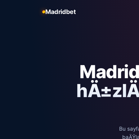
Madridbet
Madri
hÄ±zlÄ
Bu sayf
baÄŸla