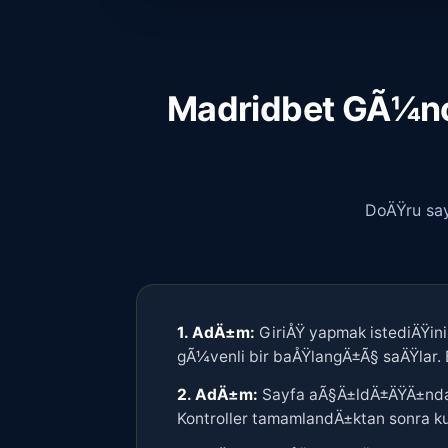
Madridbet GÃ¼n
DoÄŸru sa
1. AdÄ±m:
GiriÅŸ yapmak istediÄŸi
gÃ¼venli bir baÅŸlangÄ±Ã§ saÄŸlar.
2. AdÄ±m:
Sayfa aÃ§Ä±ldÄ±ÄŸÄ±nda k
Kontroller tamamlandÄ±ktan sonra kul