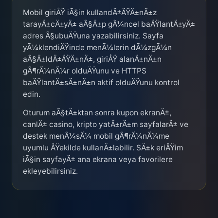
Mobil giriÅŸ iÃ§in kullandÄ±ÄŸÄ±nÄ±z
tarayÄ±cÄ±yÄ± aÃ§Ä±p gÃ¼ncel baÄŸlantÄ±yÄ±
adres Ã§ubuÄŸuna yazabilirsiniz. Sayfa
yÃ¼klendiÄŸinde menÃ¼lerin dÃ¼zgÃ¼n
aÃ§Ä±ldÄ±ÄŸÄ±nÄ±, giriÅŸ alanÄ±nÄ±n
gÃ¶rÃ¼nÃ¼r olduÄŸunu ve HTTPS
baÄŸlantÄ±sÄ±nÄ±n aktif olduÄŸunu kontrol
edin.
Oturum aÃ§tÄ±ktan sonra kupon ekranÄ±,
canlÄ± casino, kripto yatÄ±rÄ±m sayfalarÄ± ve
destek menÃ¼sÃ¼ mobil gÃ¶rÃ¼nÃ¼me
uyumlu ÅŸekilde kullanÄ±labilir. SÄ±k eriÅŸim
iÃ§in sayfayÄ± ana ekrana veya favorilere
ekleyebilirsiniz.