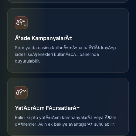
ðŸ”„
Ä°ade KampanyalarÄ±
Spor ya da casino kullanÄ±mÄ±na baÄŸlÄ± kayÄ±p
iadesi seÃ§enekleri kullanÄ±cÄ± panelinde
duyurulabilir.
ðŸ’°
YatÄ±rÄ±m FÄ±rsatlarÄ±
Belirli kripto yatÄ±rÄ±m kampanyalarÄ± veya Ã¶zel
dÃ¶nemler iÃ§in ek bakiye avantajlarÄ± sunulabilir.