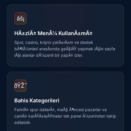
âš¡
HÄ±zlÄ± MenÃ¼ KullanÄ±mÄ±
Spor, casino, kripto yatÄ±rÄ±m ve destek
bÃ¶lÃ¼mleri arasÄ±nda geÃ§iÅŸ yapmak iÃ§in sayfa
iÃ§i alanlar dÃ¼zenli bir yapÄ± izler.
ðŸŽ¯
Bahis Kategorileri
FarklÄ± spor dallarÄ±, maÃ§ Ã¶ncesi pazarlar ve
canlÄ± karÅŸÄ±laÅŸmalar tek panel Ã¼zerinden takip
edilebilir.