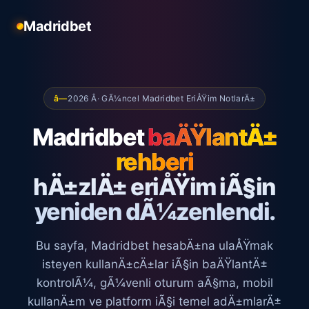
Madridbet
â—
2026 Â· GÃ¼ncel Madridbet EriÅŸim NotlarÄ±
Madridbet
baÄŸlantÄ±
rehberi
hÄ±zlÄ± eriÅŸim iÃ§in
yeniden dÃ¼zenlendi.
Bu sayfa, Madridbet hesabÄ±na ulaÅŸmak
isteyen kullanÄ±cÄ±lar iÃ§in baÄŸlantÄ±
kontrolÃ¼, gÃ¼venli oturum aÃ§ma, mobil
kullanÄ±m ve platform iÃ§i temel adÄ±mlarÄ±