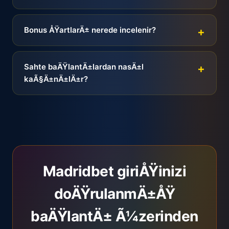
Bonus ÅŸartlarÄ± nerede incelenir?
Sahte baÄŸlantÄ±lardan nasÄ±l
kaÃ§Ä±nÄ±lÄ±r?
Madridbet giriÅŸinizi
doÄŸrulanmÄ±ÅŸ
baÄŸlantÄ± Ã¼zerinden