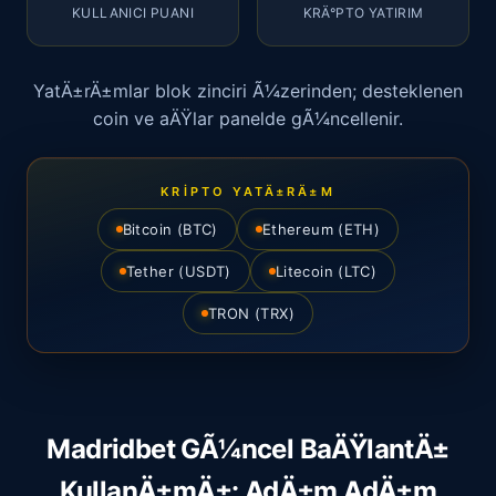
KULLANICI PUANI
KRÄ°PTO YATIRIM
YatÄ±rÄ±mlar blok zinciri Ã¼zerinden; desteklenen
coin ve aÄŸlar panelde gÃ¼ncellenir.
KRIPTO YATÄ±RÄ±M
Bitcoin (BTC)
Ethereum (ETH)
Tether (USDT)
Litecoin (LTC)
TRON (TRX)
Madridbet GÃ¼ncel BaÄŸlantÄ±
KullanÄ±mÄ±: AdÄ±m AdÄ±m