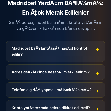
Madridbet YardÄ±m BÃ¶lÃ¼mÃ¼:
En Ã‡ok Merak Edilenler
GiriÅŸ adresi, mobil kullanÄ±m, kripto yatÄ±rÄ±m
ve gÃ¼venlik hakkÄ±nda kÄ±sa cevaplar.
Madridbet baÄŸlantÄ±sÄ± nasÄ±l kontrol
edilir?
Adres deÄŸiÅŸince hesabÄ±m etkilenir mi?
Telefonla giriÅŸ yapmak mÃ¼mkÃ¼n mÃ¼?
Kripto yatÄ±rÄ±mda nelere dikkat edilmeli?