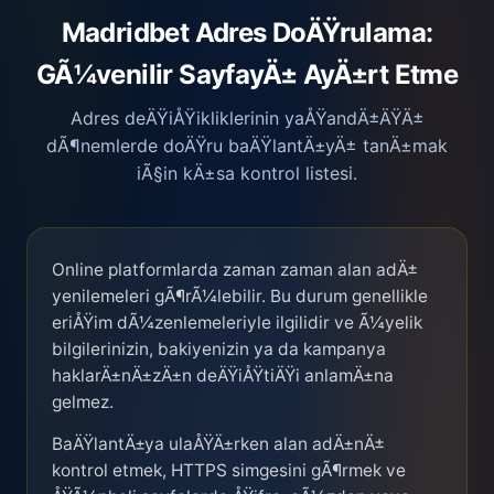
Madridbet Adres DoÄŸrulama:
GÃ¼venilir SayfayÄ± AyÄ±rt Etme
Adres deÄŸiÅŸikliklerinin yaÅŸandÄ±ÄŸÄ±
dÃ¶nemlerde doÄŸru baÄŸlantÄ±yÄ± tanÄ±mak
iÃ§in kÄ±sa kontrol listesi.
Online platformlarda zaman zaman alan adÄ±
yenilemeleri gÃ¶rÃ¼lebilir. Bu durum genellikle
eriÅŸim dÃ¼zenlemeleriyle ilgilidir ve Ã¼yelik
bilgilerinizin, bakiyenizin ya da kampanya
haklarÄ±nÄ±zÄ±n deÄŸiÅŸtiÄŸi anlamÄ±na
gelmez.
BaÄŸlantÄ±ya ulaÅŸÄ±rken alan adÄ±nÄ±
kontrol etmek, HTTPS simgesini gÃ¶rmek ve