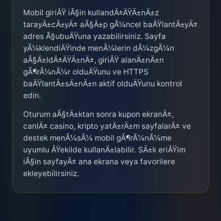
Mobil giriÅŸ iÃ§in kullandÄ±ÄŸÄ±nÄ±z
tarayÄ±cÄ±yÄ± aÃ§Ä±p gÃ¼ncel baÄŸlantÄ±yÄ±
adres Ã§ubuÄŸuna yazabilirsiniz. Sayfa
yÃ¼klendiÄŸinde menÃ¼lerin dÃ¼zgÃ¼n
aÃ§Ä±ldÄ±ÄŸÄ±nÄ±, giriÅŸ alanÄ±nÄ±n
gÃ¶rÃ¼nÃ¼r olduÄŸunu ve HTTPS
baÄŸlantÄ±sÄ±nÄ±n aktif olduÄŸunu kontrol
edin.
Oturum aÃ§tÄ±ktan sonra kupon ekranÄ±,
canlÄ± casino, kripto yatÄ±rÄ±m sayfalarÄ± ve
destek menÃ¼sÃ¼ mobil gÃ¶rÃ¼nÃ¼me
uyumlu ÅŸekilde kullanÄ±labilir. SÄ±k eriÅŸim
iÃ§in sayfayÄ± ana ekrana veya favorilere
ekleyebilirsiniz.