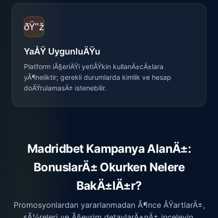
ðŸ”ž
YaÅŸ UygunluÄŸu
Platform iÃ§eriÄŸi yetiÅŸkin kullanÄ±cÄ±lara
yÃ¶neliktir; gerekli durumlarda kimlik ve hesap
doÄŸrulamasÄ± istenebilir.
Madridbet Kampanya AlanÄ±:
BonuslarÄ± Okurken Nelere
BakÄ±lÄ±r?
Promosyonlardan yararlanmadan Ã¶nce ÅŸartlarÄ±,
sÃ¼releri ve Ã§evrim detaylarÄ±nÄ± inceleyin.