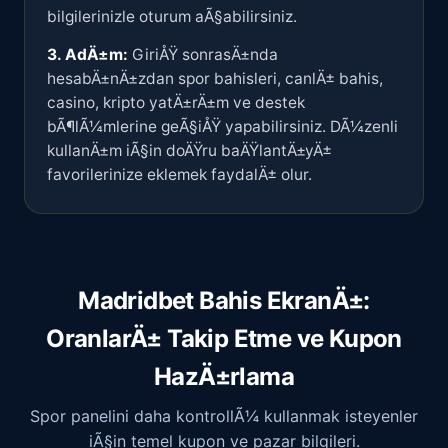
bilgilerinizle oturum aÃ§abilirsiniz.
3. AdÄ±m:
GiriÅŸ sonrasÄ±nda
hesabÄ±nÄ±zdan spor bahisleri, canlÄ± bahis,
casino, kripto yatÄ±rÄ±m ve destek
bÃ¶lÃ¼mlerine geÃ§iÅŸ yapabilirsiniz. DÃ¼zenli
kullanÄ±m iÃ§in doÄŸru baÄŸlantÄ±yÄ±
favorilerinize eklemek faydalÄ± olur.
Madridbet Bahis EkranÄ±:
OranlarÄ± Takip Etme ve Kupon
HazÄ±rlama
Spor panelini daha kontrollÃ¼ kullanmak isteyenler
iÃ§in temel kupon ve pazar bilgileri.