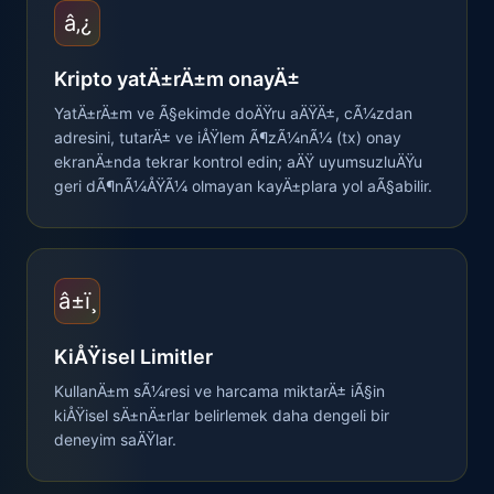
â‚¿
Kripto yatÄ±rÄ±m onayÄ±
YatÄ±rÄ±m ve Ã§ekimde doÄŸru aÄŸÄ±, cÃ¼zdan
adresini, tutarÄ± ve iÅŸlem Ã¶zÃ¼nÃ¼ (tx) onay
ekranÄ±nda tekrar kontrol edin; aÄŸ uyumsuzluÄŸu
geri dÃ¶nÃ¼ÅŸÃ¼ olmayan kayÄ±plara yol aÃ§abilir.
â±ï¸
KiÅŸisel Limitler
KullanÄ±m sÃ¼resi ve harcama miktarÄ± iÃ§in
kiÅŸisel sÄ±nÄ±rlar belirlemek daha dengeli bir
deneyim saÄŸlar.