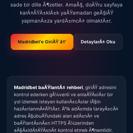
sade bir dille Ã¶zetler. AmaÃ§, doÄŸru sayfaya
karÄ±ÅŸÄ±klÄ±k yaÅŸamadan geÃ§iÅŸ
yapmanÄ±za yardÄ±mcÄ± olmaktÄ±r.
Madridbet'e GiriÅŸ â†’
DetaylarÄ± Oku
Madridbet baÄŸlantÄ± rehberi
, giriÅŸ adresini
kontrol ederken gÃ¼venli ve anlaÅŸÄ±lÄ±r bir
yol izlemek isteyen kullanÄ±cÄ±lar iÃ§in
hazÄ±rlanmÄ±ÅŸtÄ±r. Ä°lk adÄ±mda tarayÄ±cÄ±
adres Ã§ubuÄŸundaki alan adÄ±nÄ± ve
baÄŸlantÄ±nÄ±n HTTPS Ã¼zerinden
aÃ§Ä±ldÄ±ÄŸÄ±nÄ± kontrol etmek Ã¶nemlidir.