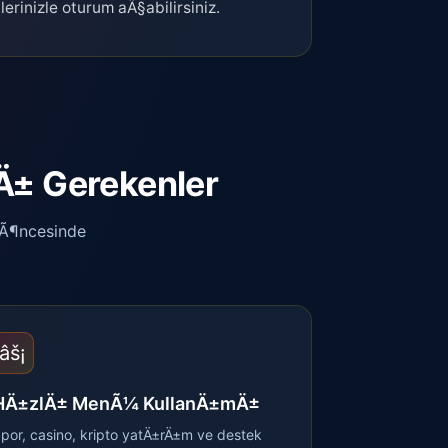
rinizle oturum aÃ§abilirsiniz.
Ä± Gerekenler
 Ã¶ncesinde
âš¡
HÄ±zlÄ± MenÃ¼ KullanÄ±mÄ±
por, casino, kripto yatÄ±rÄ±m ve destek