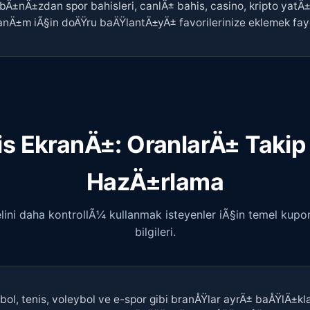
Ä±nÄ±zdan spor bahisleri, canlÄ± bahis, casino, kripto yat
lanÄ±m iÃ§in doÄŸru baÄŸlantÄ±yÄ± favorilerinize eklemek fay
is EkranÄ±: OranlarÄ± Takip
HazÄ±rlama
lini daha kontrollÃ¼ kullanmak isteyenler iÃ§in temel kupo
bilgileri.
, tenis, voleybol ve e-spor gibi branÅŸlar ayrÄ± baÅŸlÄ±klar a