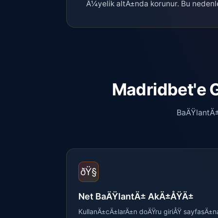
Ã¼yelik altÄ±nda korunur. Bu nedenle
Madridbet'e 
BaÄŸlantÄ±
ðŸ§­
Net BaÄŸlantÄ± AkÄ±ÅŸÄ±
KullanÄ±cÄ±larÄ±n doÄŸru giriÅŸ sayfasÄ±n