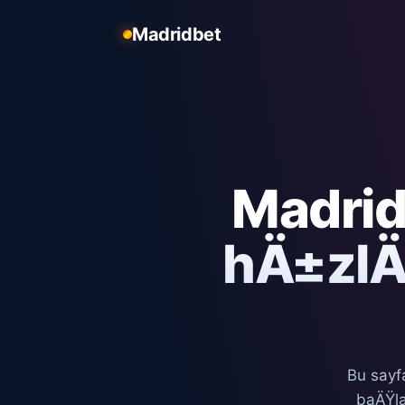
Madridbet
Madri
hÄ±zlÄ
Bu sayf
baÄŸla