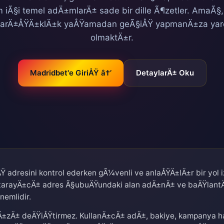
m iÃ§i temel adÄ±mlarÄ± sade bir dille Ã¶zetler. AmaÃ§
karÄ±ÅŸÄ±klÄ±k yaÅŸamadan geÃ§iÅŸ yapmanÄ±za y
olmaktÄ±r.
Madridbet'e GiriÅŸ â†’
DetaylarÄ± Oku
iÅŸ adresini kontrol ederken gÃ¼venli ve anlaÅŸÄ±lÄ±r bir yol 
 tarayÄ±cÄ± adres Ã§ubuÄŸundaki alan adÄ±nÄ± ve baÄŸlan
emlidir.
nÄ±zÄ± deÄŸiÅŸtirmez. KullanÄ±cÄ± adÄ±, bakiye, kampanya h