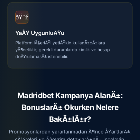
ðŸ”ž
YaÅŸ UygunluÄŸu
Platform iÃ§eriÄŸi yetiÅŸkin kullanÄ±cÄ±lara
yÃ¶neliktir; gerekli durumlarda kimlik ve hesap
doÄŸrulamasÄ± istenebilir.
Madridbet Kampanya AlanÄ±:
BonuslarÄ± Okurken Nelere
BakÄ±lÄ±r?
Promosyonlardan yararlanmadan Ã¶nce ÅŸartlarÄ±,
sÃ¼releri ve Ã§evrim detaylarÄ±nÄ± inceleyin.