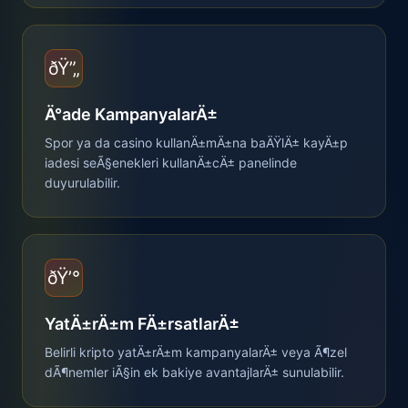
ðŸ”„
Ä°ade KampanyalarÄ±
Spor ya da casino kullanÄ±mÄ±na baÄŸlÄ± kayÄ±p
iadesi seÃ§enekleri kullanÄ±cÄ± panelinde
duyurulabilir.
ðŸ’°
YatÄ±rÄ±m FÄ±rsatlarÄ±
Belirli kripto yatÄ±rÄ±m kampanyalarÄ± veya Ã¶zel
dÃ¶nemler iÃ§in ek bakiye avantajlarÄ± sunulabilir.