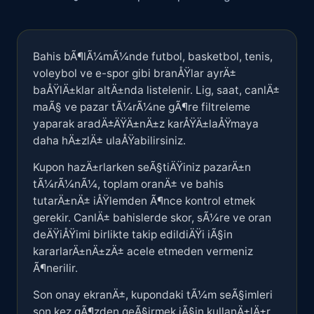
Bahis bÃ¶lÃ¼mÃ¼nde futbol, basketbol, tenis,
voleybol ve e-spor gibi branÅŸlar ayrÄ±
baÅŸlÄ±klar altÄ±nda listelenir. Lig, saat, canlÄ±
maÃ§ ve pazar tÃ¼rÃ¼ne gÃ¶re filtreleme
yaparak aradÄ±ÄŸÄ±nÄ±z karÅŸÄ±laÅŸmaya
daha hÄ±zlÄ± ulaÅŸabilirsiniz.
Kupon hazÄ±rlarken seÃ§tiÄŸiniz pazarÄ±n
tÃ¼rÃ¼nÃ¼, toplam oranÄ± ve bahis
tutarÄ±nÄ± iÅŸlemden Ã¶nce kontrol etmek
gerekir. CanlÄ± bahislerde skor, sÃ¼re ve oran
deÄŸiÅŸimi birlikte takip edildiÄŸi iÃ§in
kararlarÄ±nÄ±zÄ± acele etmeden vermeniz
Ã¶nerilir.
Son onay ekranÄ±, kupondaki tÃ¼m seÃ§imleri
son kez gÃ¶zden geÃ§irmek iÃ§in kullanÄ±lÄ±r.