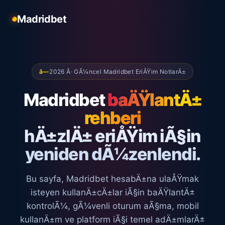
Madridbet
â—
2026 Â· GÃ¼ncel Madridbet EriÅŸim NotlarÄ±
Madridbet
baÄŸlantÄ±
rehberi
hÄ±zlÄ± eriÅŸim iÃ§in
yeniden dÃ¼zenlendi.
Bu sayfa, Madridbet hesabÄ±na ulaÅŸmak
isteyen kullanÄ±cÄ±lar iÃ§in baÄŸlantÄ±
kontrolÃ¼, gÃ¼venli oturum aÃ§ma, mobil
kullanÄ±m ve platform iÃ§i temel adÄ±mlarÄ±