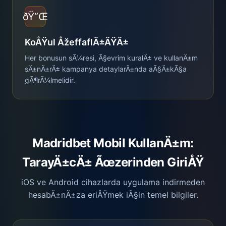
ðŸ“Œ
KoÅŸul ÅžeffaflÄ±ÄŸÄ±
Her bonusun sÃ¼resi, Ã§evrim kuralÄ± ve kullanÄ±m
sÄ±nÄ±rÄ± kampanya detaylarÄ±nda aÃ§Ä±kÃ§a
gÃ¶rÃ¼lmelidir.
Madridbet Mobil KullanÄ±m:
TarayÄ±cÄ± Ãœzerinden GiriÅŸ
iOS ve Android cihazlarda uygulama indirmeden
hesabÄ±nÄ±za eriÅŸmek iÃ§in temel bilgiler.