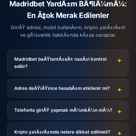
Madridbet YardÄ±m BÃ¶lÃ¼mÃ¼:
En Ã‡ok Merak Edilenler
GiriÅŸ adresi, mobil kullanÄ±m, kripto yatÄ±rÄ±m
ve gÃ¼venlik hakkÄ±nda kÄ±sa cevaplar.
Madridbet baÄŸlantÄ±sÄ± nasÄ±l kontrol
edilir?
Adres deÄŸiÅŸince hesabÄ±m etkilenir mi?
Telefonla giriÅŸ yapmak mÃ¼mkÃ¼n mÃ¼?
Kripto yatÄ±rÄ±mda nelere dikkat edilmeli?