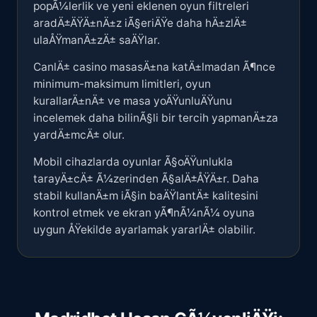
popÃ¼lerlik ve yeni eklenen oyun filtreleri
aradÄ±ÄŸÄ±nÄ±z iÃ§eriÄŸe daha hÄ±zlÄ±
ulaÅŸmanÄ±zÄ± saÄŸlar.
CanlÄ± casino masasÄ±na katÄ±lmadan Ã¶nce
minimum-maksimum limitleri, oyun
kurallarÄ±nÄ± ve masa yoÄŸunluÄŸunu
incelemek daha bilinÃ§li bir tercih yapmanÄ±za
yardÄ±mcÄ± olur.
Mobil cihazlarda oyunlar Ã§oÄŸunlukla
tarayÄ±cÄ± Ã¼zerinden Ã§alÄ±ÅŸÄ±r. Daha
stabil kullanÄ±m iÃ§in baÄŸlantÄ± kalitesini
kontrol etmek ve ekran yÃ¶nÃ¼nÃ¼ oyuna
uygun ÅŸekilde ayarlamak yararlÄ± olabilir.