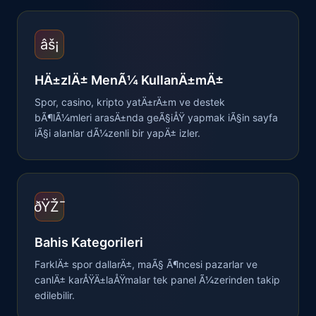
âš¡
HÄ±zlÄ± MenÃ¼ KullanÄ±mÄ±
Spor, casino, kripto yatÄ±rÄ±m ve destek
bÃ¶lÃ¼mleri arasÄ±nda geÃ§iÅŸ yapmak iÃ§in sayfa
iÃ§i alanlar dÃ¼zenli bir yapÄ± izler.
ðŸŽ¯
Bahis Kategorileri
FarklÄ± spor dallarÄ±, maÃ§ Ã¶ncesi pazarlar ve
canlÄ± karÅŸÄ±laÅŸmalar tek panel Ã¼zerinden takip
edilebilir.