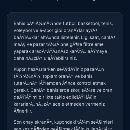
Bahis bÃ¶lÃ¼mÃ¼nde futbol, basketbol, tenis,
voleybol ve e-spor gibi branÅŸlar ayrÄ±
baÅŸlÄ±klar altÄ±nda listelenir. Lig, saat, canlÄ±
maÃ§ ve pazar tÃ¼rÃ¼ne gÃ¶re filtreleme
yaparak aradÄ±ÄŸÄ±nÄ±z karÅŸÄ±laÅŸmaya
daha hÄ±zlÄ± ulaÅŸabilirsiniz.
Kupon hazÄ±rlarken seÃ§tiÄŸiniz pazarÄ±n
tÃ¼rÃ¼nÃ¼, toplam oranÄ± ve bahis
tutarÄ±nÄ± iÅŸlemden Ã¶nce kontrol etmek
gerekir. CanlÄ± bahislerde skor, sÃ¼re ve oran
deÄŸiÅŸimi birlikte takip edildiÄŸi iÃ§in
kararlarÄ±nÄ±zÄ± acele etmeden vermeniz
Ã¶nerilir.
Son onay ekranÄ±, kupondaki tÃ¼m seÃ§imleri
son kez gÃ¶zden geÃ§irmek iÃ§in kullanÄ±lÄ±r.