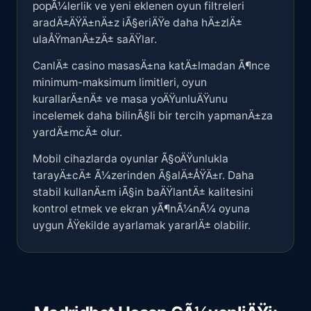
popÃ¼lerlik ve yeni eklenen oyun filtreleri
aradÄ±ÄŸÄ±nÄ±z iÃ§eriÄŸe daha hÄ±zlÄ±
ulaÅŸmanÄ±zÄ± saÄŸlar.
CanlÄ± casino masasÄ±na katÄ±lmadan Ã¶nce
minimum-maksimum limitleri, oyun
kurallarÄ±nÄ± ve masa yoÄŸunluÄŸunu
incelemek daha bilinÃ§li bir tercih yapmanÄ±za
yardÄ±mcÄ± olur.
Mobil cihazlarda oyunlar Ã§oÄŸunlukla
tarayÄ±cÄ± Ã¼zerinden Ã§alÄ±ÅŸÄ±r. Daha
stabil kullanÄ±m iÃ§in baÄŸlantÄ± kalitesini
kontrol etmek ve ekran yÃ¶nÃ¼nÃ¼ oyuna
uygun ÅŸekilde ayarlamak yararlÄ± olabilir.