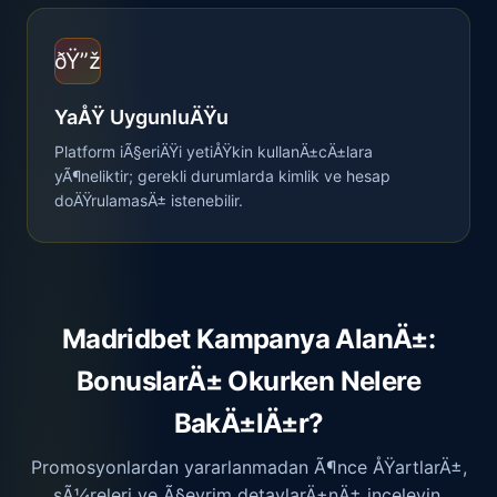
ðŸ”ž
YaÅŸ UygunluÄŸu
Platform iÃ§eriÄŸi yetiÅŸkin kullanÄ±cÄ±lara
yÃ¶neliktir; gerekli durumlarda kimlik ve hesap
doÄŸrulamasÄ± istenebilir.
Madridbet Kampanya AlanÄ±:
BonuslarÄ± Okurken Nelere
BakÄ±lÄ±r?
Promosyonlardan yararlanmadan Ã¶nce ÅŸartlarÄ±,
sÃ¼releri ve Ã§evrim detaylarÄ±nÄ± inceleyin.