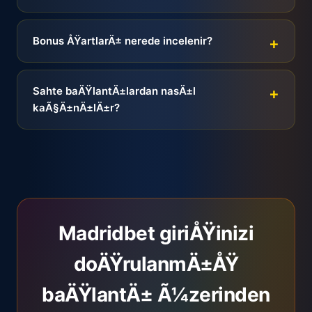
Bonus ÅŸartlarÄ± nerede incelenir?
Sahte baÄŸlantÄ±lardan nasÄ±l
kaÃ§Ä±nÄ±lÄ±r?
Madridbet giriÅŸinizi
doÄŸrulanmÄ±ÅŸ
baÄŸlantÄ± Ã¼zerinden