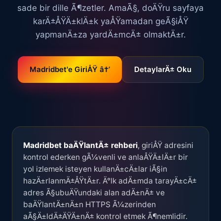
sade bir dille Ã¶zetler. AmaÃ§, doÄŸru sayfaya
karÄ±ÅŸÄ±klÄ±k yaÅŸamadan geÃ§iÅŸ
yapmanÄ±za yardÄ±mcÄ± olmaktÄ±r.
Madridbet'e GiriÅŸ â†’
DetaylarÄ± Oku
Madridbet baÄŸlantÄ± rehberi
, giriÅŸ adresini
kontrol ederken gÃ¼venli ve anlaÅŸÄ±lÄ±r bir
yol izlemek isteyen kullanÄ±cÄ±lar iÃ§in
hazÄ±rlanmÄ±ÅŸtÄ±r. Ä°lk adÄ±mda tarayÄ±cÄ±
adres Ã§ubuÄŸundaki alan adÄ±nÄ± ve
baÄŸlantÄ±nÄ±n HTTPS Ã¼zerinden
aÃ§Ä±ldÄ±ÄŸÄ±nÄ± kontrol etmek Ã¶nemlidir.