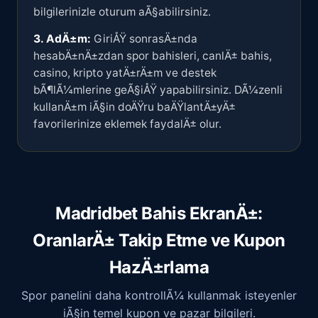
bilgilerinizle oturum aÃ§abilirsiniz.
3. AdÄ±m:
GiriÅŸ sonrasÄ±nda
hesabÄ±nÄ±zdan spor bahisleri, canlÄ± bahis,
casino, kripto yatÄ±rÄ±m ve destek
bÃ¶lÃ¼mlerine geÃ§iÅŸ yapabilirsiniz. DÃ¼zenli
kullanÄ±m iÃ§in doÄŸru baÄŸlantÄ±yÄ±
favorilerinize eklemek faydalÄ± olur.
Madridbet Bahis EkranÄ±:
OranlarÄ± Takip Etme ve Kupon
HazÄ±rlama
Spor panelini daha kontrollÃ¼ kullanmak isteyenler
iÃ§in temel kupon ve pazar bilgileri.