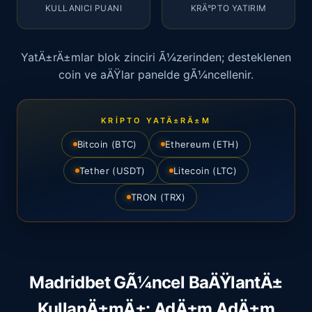
KULLANICI PUANI
KRÄ°PTO YATIRIM
YatÄ±rÄ±mlar blok zinciri Ã¼zerinden; desteklenen
coin ve aÄŸlar panelde gÃ¼ncellenir.
KRIPTO YATÄ±RÄ±M
Bitcoin (BTC)
Ethereum (ETH)
Tether (USDT)
Litecoin (LTC)
TRON (TRX)
Madridbet GÃ¼ncel BaÄŸlantÄ±
KullanÄ±mÄ±: AdÄ±m AdÄ±m