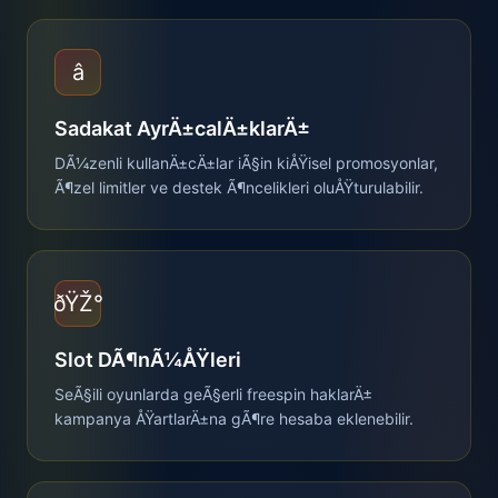
â­
Sadakat AyrÄ±calÄ±klarÄ±
DÃ¼zenli kullanÄ±cÄ±lar iÃ§in kiÅŸisel promosyonlar,
Ã¶zel limitler ve destek Ã¶ncelikleri oluÅŸturulabilir.
ðŸŽ°
Slot DÃ¶nÃ¼ÅŸleri
SeÃ§ili oyunlarda geÃ§erli freespin haklarÄ±
kampanya ÅŸartlarÄ±na gÃ¶re hesaba eklenebilir.