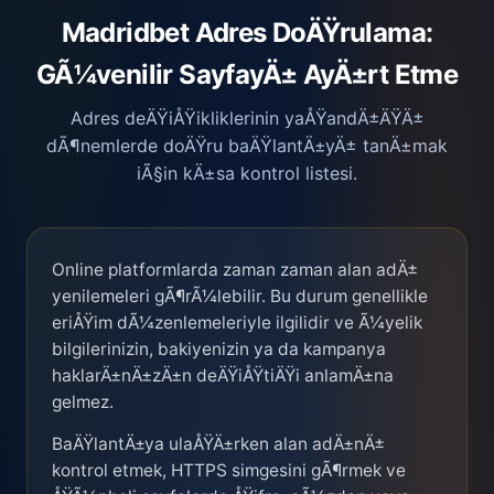
Madridbet Adres DoÄŸrulama:
GÃ¼venilir SayfayÄ± AyÄ±rt Etme
Adres deÄŸiÅŸikliklerinin yaÅŸandÄ±ÄŸÄ±
dÃ¶nemlerde doÄŸru baÄŸlantÄ±yÄ± tanÄ±mak
iÃ§in kÄ±sa kontrol listesi.
Online platformlarda zaman zaman alan adÄ±
yenilemeleri gÃ¶rÃ¼lebilir. Bu durum genellikle
eriÅŸim dÃ¼zenlemeleriyle ilgilidir ve Ã¼yelik
bilgilerinizin, bakiyenizin ya da kampanya
haklarÄ±nÄ±zÄ±n deÄŸiÅŸtiÄŸi anlamÄ±na
gelmez.
BaÄŸlantÄ±ya ulaÅŸÄ±rken alan adÄ±nÄ±
kontrol etmek, HTTPS simgesini gÃ¶rmek ve