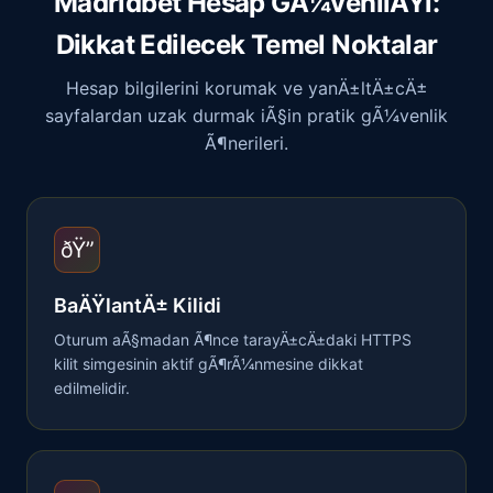
Madridbet Hesap GÃ¼venliÄŸi:
Dikkat Edilecek Temel Noktalar
Hesap bilgilerini korumak ve yanÄ±ltÄ±cÄ±
sayfalardan uzak durmak iÃ§in pratik gÃ¼venlik
Ã¶nerileri.
ðŸ”
BaÄŸlantÄ± Kilidi
Oturum aÃ§madan Ã¶nce tarayÄ±cÄ±daki HTTPS
kilit simgesinin aktif gÃ¶rÃ¼nmesine dikkat
edilmelidir.