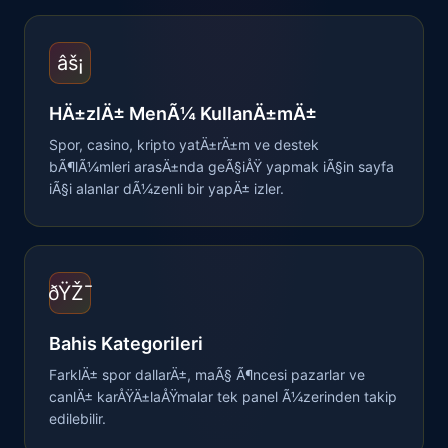
âš¡
HÄ±zlÄ± MenÃ¼ KullanÄ±mÄ±
Spor, casino, kripto yatÄ±rÄ±m ve destek
bÃ¶lÃ¼mleri arasÄ±nda geÃ§iÅŸ yapmak iÃ§in sayfa
iÃ§i alanlar dÃ¼zenli bir yapÄ± izler.
ðŸŽ¯
Bahis Kategorileri
FarklÄ± spor dallarÄ±, maÃ§ Ã¶ncesi pazarlar ve
canlÄ± karÅŸÄ±laÅŸmalar tek panel Ã¼zerinden takip
edilebilir.