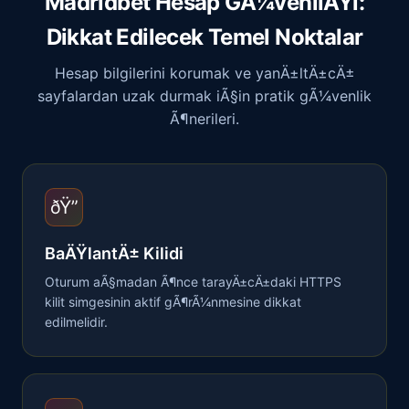
Madridbet Hesap GÃ¼venliÄŸi:
Dikkat Edilecek Temel Noktalar
Hesap bilgilerini korumak ve yanÄ±ltÄ±cÄ±
sayfalardan uzak durmak iÃ§in pratik gÃ¼venlik
Ã¶nerileri.
ðŸ”
BaÄŸlantÄ± Kilidi
Oturum aÃ§madan Ã¶nce tarayÄ±cÄ±daki HTTPS
kilit simgesinin aktif gÃ¶rÃ¼nmesine dikkat
edilmelidir.