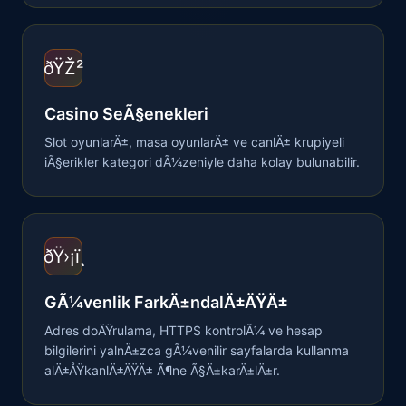
ðŸŽ²
Casino SeÃ§enekleri
Slot oyunlarÄ±, masa oyunlarÄ± ve canlÄ± krupiyeli
iÃ§erikler kategori dÃ¼zeniyle daha kolay bulunabilir.
ðŸ›¡ï¸
GÃ¼venlik FarkÄ±ndalÄ±ÄŸÄ±
Adres doÄŸrulama, HTTPS kontrolÃ¼ ve hesap
bilgilerini yalnÄ±zca gÃ¼venilir sayfalarda kullanma
alÄ±ÅŸkanlÄ±ÄŸÄ± Ã¶ne Ã§Ä±karÄ±lÄ±r.