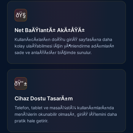
ðŸ§­
Net BaÄŸlantÄ± AkÄ±ÅŸÄ±
KullanÄ±cÄ±larÄ±n doÄŸru giriÅŸ sayfasÄ±na daha
kolay ulaÅŸabilmesi iÃ§in yÃ¶nlendirme adÄ±mlarÄ±
sade ve anlaÅŸÄ±lÄ±r biÃ§imde sunulur.
ðŸ“±
Cihaz Dostu TasarÄ±m
Telefon, tablet ve masaÃ¼stÃ¼ kullanÄ±mlarÄ±nda
menÃ¼lerin okunabilir olmasÄ±, giriÅŸ iÅŸlemini daha
pratik hale getirir.