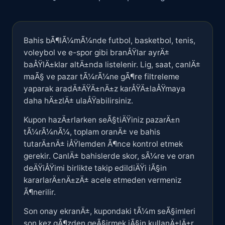
Bahis bÃ¶lÃ¼mÃ¼nde futbol, basketbol, tenis,
voleybol ve e-spor gibi branÅŸlar ayrÄ±
baÅŸlÄ±klar altÄ±nda listelenir. Lig, saat, canlÄ±
maÃ§ ve pazar tÃ¼rÃ¼ne gÃ¶re filtreleme
yaparak aradÄ±ÄŸÄ±nÄ±z karÅŸÄ±laÅŸmaya
daha hÄ±zlÄ± ulaÅŸabilirsiniz.
Kupon hazÄ±rlarken seÃ§tiÄŸiniz pazarÄ±n
tÃ¼rÃ¼nÃ¼, toplam oranÄ± ve bahis
tutarÄ±nÄ± iÅŸlemden Ã¶nce kontrol etmek
gerekir. CanlÄ± bahislerde skor, sÃ¼re ve oran
deÄŸiÅŸimi birlikte takip edildiÄŸi iÃ§in
kararlarÄ±nÄ±zÄ± acele etmeden vermeniz
Ã¶nerilir.
Son onay ekranÄ±, kupondaki tÃ¼m seÃ§imleri
son kez gÃ¶zden geÃ§irmek iÃ§in kullanÄ±lÄ±r.