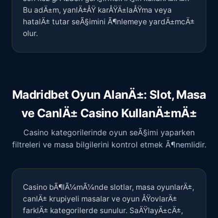
Bu adÄ±m, yanlÄ±ÅŸ karÅŸÄ±laÅŸma veya
hatalÄ± tutar seÃ§imini Ã¶nlemeye yardÄ±mcÄ±
olur.
Madridbet Oyun AlanÄ±: Slot, Masa
ve CanlÄ± Casino KullanÄ±mÄ±
Casino kategorilerinde oyun seÃ§imi yaparken
filtreleri ve masa bilgilerini kontrol etmek Ã¶nemlidir.
Casino bÃ¶lÃ¼mÃ¼nde slotlar, masa oyunlarÄ±,
canlÄ± krupiyeli masalar ve oyun ÅŸovlarÄ±
farklÄ± kategorilerde sunulur. SaÄŸlayÄ±cÄ±,