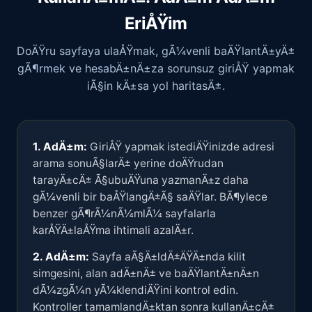
EriÅŸim
DoÄŸru sayfaya ulaÅŸmak, gÃ¼venli baÄŸlantÄ±yÄ±
gÃ¶rmek ve hesabÄ±nÄ±za sorunsuz giriÅŸ yapmak
iÃ§in kÄ±sa yol haritasÄ±.
1. AdÄ±m:
GiriÅŸ yapmak istediÄŸinizde adresi
arama sonuÃ§larÄ± yerine doÄŸrudan
tarayÄ±cÄ± Ã§ubuÄŸuna yazmanÄ±z daha
gÃ¼venli bir baÅŸlangÄ±Ã§ saÄŸlar. BÃ¶ylece
benzer gÃ¶rÃ¼nÃ¼mlÃ¼ sayfalarla
karÅŸÄ±laÅŸma ihtimali azalÄ±r.
2. AdÄ±m:
Sayfa aÃ§Ä±ldÄ±ÄŸÄ±nda kilit
simgesini, alan adÄ±nÄ± ve baÄŸlantÄ±nÄ±n
dÃ¼zgÃ¼n yÃ¼klendiÄŸini kontrol edin.
Kontroller tamamlandÄ±ktan sonra kullanÄ±cÄ±