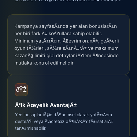
Kampanya sayfasÄ±nda yer alan bonuslarÄ±n
her biri farklÄ± koÅŸullara sahip olabilir.
Minimum yatÄ±rÄ±m, Ã§evrim oranÄ±, geÃ§erli
oyun tÃ¼rleri, sÃ¼re sÄ±nÄ±rÄ± ve maksimum
kazanÃ§ limiti gibi detaylar iÅŸlem Ã¶ncesinde
mutlaka kontrol edilmelidir.
ðŸŽ
Ä°lk Ãœyelik AvantajÄ±
Yeni hesaplar iÃ§in dÃ¶nemsel olarak yatÄ±rÄ±m
desteÄŸi veya Ã¼cretsiz dÃ¶nÃ¼ÅŸ fÄ±rsatlarÄ±
tanÄ±mlanabilir.