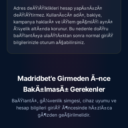
Adres deÄŸiÅŸiklikleri hesap yapÄ±nÄ±zÄ±
deÄŸiÅŸtirmez. KullanÄ±cÄ± adÄ±, bakiye,
kampanya haklarÄ± ve iÅŸlem geÃ§miÅŸi aynÄ±
Ã¼yelik altÄ±nda korunur. Bu nedenle doÄŸru
baÄŸlantÄ±ya ulaÅŸtÄ±ktan sonra normal giriÅŸ
bilgilerinizle oturum aÃ§abilirsiniz.
Madridbet'e Girmeden Ã–nce
BakÄ±lmasÄ± Gerekenler
BaÄŸlantÄ±, gÃ¼venlik simgesi, cihaz uyumu ve
hesap bilgileri giriÅŸ Ã¶ncesinde hÄ±zlÄ±ca
gÃ¶zden geÃ§irilmelidir.