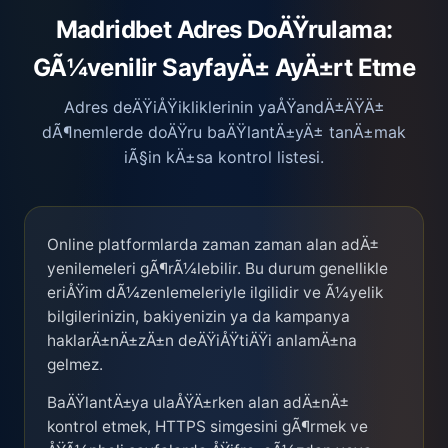
Madridbet Adres DoÄŸrulama:
GÃ¼venilir SayfayÄ± AyÄ±rt Etme
Adres deÄŸiÅŸikliklerinin yaÅŸandÄ±ÄŸÄ±
dÃ¶nemlerde doÄŸru baÄŸlantÄ±yÄ± tanÄ±mak
iÃ§in kÄ±sa kontrol listesi.
Online platformlarda zaman zaman alan adÄ±
yenilemeleri gÃ¶rÃ¼lebilir. Bu durum genellikle
eriÅŸim dÃ¼zenlemeleriyle ilgilidir ve Ã¼yelik
bilgilerinizin, bakiyenizin ya da kampanya
haklarÄ±nÄ±zÄ±n deÄŸiÅŸtiÄŸi anlamÄ±na
gelmez.
BaÄŸlantÄ±ya ulaÅŸÄ±rken alan adÄ±nÄ±
kontrol etmek, HTTPS simgesini gÃ¶rmek ve