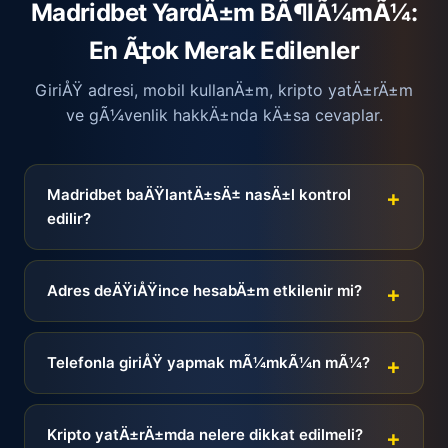
Madridbet YardÄ±m BÃ¶lÃ¼mÃ¼:
En Ã‡ok Merak Edilenler
GiriÅŸ adresi, mobil kullanÄ±m, kripto yatÄ±rÄ±m
ve gÃ¼venlik hakkÄ±nda kÄ±sa cevaplar.
Madridbet baÄŸlantÄ±sÄ± nasÄ±l kontrol
edilir?
Adres deÄŸiÅŸince hesabÄ±m etkilenir mi?
Telefonla giriÅŸ yapmak mÃ¼mkÃ¼n mÃ¼?
Kripto yatÄ±rÄ±mda nelere dikkat edilmeli?