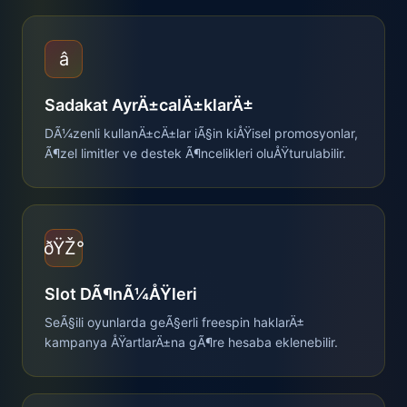
â­
Sadakat AyrÄ±calÄ±klarÄ±
DÃ¼zenli kullanÄ±cÄ±lar iÃ§in kiÅŸisel promosyonlar,
Ã¶zel limitler ve destek Ã¶ncelikleri oluÅŸturulabilir.
ðŸŽ°
Slot DÃ¶nÃ¼ÅŸleri
SeÃ§ili oyunlarda geÃ§erli freespin haklarÄ±
kampanya ÅŸartlarÄ±na gÃ¶re hesaba eklenebilir.