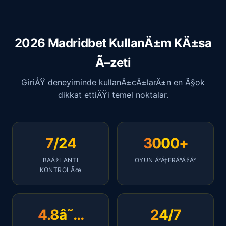
2026 Madridbet KullanÄ±m KÄ±sa
Ã–zeti
GiriÅŸ deneyiminde kullanÄ±cÄ±larÄ±n en Ã§ok
dikkat ettiÄŸi temel noktalar.
7/24
3000+
BAÄžLANTI
OYUN Ä°Ã‡ERÄ°ÄžÄ°
KONTROLÃœ
4.8â˜…
24/7