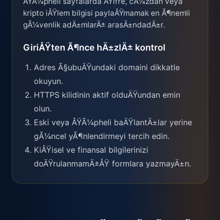
ÅŸÃ¼pheli sayfalarda ÅŸifre, cÃ¼zdan veya
kripto iÅŸlem bilgisi paylaÅŸmamak en Ã¶nemli
gÃ¼venlik adÄ±mlarÄ± arasÄ±ndadÄ±r.
GiriÅŸten Ã¶nce hÄ±zlÄ± kontrol
Adres Ã§ubuÄŸundaki domaini dikkatle
okuyun.
HTTPS kilidinin aktif olduÄŸundan emin
olun.
Eski veya ÅŸÃ¼pheli baÄŸlantÄ±lar yerine
gÃ¼ncel yÃ¶nlendirmeyi tercih edin.
KiÅŸisel ve finansal bilgilerinizi
doÄŸrulanmamÄ±ÅŸ formlara yazmayÄ±n.