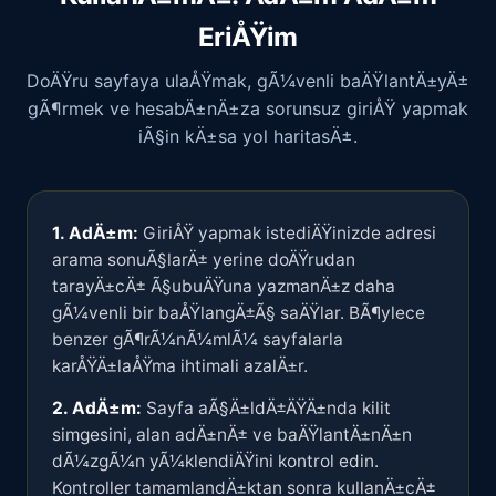
EriÅŸim
DoÄŸru sayfaya ulaÅŸmak, gÃ¼venli baÄŸlantÄ±yÄ±
gÃ¶rmek ve hesabÄ±nÄ±za sorunsuz giriÅŸ yapmak
iÃ§in kÄ±sa yol haritasÄ±.
1. AdÄ±m:
GiriÅŸ yapmak istediÄŸinizde adresi
arama sonuÃ§larÄ± yerine doÄŸrudan
tarayÄ±cÄ± Ã§ubuÄŸuna yazmanÄ±z daha
gÃ¼venli bir baÅŸlangÄ±Ã§ saÄŸlar. BÃ¶ylece
benzer gÃ¶rÃ¼nÃ¼mlÃ¼ sayfalarla
karÅŸÄ±laÅŸma ihtimali azalÄ±r.
2. AdÄ±m:
Sayfa aÃ§Ä±ldÄ±ÄŸÄ±nda kilit
simgesini, alan adÄ±nÄ± ve baÄŸlantÄ±nÄ±n
dÃ¼zgÃ¼n yÃ¼klendiÄŸini kontrol edin.
Kontroller tamamlandÄ±ktan sonra kullanÄ±cÄ±