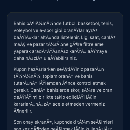
Bahis bÃ¶lÃ¼mÃ¼nde futbol, basketbol, tenis,
voleybol ve e-spor gibi branÅŸlar ayrÄ±
baÅŸlÄ±klar altÄ±nda listelenir. Lig, saat, canlÄ±
maÃ§ ve pazar tÃ¼rÃ¼ne gÃ¶re filtreleme
yaparak aradÄ±ÄŸÄ±nÄ±z karÅŸÄ±laÅŸmaya
daha hÄ±zlÄ± ulaÅŸabilirsiniz.
Kupon hazÄ±rlarken seÃ§tiÄŸiniz pazarÄ±n
tÃ¼rÃ¼nÃ¼, toplam oranÄ± ve bahis
tutarÄ±nÄ± iÅŸlemden Ã¶nce kontrol etmek
gerekir. CanlÄ± bahislerde skor, sÃ¼re ve oran
deÄŸiÅŸimi birlikte takip edildiÄŸi iÃ§in
kararlarÄ±nÄ±zÄ± acele etmeden vermeniz
Ã¶nerilir.
Son onay ekranÄ±, kupondaki tÃ¼m seÃ§imleri
son kez gÃ¶zden geÃ§irmek iÃ§in kullanÄ±lÄ±r.