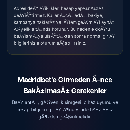
Adres deÄŸiÅŸiklikleri hesap yapÄ±nÄ±zÄ±
deÄŸiÅŸtirmez. KullanÄ±cÄ± adÄ±, bakiye,
kampanya haklarÄ± ve iÅŸlem geÃ§miÅŸi aynÄ±
Ã¼yelik altÄ±nda korunur. Bu nedenle doÄŸru
baÄŸlantÄ±ya ulaÅŸtÄ±ktan sonra normal giriÅŸ
bilgilerinizle oturum aÃ§abilirsiniz.
Madridbet'e Girmeden Ã–nce
BakÄ±lmasÄ± Gerekenler
BaÄŸlantÄ±, gÃ¼venlik simgesi, cihaz uyumu ve
hesap bilgileri giriÅŸ Ã¶ncesinde hÄ±zlÄ±ca
gÃ¶zden geÃ§irilmelidir.