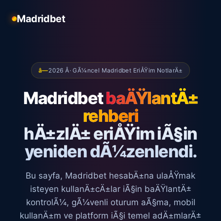
Madridbet
â—
2026 Â· GÃ¼ncel Madridbet EriÅŸim NotlarÄ±
Madridbet
baÄŸlantÄ±
rehberi
hÄ±zlÄ± eriÅŸim iÃ§in
yeniden dÃ¼zenlendi.
Bu sayfa, Madridbet hesabÄ±na ulaÅŸmak
isteyen kullanÄ±cÄ±lar iÃ§in baÄŸlantÄ±
kontrolÃ¼, gÃ¼venli oturum aÃ§ma, mobil
kullanÄ±m ve platform iÃ§i temel adÄ±mlarÄ±