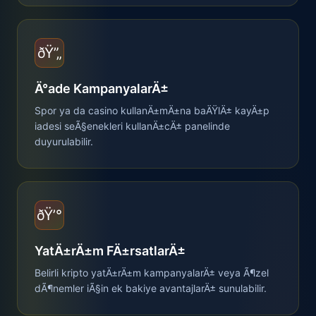
ðŸ”„
Ä°ade KampanyalarÄ±
Spor ya da casino kullanÄ±mÄ±na baÄŸlÄ± kayÄ±p
iadesi seÃ§enekleri kullanÄ±cÄ± panelinde
duyurulabilir.
ðŸ’°
YatÄ±rÄ±m FÄ±rsatlarÄ±
Belirli kripto yatÄ±rÄ±m kampanyalarÄ± veya Ã¶zel
dÃ¶nemler iÃ§in ek bakiye avantajlarÄ± sunulabilir.