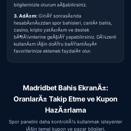
bilgilerinizle oturum aÃ§abilirsiniz.
3. AdÄ±m:
GiriÅŸ sonrasÄ±nda
hesabÄ±nÄ±zdan spor bahisleri, canlÄ± bahis,
casino, kripto yatÄ±rÄ±m ve destek
bÃ¶lÃ¼mlerine geÃ§iÅŸ yapabilirsiniz. DÃ¼zenli
kullanÄ±m iÃ§in doÄŸru baÄŸlantÄ±yÄ±
favorilerinize eklemek faydalÄ± olur.
Madridbet Bahis EkranÄ±:
OranlarÄ± Takip Etme ve Kupon
HazÄ±rlama
Spor panelini daha kontrollÃ¼ kullanmak isteyenler
iÃ§in temel kupon ve pazar bilgileri.