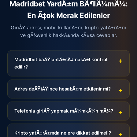
Madridbet YardÄ±m BÃ¶lÃ¼mÃ¼:
En Ã‡ok Merak Edilenler
GiriÅŸ adresi, mobil kullanÄ±m, kripto yatÄ±rÄ±m
ve gÃ¼venlik hakkÄ±nda kÄ±sa cevaplar.
Madridbet baÄŸlantÄ±sÄ± nasÄ±l kontrol
edilir?
Adres deÄŸiÅŸince hesabÄ±m etkilenir mi?
Telefonla giriÅŸ yapmak mÃ¼mkÃ¼n mÃ¼?
Kripto yatÄ±rÄ±mda nelere dikkat edilmeli?