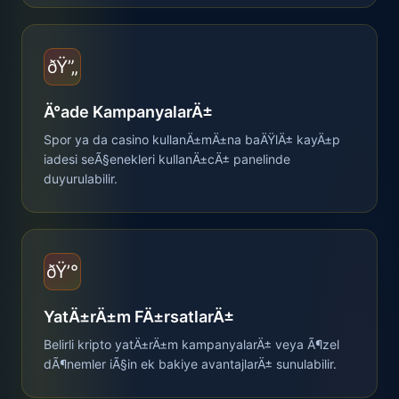
ðŸ”„
Ä°ade KampanyalarÄ±
Spor ya da casino kullanÄ±mÄ±na baÄŸlÄ± kayÄ±p
iadesi seÃ§enekleri kullanÄ±cÄ± panelinde
duyurulabilir.
ðŸ’°
YatÄ±rÄ±m FÄ±rsatlarÄ±
Belirli kripto yatÄ±rÄ±m kampanyalarÄ± veya Ã¶zel
dÃ¶nemler iÃ§in ek bakiye avantajlarÄ± sunulabilir.