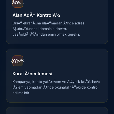
âœ…
Alan AdÄ± KontrolÃ¼
GiriÅŸ ekranÄ±na ulaÅŸmadan Ã¶nce adres
Ã§ubuÄŸundaki domainin doÄŸru
yazÄ±ldÄ±ÄŸÄ±ndan emin olmak gerekir.
ðŸ§¾
Kural Ä°ncelemesi
Kampanya, kripto yatÄ±rÄ±m ve Ã¼yelik koÅŸullarÄ±
iÅŸlem yapmadan Ã¶nce okunabilir ÅŸekilde kontrol
edilmelidir.