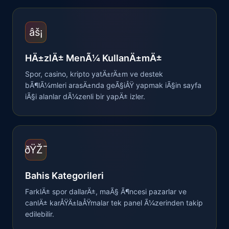
âš¡
HÄ±zlÄ± MenÃ¼ KullanÄ±mÄ±
Spor, casino, kripto yatÄ±rÄ±m ve destek
bÃ¶lÃ¼mleri arasÄ±nda geÃ§iÅŸ yapmak iÃ§in sayfa
iÃ§i alanlar dÃ¼zenli bir yapÄ± izler.
ðŸŽ¯
Bahis Kategorileri
FarklÄ± spor dallarÄ±, maÃ§ Ã¶ncesi pazarlar ve
canlÄ± karÅŸÄ±laÅŸmalar tek panel Ã¼zerinden takip
edilebilir.