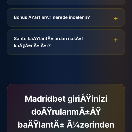
Bonus ÅŸartlarÄ± nerede incelenir?
Sahte baÄŸlantÄ±lardan nasÄ±l
kaÃ§Ä±nÄ±lÄ±r?
Madridbet giriÅŸinizi
doÄŸrulanmÄ±ÅŸ
baÄŸlantÄ± Ã¼zerinden