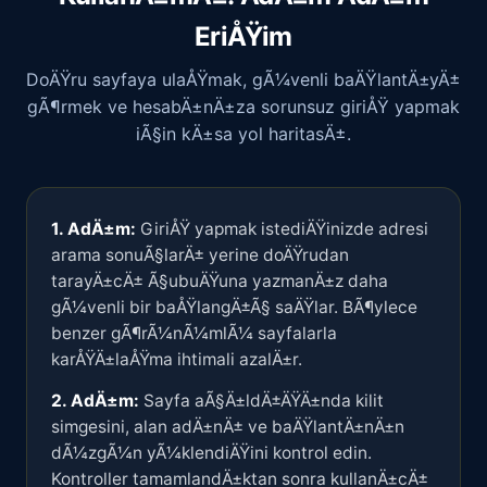
EriÅŸim
DoÄŸru sayfaya ulaÅŸmak, gÃ¼venli baÄŸlantÄ±yÄ±
gÃ¶rmek ve hesabÄ±nÄ±za sorunsuz giriÅŸ yapmak
iÃ§in kÄ±sa yol haritasÄ±.
1. AdÄ±m:
GiriÅŸ yapmak istediÄŸinizde adresi
arama sonuÃ§larÄ± yerine doÄŸrudan
tarayÄ±cÄ± Ã§ubuÄŸuna yazmanÄ±z daha
gÃ¼venli bir baÅŸlangÄ±Ã§ saÄŸlar. BÃ¶ylece
benzer gÃ¶rÃ¼nÃ¼mlÃ¼ sayfalarla
karÅŸÄ±laÅŸma ihtimali azalÄ±r.
2. AdÄ±m:
Sayfa aÃ§Ä±ldÄ±ÄŸÄ±nda kilit
simgesini, alan adÄ±nÄ± ve baÄŸlantÄ±nÄ±n
dÃ¼zgÃ¼n yÃ¼klendiÄŸini kontrol edin.
Kontroller tamamlandÄ±ktan sonra kullanÄ±cÄ±