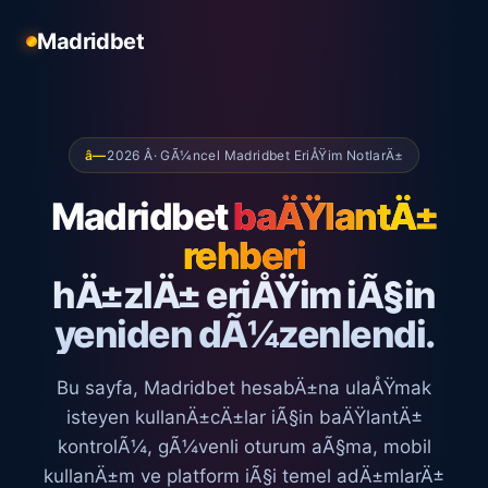
Madridbet
â—
2026 Â· GÃ¼ncel Madridbet EriÅŸim NotlarÄ±
Madridbet
baÄŸlantÄ±
rehberi
hÄ±zlÄ± eriÅŸim iÃ§in
yeniden dÃ¼zenlendi.
Bu sayfa, Madridbet hesabÄ±na ulaÅŸmak
isteyen kullanÄ±cÄ±lar iÃ§in baÄŸlantÄ±
kontrolÃ¼, gÃ¼venli oturum aÃ§ma, mobil
kullanÄ±m ve platform iÃ§i temel adÄ±mlarÄ±