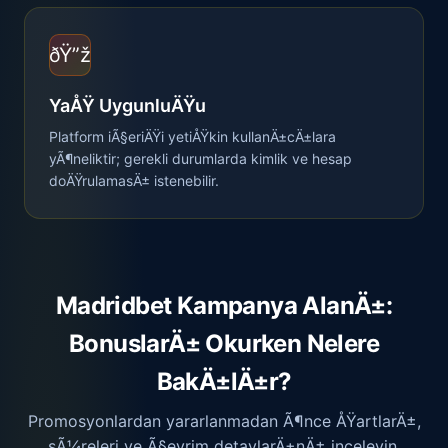
ðŸ”ž
YaÅŸ UygunluÄŸu
Platform iÃ§eriÄŸi yetiÅŸkin kullanÄ±cÄ±lara
yÃ¶neliktir; gerekli durumlarda kimlik ve hesap
doÄŸrulamasÄ± istenebilir.
Madridbet Kampanya AlanÄ±:
BonuslarÄ± Okurken Nelere
BakÄ±lÄ±r?
Promosyonlardan yararlanmadan Ã¶nce ÅŸartlarÄ±,
sÃ¼releri ve Ã§evrim detaylarÄ±nÄ± inceleyin.