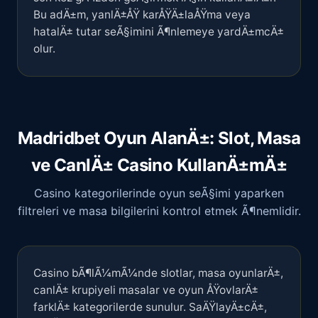
Bu adÄ±m, yanlÄ±ÅŸ karÅŸÄ±laÅŸma veya
hatalÄ± tutar seÃ§imini Ã¶nlemeye yardÄ±mcÄ±
olur.
Madridbet Oyun AlanÄ±: Slot, Masa
ve CanlÄ± Casino KullanÄ±mÄ±
Casino kategorilerinde oyun seÃ§imi yaparken
filtreleri ve masa bilgilerini kontrol etmek Ã¶nemlidir.
Casino bÃ¶lÃ¼mÃ¼nde slotlar, masa oyunlarÄ±,
canlÄ± krupiyeli masalar ve oyun ÅŸovlarÄ±
farklÄ± kategorilerde sunulur. SaÄŸlayÄ±cÄ±,