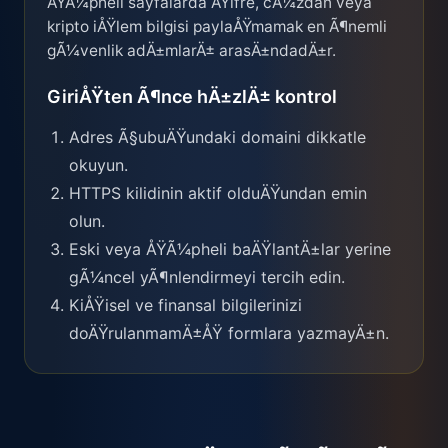
ÅŸÃ¼pheli sayfalarda ÅŸifre, cÃ¼zdan veya
kripto iÅŸlem bilgisi paylaÅŸmamak en Ã¶nemli
gÃ¼venlik adÄ±mlarÄ± arasÄ±ndadÄ±r.
GiriÅŸten Ã¶nce hÄ±zlÄ± kontrol
Adres Ã§ubuÄŸundaki domaini dikkatle
okuyun.
HTTPS kilidinin aktif olduÄŸundan emin
olun.
Eski veya ÅŸÃ¼pheli baÄŸlantÄ±lar yerine
gÃ¼ncel yÃ¶nlendirmeyi tercih edin.
KiÅŸisel ve finansal bilgilerinizi
doÄŸrulanmamÄ±ÅŸ formlara yazmayÄ±n.