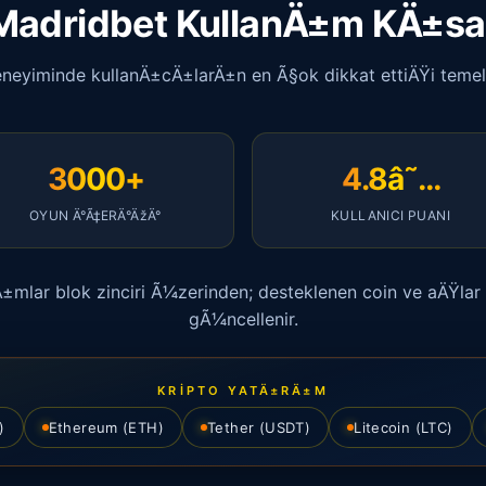
Madridbet KullanÄ±m KÄ±sa 
eneyiminde kullanÄ±cÄ±larÄ±n en Ã§ok dikkat ettiÄŸi temel 
3000+
4.8â˜…
OYUN Ä°Ã‡ERÄ°ÄžÄ°
KULLANICI PUANI
±mlar blok zinciri Ã¼zerinden; desteklenen coin ve aÄŸlar
gÃ¼ncellenir.
KRIPTO YATÄ±RÄ±M
)
Ethereum (ETH)
Tether (USDT)
Litecoin (LTC)