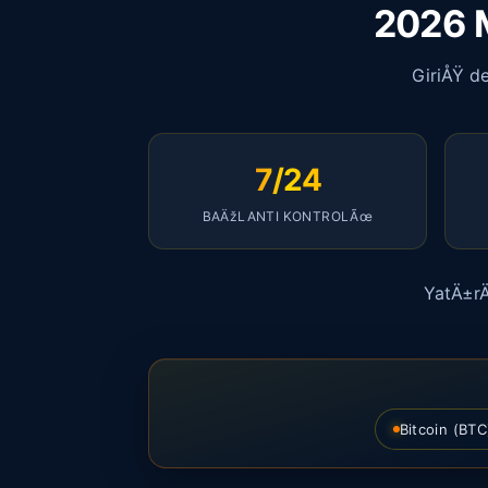
2026 
GiriÅŸ d
7/24
BAÄžLANTI KONTROLÃœ
YatÄ±rÄ
Bitcoin (BTC