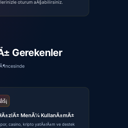
rinizle oturum aÃ§abilirsiniz.
Ä± Gerekenler
 Ã¶ncesinde
âš¡
HÄ±zlÄ± MenÃ¼ KullanÄ±mÄ±
por, casino, kripto yatÄ±rÄ±m ve destek