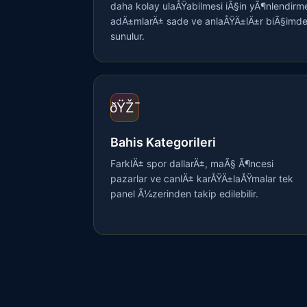
daha kolay ulaÅŸabilmesi iÃ§in yÃ¶nlendirm
adÄ±mlarÄ± sade ve anlaÅŸÄ±lÄ±r biÃ§imd
sunulur.
ðŸŽ¯
Bahis Kategorileri
FarklÄ± spor dallarÄ±, maÃ§ Ã¶ncesi
pazarlar ve canlÄ± karÅŸÄ±laÅŸmalar tek
panel Ã¼zerinden takip edilebilir.