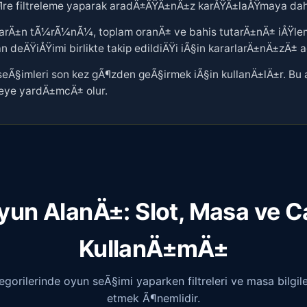
e filtreleme yaparak aradÄ±ÄŸÄ±nÄ±z karÅŸÄ±laÅŸmaya daha 
zarÄ±n tÃ¼rÃ¼nÃ¼, toplam oranÄ± ve bahis tutarÄ±nÄ± iÅŸlem
n deÄŸiÅŸimi birlikte takip edildiÄŸi iÃ§in kararlarÄ±nÄ±zÄ± 
eÃ§imleri son kez gÃ¶zden geÃ§irmek iÃ§in kullanÄ±lÄ±r. B
meye yardÄ±mcÄ± olur.
yun AlanÄ±: Slot, Masa ve C
KullanÄ±mÄ±
gorilerinde oyun seÃ§imi yaparken filtreleri ve masa bilgile
etmek Ã¶nemlidir.