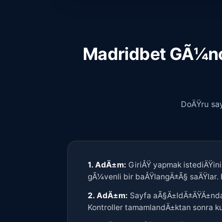
Madridbet GÃ¼n
DoÄŸru sa
1. AdÄ±m:
GiriÅŸ yapmak istediÄŸi
gÃ¼venli bir baÅŸlangÄ±Ã§ saÄŸlar.
2. AdÄ±m:
Sayfa aÃ§Ä±ldÄ±ÄŸÄ±nda k
Kontroller tamamlandÄ±ktan sonra kul