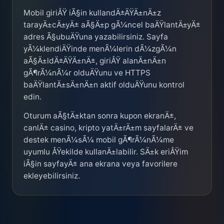
Mobil giriÅŸ iÃ§in kullandÄ±ÄŸÄ±nÄ±z
tarayÄ±cÄ±yÄ± aÃ§Ä±p gÃ¼ncel baÄŸlantÄ±yÄ±
adres Ã§ubuÄŸuna yazabilirsiniz. Sayfa
yÃ¼klendiÄŸinde menÃ¼lerin dÃ¼zgÃ¼n
aÃ§Ä±ldÄ±ÄŸÄ±nÄ±, giriÅŸ alanÄ±nÄ±n
gÃ¶rÃ¼nÃ¼r olduÄŸunu ve HTTPS
baÄŸlantÄ±sÄ±nÄ±n aktif olduÄŸunu kontrol
edin.
Oturum aÃ§tÄ±ktan sonra kupon ekranÄ±,
canlÄ± casino, kripto yatÄ±rÄ±m sayfalarÄ± ve
destek menÃ¼sÃ¼ mobil gÃ¶rÃ¼nÃ¼me
uyumlu ÅŸekilde kullanÄ±labilir. SÄ±k eriÅŸim
iÃ§in sayfayÄ± ana ekrana veya favorilere
ekleyebilirsiniz.