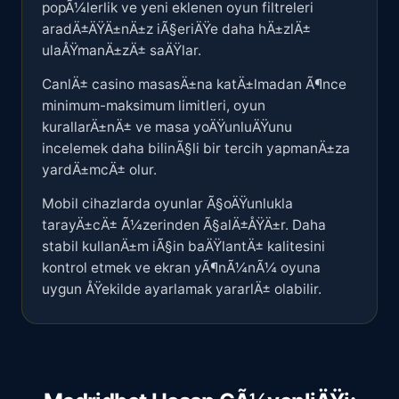
popÃ¼lerlik ve yeni eklenen oyun filtreleri
aradÄ±ÄŸÄ±nÄ±z iÃ§eriÄŸe daha hÄ±zlÄ±
ulaÅŸmanÄ±zÄ± saÄŸlar.
CanlÄ± casino masasÄ±na katÄ±lmadan Ã¶nce
minimum-maksimum limitleri, oyun
kurallarÄ±nÄ± ve masa yoÄŸunluÄŸunu
incelemek daha bilinÃ§li bir tercih yapmanÄ±za
yardÄ±mcÄ± olur.
Mobil cihazlarda oyunlar Ã§oÄŸunlukla
tarayÄ±cÄ± Ã¼zerinden Ã§alÄ±ÅŸÄ±r. Daha
stabil kullanÄ±m iÃ§in baÄŸlantÄ± kalitesini
kontrol etmek ve ekran yÃ¶nÃ¼nÃ¼ oyuna
uygun ÅŸekilde ayarlamak yararlÄ± olabilir.