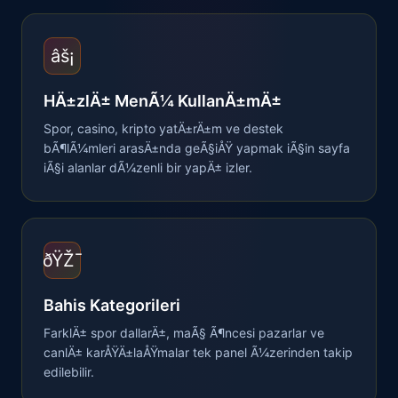
âš¡
HÄ±zlÄ± MenÃ¼ KullanÄ±mÄ±
Spor, casino, kripto yatÄ±rÄ±m ve destek
bÃ¶lÃ¼mleri arasÄ±nda geÃ§iÅŸ yapmak iÃ§in sayfa
iÃ§i alanlar dÃ¼zenli bir yapÄ± izler.
ðŸŽ¯
Bahis Kategorileri
FarklÄ± spor dallarÄ±, maÃ§ Ã¶ncesi pazarlar ve
canlÄ± karÅŸÄ±laÅŸmalar tek panel Ã¼zerinden takip
edilebilir.