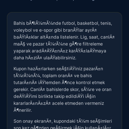
Bahis bÃ¶lÃ¼mÃ¼nde futbol, basketbol, tenis,
voleybol ve e-spor gibi branÅŸlar ayrÄ±
baÅŸlÄ±klar altÄ±nda listelenir. Lig, saat, canlÄ±
maÃ§ ve pazar tÃ¼rÃ¼ne gÃ¶re filtreleme
yaparak aradÄ±ÄŸÄ±nÄ±z karÅŸÄ±laÅŸmaya
daha hÄ±zlÄ± ulaÅŸabilirsiniz.
Kupon hazÄ±rlarken seÃ§tiÄŸiniz pazarÄ±n
tÃ¼rÃ¼nÃ¼, toplam oranÄ± ve bahis
tutarÄ±nÄ± iÅŸlemden Ã¶nce kontrol etmek
gerekir. CanlÄ± bahislerde skor, sÃ¼re ve oran
deÄŸiÅŸimi birlikte takip edildiÄŸi iÃ§in
kararlarÄ±nÄ±zÄ± acele etmeden vermeniz
Ã¶nerilir.
Son onay ekranÄ±, kupondaki tÃ¼m seÃ§imleri
son kez gÃ¶zden geÃ§irmek iÃ§in kullanÄ±lÄ±r.