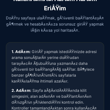
EriÅŸim
DoÄŸru sayfaya ulaÅŸmak, gÃ¼venli baÄŸlantÄ±yÄ±
gÃ¶rmek ve hesabÄ±nÄ±za sorunsuz giriÅŸ yapmak
iÃ§in kÄ±sa yol haritasÄ±.
1. AdÄ±m:
GiriÅŸ yapmak istediÄŸinizde adresi
arama sonuÃ§larÄ± yerine doÄŸrudan
tarayÄ±cÄ± Ã§ubuÄŸuna yazmanÄ±z daha
gÃ¼venli bir baÅŸlangÄ±Ã§ saÄŸlar. BÃ¶ylece
benzer gÃ¶rÃ¼nÃ¼mlÃ¼ sayfalarla
karÅŸÄ±laÅŸma ihtimali azalÄ±r.
2. AdÄ±m:
Sayfa aÃ§Ä±ldÄ±ÄŸÄ±nda kilit
simgesini, alan adÄ±nÄ± ve baÄŸlantÄ±nÄ±n
dÃ¼zgÃ¼n yÃ¼klendiÄŸini kontrol edin.
Kontroller tamamlandÄ±ktan sonra kullanÄ±cÄ±