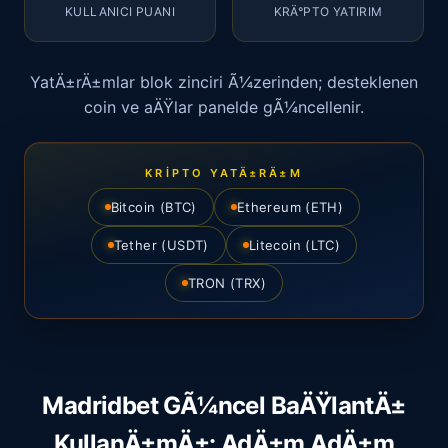
KULLANICI PUANI
KRÄ°PTO YATIRIM
YatÄ±rÄ±mlar blok zinciri Ã¼zerinden; desteklenen
coin ve aÄŸlar panelde gÃ¼ncellenir.
KRIPTO YATÄ±RÄ±M
Bitcoin (BTC)
Ethereum (ETH)
Tether (USDT)
Litecoin (LTC)
TRON (TRX)
Madridbet GÃ¼ncel BaÄŸlantÄ±
KullanÄ±mÄ±: AdÄ±m AdÄ±m