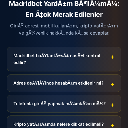
Madridbet YardÄ±m BÃ¶lÃ¼mÃ¼:
En Ã‡ok Merak Edilenler
GiriÅŸ adresi, mobil kullanÄ±m, kripto yatÄ±rÄ±m
ve gÃ¼venlik hakkÄ±nda kÄ±sa cevaplar.
Madridbet baÄŸlantÄ±sÄ± nasÄ±l kontrol
edilir?
Adres deÄŸiÅŸince hesabÄ±m etkilenir mi?
Telefonla giriÅŸ yapmak mÃ¼mkÃ¼n mÃ¼?
Kripto yatÄ±rÄ±mda nelere dikkat edilmeli?