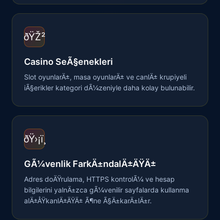
ðŸŽ²
Casino SeÃ§enekleri
Slot oyunlarÄ±, masa oyunlarÄ± ve canlÄ± krupiyeli
iÃ§erikler kategori dÃ¼zeniyle daha kolay bulunabilir.
ðŸ›¡ï¸
GÃ¼venlik FarkÄ±ndalÄ±ÄŸÄ±
Adres doÄŸrulama, HTTPS kontrolÃ¼ ve hesap
bilgilerini yalnÄ±zca gÃ¼venilir sayfalarda kullanma
alÄ±ÅŸkanlÄ±ÄŸÄ± Ã¶ne Ã§Ä±karÄ±lÄ±r.