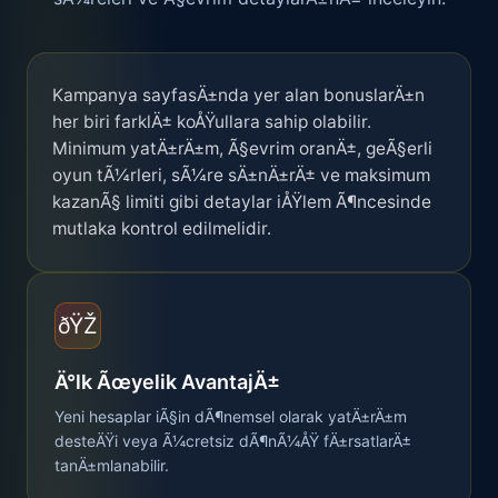
Kampanya sayfasÄ±nda yer alan bonuslarÄ±n
her biri farklÄ± koÅŸullara sahip olabilir.
Minimum yatÄ±rÄ±m, Ã§evrim oranÄ±, geÃ§erli
oyun tÃ¼rleri, sÃ¼re sÄ±nÄ±rÄ± ve maksimum
kazanÃ§ limiti gibi detaylar iÅŸlem Ã¶ncesinde
mutlaka kontrol edilmelidir.
ðŸŽ
Ä°lk Ãœyelik AvantajÄ±
Yeni hesaplar iÃ§in dÃ¶nemsel olarak yatÄ±rÄ±m
desteÄŸi veya Ã¼cretsiz dÃ¶nÃ¼ÅŸ fÄ±rsatlarÄ±
tanÄ±mlanabilir.