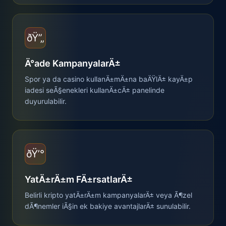
ðŸ”„
Ä°ade KampanyalarÄ±
Spor ya da casino kullanÄ±mÄ±na baÄŸlÄ± kayÄ±p
iadesi seÃ§enekleri kullanÄ±cÄ± panelinde
duyurulabilir.
ðŸ’°
YatÄ±rÄ±m FÄ±rsatlarÄ±
Belirli kripto yatÄ±rÄ±m kampanyalarÄ± veya Ã¶zel
dÃ¶nemler iÃ§in ek bakiye avantajlarÄ± sunulabilir.