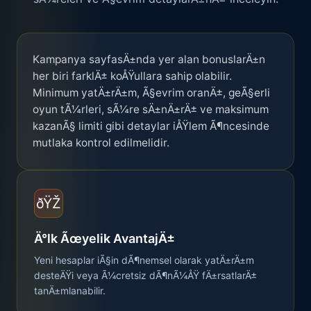
Kampanya sayfasÄ±nda yer alan bonuslarÄ±n
her biri farklÄ± koÅŸullara sahip olabilir.
Minimum yatÄ±rÄ±m, Ã§evrim oranÄ±, geÃ§erli
oyun tÃ¼rleri, sÃ¼re sÄ±nÄ±rÄ± ve maksimum
kazanÃ§ limiti gibi detaylar iÅŸlem Ã¶ncesinde
mutlaka kontrol edilmelidir.
ðŸŽ
Ä°lk Ãœyelik AvantajÄ±
Yeni hesaplar iÃ§in dÃ¶nemsel olarak yatÄ±rÄ±m
desteÄŸi veya Ã¼cretsiz dÃ¶nÃ¼ÅŸ fÄ±rsatlarÄ±
tanÄ±mlanabilir.