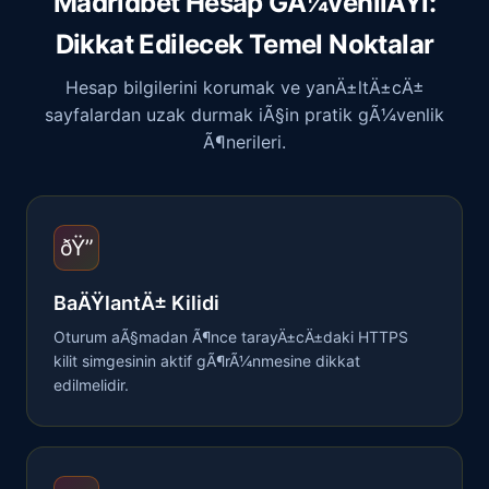
Madridbet Hesap GÃ¼venliÄŸi:
Dikkat Edilecek Temel Noktalar
Hesap bilgilerini korumak ve yanÄ±ltÄ±cÄ±
sayfalardan uzak durmak iÃ§in pratik gÃ¼venlik
Ã¶nerileri.
ðŸ”
BaÄŸlantÄ± Kilidi
Oturum aÃ§madan Ã¶nce tarayÄ±cÄ±daki HTTPS
kilit simgesinin aktif gÃ¶rÃ¼nmesine dikkat
edilmelidir.