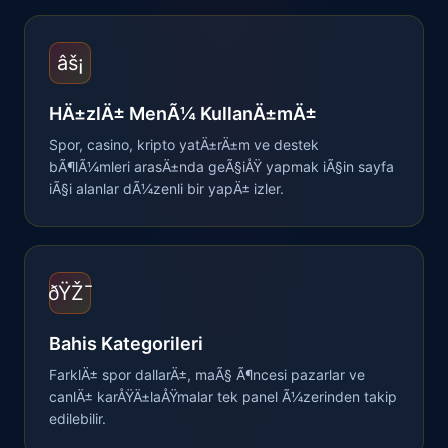
âš¡
HÄ±zlÄ± MenÃ¼ KullanÄ±mÄ±
Spor, casino, kripto yatÄ±rÄ±m ve destek
bÃ¶lÃ¼mleri arasÄ±nda geÃ§iÅŸ yapmak iÃ§in sayfa
iÃ§i alanlar dÃ¼zenli bir yapÄ± izler.
ðŸŽ¯
Bahis Kategorileri
FarklÄ± spor dallarÄ±, maÃ§ Ã¶ncesi pazarlar ve
canlÄ± karÅŸÄ±laÅŸmalar tek panel Ã¼zerinden takip
edilebilir.