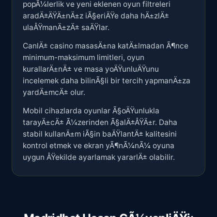
popÃ¼lerlik ve yeni eklenen oyun filtreleri
aradÄ±ÄŸÄ±nÄ±z iÃ§eriÄŸe daha hÄ±zlÄ±
ulaÅŸmanÄ±zÄ± saÄŸlar.
CanlÄ± casino masasÄ±na katÄ±lmadan Ã¶nce
minimum-maksimum limitleri, oyun
kurallarÄ±nÄ± ve masa yoÄŸunluÄŸunu
incelemek daha bilinÃ§li bir tercih yapmanÄ±za
yardÄ±mcÄ± olur.
Mobil cihazlarda oyunlar Ã§oÄŸunlukla
tarayÄ±cÄ± Ã¼zerinden Ã§alÄ±ÅŸÄ±r. Daha
stabil kullanÄ±m iÃ§in baÄŸlantÄ± kalitesini
kontrol etmek ve ekran yÃ¶nÃ¼nÃ¼ oyuna
uygun ÅŸekilde ayarlamak yararlÄ± olabilir.