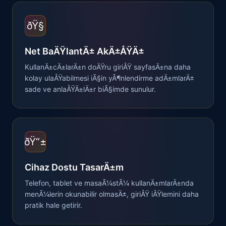
ðŸ§­
Net BaÄŸlantÄ± AkÄ±ÅŸÄ±
KullanÄ±cÄ±larÄ±n doÄŸru giriÅŸ sayfasÄ±na daha
kolay ulaÅŸabilmesi iÃ§in yÃ¶nlendirme adÄ±mlarÄ±
sade ve anlaÅŸÄ±lÄ±r biÃ§imde sunulur.
ðŸ“±
Cihaz Dostu TasarÄ±m
Telefon, tablet ve masaÃ¼stÃ¼ kullanÄ±mlarÄ±nda
menÃ¼lerin okunabilir olmasÄ±, giriÅŸ iÅŸlemini daha
pratik hale getirir.