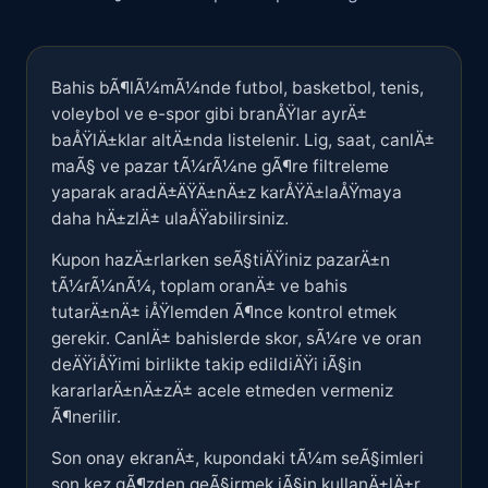
Bahis bÃ¶lÃ¼mÃ¼nde futbol, basketbol, tenis,
voleybol ve e-spor gibi branÅŸlar ayrÄ±
baÅŸlÄ±klar altÄ±nda listelenir. Lig, saat, canlÄ±
maÃ§ ve pazar tÃ¼rÃ¼ne gÃ¶re filtreleme
yaparak aradÄ±ÄŸÄ±nÄ±z karÅŸÄ±laÅŸmaya
daha hÄ±zlÄ± ulaÅŸabilirsiniz.
Kupon hazÄ±rlarken seÃ§tiÄŸiniz pazarÄ±n
tÃ¼rÃ¼nÃ¼, toplam oranÄ± ve bahis
tutarÄ±nÄ± iÅŸlemden Ã¶nce kontrol etmek
gerekir. CanlÄ± bahislerde skor, sÃ¼re ve oran
deÄŸiÅŸimi birlikte takip edildiÄŸi iÃ§in
kararlarÄ±nÄ±zÄ± acele etmeden vermeniz
Ã¶nerilir.
Son onay ekranÄ±, kupondaki tÃ¼m seÃ§imleri
son kez gÃ¶zden geÃ§irmek iÃ§in kullanÄ±lÄ±r.