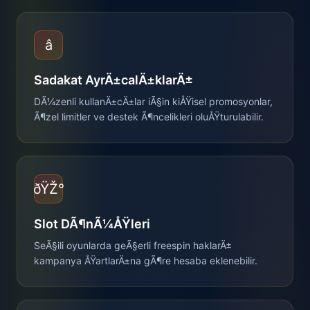
â­
Sadakat AyrÄ±calÄ±klarÄ±
DÃ¼zenli kullanÄ±cÄ±lar iÃ§in kiÅŸisel promosyonlar,
Ã¶zel limitler ve destek Ã¶ncelikleri oluÅŸturulabilir.
ðŸŽ°
Slot DÃ¶nÃ¼ÅŸleri
SeÃ§ili oyunlarda geÃ§erli freespin haklarÄ±
kampanya ÅŸartlarÄ±na gÃ¶re hesaba eklenebilir.