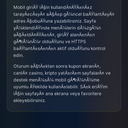
Mobil giriÅŸ iÃ§in kullandÄ±ÄŸÄ±nÄ±z
tarayÄ±cÄ±yÄ± aÃ§Ä±p gÃ¼ncel baÄŸlantÄ±yÄ±
adres Ã§ubuÄŸuna yazabilirsiniz. Sayfa
yÃ¼klendiÄŸinde menÃ¼lerin dÃ¼zgÃ¼n
aÃ§Ä±ldÄ±ÄŸÄ±nÄ±, giriÅŸ alanÄ±nÄ±n
gÃ¶rÃ¼nÃ¼r olduÄŸunu ve HTTPS
baÄŸlantÄ±sÄ±nÄ±n aktif olduÄŸunu kontrol
edin.
Oturum aÃ§tÄ±ktan sonra kupon ekranÄ±,
canlÄ± casino, kripto yatÄ±rÄ±m sayfalarÄ± ve
destek menÃ¼sÃ¼ mobil gÃ¶rÃ¼nÃ¼me
uyumlu ÅŸekilde kullanÄ±labilir. SÄ±k eriÅŸim
iÃ§in sayfayÄ± ana ekrana veya favorilere
ekleyebilirsiniz.