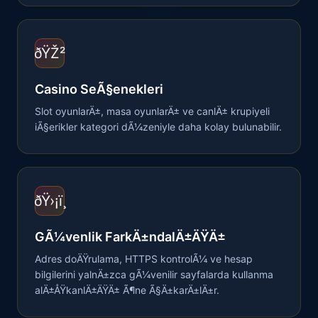
ðŸŽ²
Casino SeÃ§enekleri
Slot oyunlarÄ±, masa oyunlarÄ± ve canlÄ± krupiyeli
iÃ§erikler kategori dÃ¼zeniyle daha kolay bulunabilir.
ðŸ›¡ï¸
GÃ¼venlik FarkÄ±ndalÄ±ÄŸÄ±
Adres doÄŸrulama, HTTPS kontrolÃ¼ ve hesap
bilgilerini yalnÄ±zca gÃ¼venilir sayfalarda kullanma
alÄ±ÅŸkanlÄ±ÄŸÄ± Ã¶ne Ã§Ä±karÄ±lÄ±r.