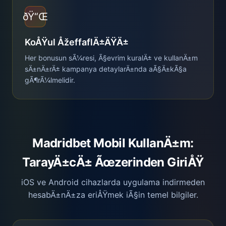
ðŸ“Œ
KoÅŸul ÅžeffaflÄ±ÄŸÄ±
Her bonusun sÃ¼resi, Ã§evrim kuralÄ± ve kullanÄ±m
sÄ±nÄ±rÄ± kampanya detaylarÄ±nda aÃ§Ä±kÃ§a
gÃ¶rÃ¼lmelidir.
Madridbet Mobil KullanÄ±m:
TarayÄ±cÄ± Ãœzerinden GiriÅŸ
iOS ve Android cihazlarda uygulama indirmeden
hesabÄ±nÄ±za eriÅŸmek iÃ§in temel bilgiler.