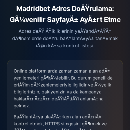
Madridbet Adres DoÄŸrulama:
GÃ¼venilir SayfayÄ± AyÄ±rt Etme
Adres deÄŸiÅŸikliklerinin yaÅŸandÄ±ÄŸÄ±
dÃ¶nemlerde doÄŸru baÄŸlantÄ±yÄ± tanÄ±mak
iÃ§in kÄ±sa kontrol listesi.
Online platformlarda zaman zaman alan adÄ±
yenilemeleri gÃ¶rÃ¼lebilir. Bu durum genellikle
eriÅŸim dÃ¼zenlemeleriyle ilgilidir ve Ã¼yelik
bilgilerinizin, bakiyenizin ya da kampanya
haklarÄ±nÄ±zÄ±n deÄŸiÅŸtiÄŸi anlamÄ±na
gelmez.
BaÄŸlantÄ±ya ulaÅŸÄ±rken alan adÄ±nÄ±
kontrol etmek, HTTPS simgesini gÃ¶rmek ve