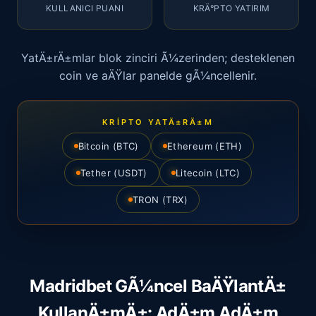
KULLANICI PUANI
KRÄ°PTO YATIRIM
YatÄ±rÄ±mlar blok zinciri Ã¼zerinden; desteklenen
coin ve aÄŸlar panelde gÃ¼ncellenir.
KRIPTO YATÄ±RÄ±M
Bitcoin (BTC)
Ethereum (ETH)
Tether (USDT)
Litecoin (LTC)
TRON (TRX)
Madridbet GÃ¼ncel BaÄŸlantÄ±
KullanÄ±mÄ±: AdÄ±m AdÄ±m