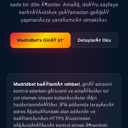
sade bir dille Ã¶zetler. AmaÃ§, doÄŸru sayfaya
karÄ±ÅŸÄ±klÄ±k yaÅŸamadan geÃ§iÅŸ
yapmanÄ±za yardÄ±mcÄ± olmaktÄ±r.
Madridbet'e GiriÅŸ â†’
DetaylarÄ± Oku
Madridbet baÄŸlantÄ± rehberi
, giriÅŸ adresini
kontrol ederken gÃ¼venli ve anlaÅŸÄ±lÄ±r bir
yol izlemek isteyen kullanÄ±cÄ±lar iÃ§in
hazÄ±rlanmÄ±ÅŸtÄ±r. Ä°lk adÄ±mda tarayÄ±cÄ±
adres Ã§ubuÄŸundaki alan adÄ±nÄ± ve
baÄŸlantÄ±nÄ±n HTTPS Ã¼zerinden
aÃ§Ä±ldÄ±ÄŸÄ±nÄ± kontrol etmek Ã¶nemlidir.