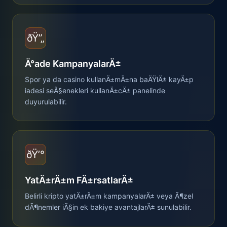
ðŸ”„
Ä°ade KampanyalarÄ±
Spor ya da casino kullanÄ±mÄ±na baÄŸlÄ± kayÄ±p
iadesi seÃ§enekleri kullanÄ±cÄ± panelinde
duyurulabilir.
ðŸ’°
YatÄ±rÄ±m FÄ±rsatlarÄ±
Belirli kripto yatÄ±rÄ±m kampanyalarÄ± veya Ã¶zel
dÃ¶nemler iÃ§in ek bakiye avantajlarÄ± sunulabilir.