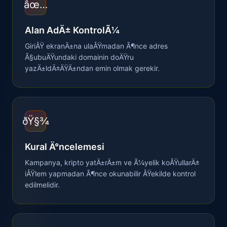
âœ…
Alan AdÄ± KontrolÃ¼
GiriÅŸ ekranÄ±na ulaÅŸmadan Ã¶nce adres
Ã§ubuÄŸundaki domainin doÄŸru
yazÄ±ldÄ±ÄŸÄ±ndan emin olmak gerekir.
ðŸ§¾
Kural Ä°ncelemesi
Kampanya, kripto yatÄ±rÄ±m ve Ã¼yelik koÅŸullarÄ±
iÅŸlem yapmadan Ã¶nce okunabilir ÅŸekilde kontrol
edilmelidir.