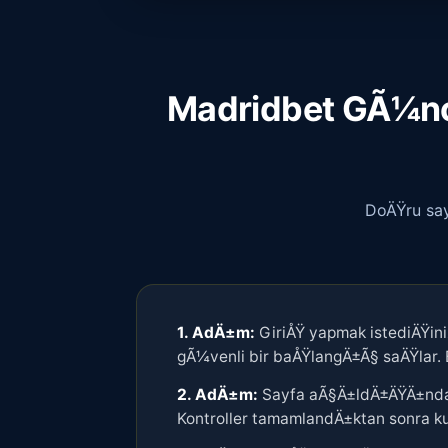
Madridbet GÃ¼n
DoÄŸru sa
1. AdÄ±m:
GiriÅŸ yapmak istediÄŸi
gÃ¼venli bir baÅŸlangÄ±Ã§ saÄŸlar.
2. AdÄ±m:
Sayfa aÃ§Ä±ldÄ±ÄŸÄ±nda k
Kontroller tamamlandÄ±ktan sonra kul