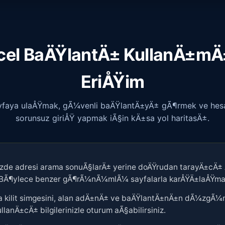
cel BaÄŸlantÄ± KullanÄ±m
EriÅŸim
yfaya ulaÅŸmak, gÃ¼venli baÄŸlantÄ±yÄ± gÃ¶rmek ve he
sorunsuz giriÅŸ yapmak iÃ§in kÄ±sa yol haritasÄ±.
nizde adresi arama sonuÃ§larÄ± yerine doÄŸrudan tarayÄ±c
 BÃ¶ylece benzer gÃ¶rÃ¼nÃ¼mlÃ¼ sayfalarla karÅŸÄ±laÅŸma i
ilit simgesini, alan adÄ±nÄ± ve baÄŸlantÄ±nÄ±n dÃ¼zgÃ¼n 
lanÄ±cÄ± bilgilerinizle oturum aÃ§abilirsiniz.