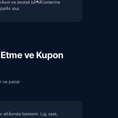
Ä±rÄ±m ve destek bÃ¶lÃ¼mlerine
dalÄ± olur.
 Etme ve Kupon
n ve pazar
ltÄ±nda listelenir. Lig, saat,