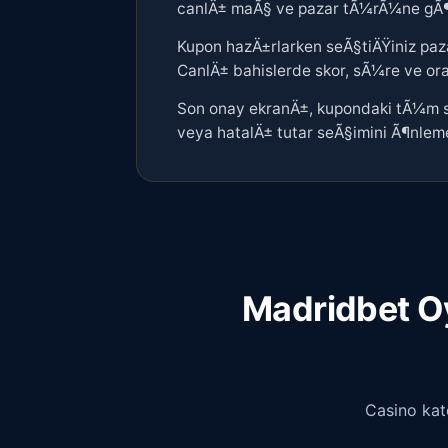
canlÄ± maÃ§ ve pazar tÃ¼rÃ¼ne gÃ¶r
Kupon hazÄ±rlarken seÃ§tiÄŸiniz pa
CanlÄ± bahislerde skor, sÃ¼re ve ora
Son onay ekranÄ±, kupondaki tÃ¼m s
veya hatalÄ± tutar seÃ§imini Ã¶nle
Madridbet O
Casino kate