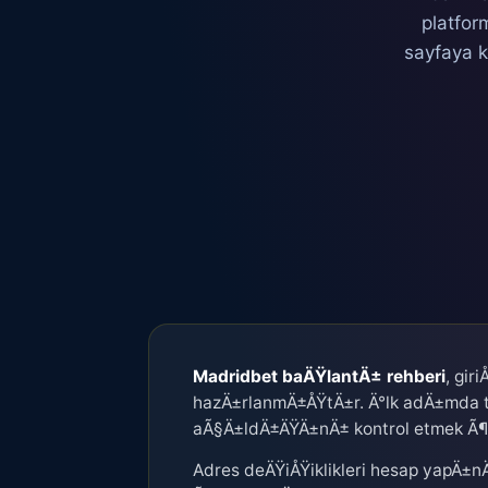
platfor
sayfaya 
Madridbet baÄŸlantÄ± rehberi
, gir
hazÄ±rlanmÄ±ÅŸtÄ±r. Ä°lk adÄ±mda
aÃ§Ä±ldÄ±ÄŸÄ±nÄ± kontrol etmek Ã¶n
Adres deÄŸiÅŸiklikleri hesap yapÄ±