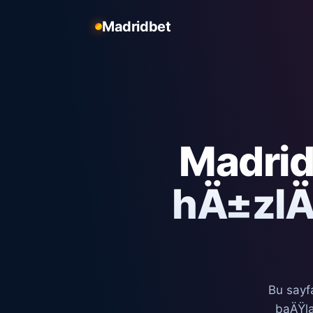
Madridbet
Madri
hÄ±zlÄ
Bu sayf
baÄŸla