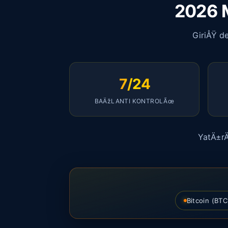
2026 
GiriÅŸ d
7/24
BAÄžLANTI KONTROLÃœ
YatÄ±rÄ
Bitcoin (BTC