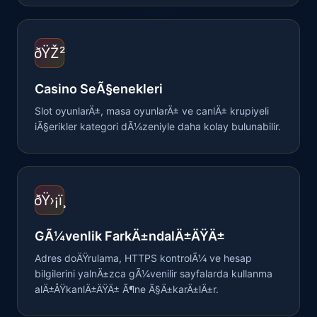
ðŸŽ²
Casino SeÃ§enekleri
Slot oyunlarÄ±, masa oyunlarÄ± ve canlÄ± krupiyeli
iÃ§erikler kategori dÃ¼zeniyle daha kolay bulunabilir.
ðŸ›¡ï¸
GÃ¼venlik FarkÄ±ndalÄ±ÄŸÄ±
Adres doÄŸrulama, HTTPS kontrolÃ¼ ve hesap
bilgilerini yalnÄ±zca gÃ¼venilir sayfalarda kullanma
alÄ±ÅŸkanlÄ±ÄŸÄ± Ã¶ne Ã§Ä±karÄ±lÄ±r.