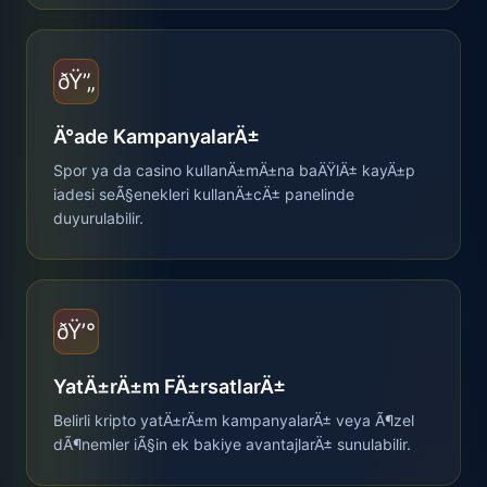
ðŸ”„
Ä°ade KampanyalarÄ±
Spor ya da casino kullanÄ±mÄ±na baÄŸlÄ± kayÄ±p
iadesi seÃ§enekleri kullanÄ±cÄ± panelinde
duyurulabilir.
ðŸ’°
YatÄ±rÄ±m FÄ±rsatlarÄ±
Belirli kripto yatÄ±rÄ±m kampanyalarÄ± veya Ã¶zel
dÃ¶nemler iÃ§in ek bakiye avantajlarÄ± sunulabilir.