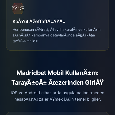
ðŸ“Œ
KoÅŸul ÅžeffaflÄ±ÄŸÄ±
Her bonusun sÃ¼resi, Ã§evrim kuralÄ± ve kullanÄ±m
sÄ±nÄ±rÄ± kampanya detaylarÄ±nda aÃ§Ä±kÃ§a
gÃ¶rÃ¼lmelidir.
Madridbet Mobil KullanÄ±m:
TarayÄ±cÄ± Ãœzerinden GiriÅŸ
iOS ve Android cihazlarda uygulama indirmeden
hesabÄ±nÄ±za eriÅŸmek iÃ§in temel bilgiler.