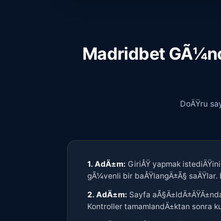
Madridbet GÃ¼n
DoÄŸru sa
1. AdÄ±m:
GiriÅŸ yapmak istediÄŸi
gÃ¼venli bir baÅŸlangÄ±Ã§ saÄŸlar.
2. AdÄ±m:
Sayfa aÃ§Ä±ldÄ±ÄŸÄ±nda k
Kontroller tamamlandÄ±ktan sonra kul