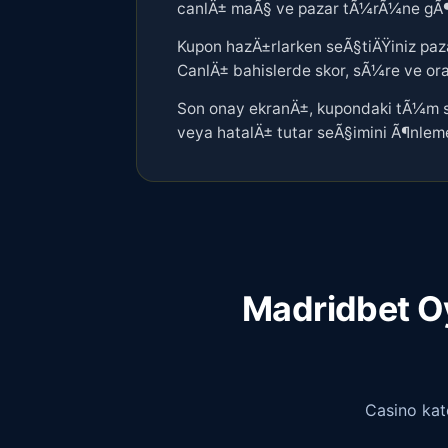
canlÄ± maÃ§ ve pazar tÃ¼rÃ¼ne gÃ¶r
Kupon hazÄ±rlarken seÃ§tiÄŸiniz pa
CanlÄ± bahislerde skor, sÃ¼re ve ora
Son onay ekranÄ±, kupondaki tÃ¼m s
veya hatalÄ± tutar seÃ§imini Ã¶nle
Madridbet O
Casino kate