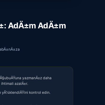
Ä±: AdÄ±m AdÄ±m
sabÄ±nÄ±za
Ä± Ã§ubuÄŸuna yazmanÄ±z daha
htimali azalÄ±r.
yÃ¼klendiÄŸini kontrol edin.