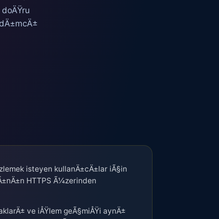
, doÄŸru
ardÄ±mcÄ±
izlemek isteyen kullanÄ±cÄ±lar iÃ§in
tÄ±nÄ±n HTTPS Ã¼zerinden
aklarÄ± ve iÅŸlem geÃ§miÅŸi aynÄ±