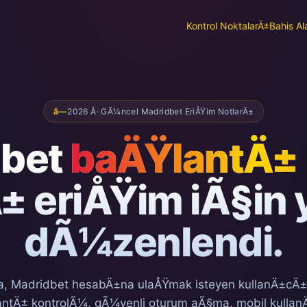
Kontrol NoktalarÄ±
Bahis A
â—
2026 Â· GÃ¼ncel Madridbet EriÅŸim NotlarÄ±
dbet
baÄŸlantÄ± 
± eriÅŸim iÃ§in 
dÃ¼zenlendi.
a, Madridbet hesabÄ±na ulaÅŸmak isteyen kullanÄ±cÄ±l
ntÄ± kontrolÃ¼, gÃ¼venli oturum aÃ§ma, mobil kulla