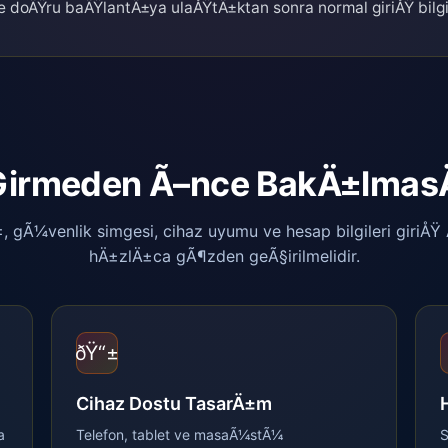
 doÄŸru baÄŸlantÄ±ya ulaÅŸtÄ±ktan sonra normal giriÅŸ bilgile
Girmeden Ã–nce BakÄ±lmas
, gÃ¼venlik simgesi, cihaz uyumu ve hesap bilgileri giriÅŸ
hÄ±zlÄ±ca gÃ¶zden geÃ§irilmelidir.
ðŸ“±
Cihaz Dostu TasarÄ±m
a
Telefon, tablet ve masaÃ¼stÃ¼
S