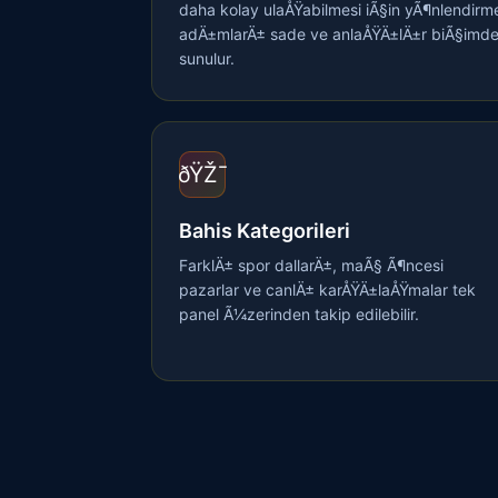
daha kolay ulaÅŸabilmesi iÃ§in yÃ¶nlendirm
adÄ±mlarÄ± sade ve anlaÅŸÄ±lÄ±r biÃ§imd
sunulur.
ðŸŽ¯
Bahis Kategorileri
FarklÄ± spor dallarÄ±, maÃ§ Ã¶ncesi
pazarlar ve canlÄ± karÅŸÄ±laÅŸmalar tek
panel Ã¼zerinden takip edilebilir.