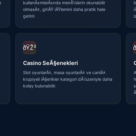
e
kullanÄ±mlarÄ±nda menÃ¼lerin okunabilir
b
e
olmasÄ±, giriÅŸ iÅŸlemini daha pratik hale
i
getirir.
i
ðŸŽ²
ð
Casino SeÃ§enekleri
Slot oyunlarÄ±, masa oyunlarÄ± ve canlÄ±
A
krupiyeli iÃ§erikler kategori dÃ¼zeniyle daha
h
kolay bulunabilir.
s
Ã