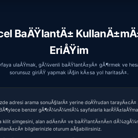
cel BaÄŸlantÄ± KullanÄ±m
EriÅŸim
yfaya ulaÅŸmak, gÃ¼venli baÄŸlantÄ±yÄ± gÃ¶rmek ve he
sorunsuz giriÅŸ yapmak iÃ§in kÄ±sa yol haritasÄ±.
nizde adresi arama sonuÃ§larÄ± yerine doÄŸrudan tarayÄ±c
 BÃ¶ylece benzer gÃ¶rÃ¼nÃ¼mlÃ¼ sayfalarla karÅŸÄ±laÅŸma i
ilit simgesini, alan adÄ±nÄ± ve baÄŸlantÄ±nÄ±n dÃ¼zgÃ¼n 
lanÄ±cÄ± bilgilerinizle oturum aÃ§abilirsiniz.