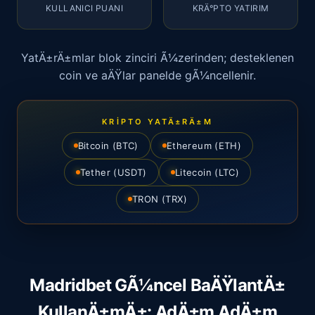
KULLANICI PUANI
KRÄ°PTO YATIRIM
YatÄ±rÄ±mlar blok zinciri Ã¼zerinden; desteklenen
coin ve aÄŸlar panelde gÃ¼ncellenir.
KRIPTO YATÄ±RÄ±M
Bitcoin (BTC)
Ethereum (ETH)
Tether (USDT)
Litecoin (LTC)
TRON (TRX)
Madridbet GÃ¼ncel BaÄŸlantÄ±
KullanÄ±mÄ±: AdÄ±m AdÄ±m