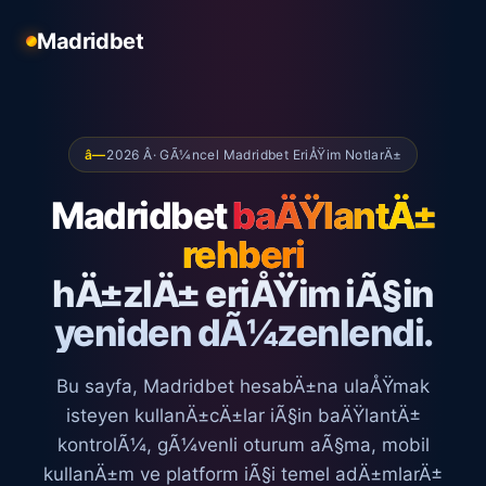
Madridbet
â—
2026 Â· GÃ¼ncel Madridbet EriÅŸim NotlarÄ±
Madridbet
baÄŸlantÄ±
rehberi
hÄ±zlÄ± eriÅŸim iÃ§in
yeniden dÃ¼zenlendi.
Bu sayfa, Madridbet hesabÄ±na ulaÅŸmak
isteyen kullanÄ±cÄ±lar iÃ§in baÄŸlantÄ±
kontrolÃ¼, gÃ¼venli oturum aÃ§ma, mobil
kullanÄ±m ve platform iÃ§i temel adÄ±mlarÄ±