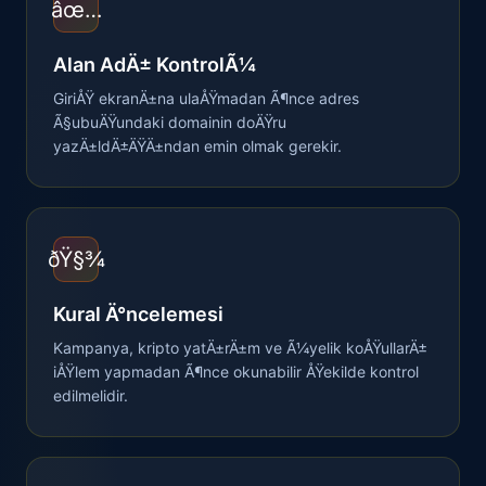
âœ…
Alan AdÄ± KontrolÃ¼
GiriÅŸ ekranÄ±na ulaÅŸmadan Ã¶nce adres
Ã§ubuÄŸundaki domainin doÄŸru
yazÄ±ldÄ±ÄŸÄ±ndan emin olmak gerekir.
ðŸ§¾
Kural Ä°ncelemesi
Kampanya, kripto yatÄ±rÄ±m ve Ã¼yelik koÅŸullarÄ±
iÅŸlem yapmadan Ã¶nce okunabilir ÅŸekilde kontrol
edilmelidir.