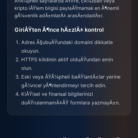
ÅŸÃ¼pheli sayfalarda ÅŸifre, cÃ¼zdan veya
kripto iÅŸlem bilgisi paylaÅŸmamak en Ã¶nemli
gÃ¼venlik adÄ±mlarÄ± arasÄ±ndadÄ±r.
GiriÅŸten Ã¶nce hÄ±zlÄ± kontrol
Adres Ã§ubuÄŸundaki domaini dikkatle
okuyun.
HTTPS kilidinin aktif olduÄŸundan emin
olun.
Eski veya ÅŸÃ¼pheli baÄŸlantÄ±lar yerine
gÃ¼ncel yÃ¶nlendirmeyi tercih edin.
KiÅŸisel ve finansal bilgilerinizi
doÄŸrulanmamÄ±ÅŸ formlara yazmayÄ±n.