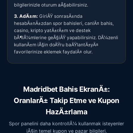
bilgilerinizle oturum aÃ§abilirsiniz.
3. AdÄ±m:
GiriÅŸ sonrasÄ±nda
hesabÄ±nÄ±zdan spor bahisleri, canlÄ± bahis,
casino, kripto yatÄ±rÄ±m ve destek
bÃ¶lÃ¼mlerine geÃ§iÅŸ yapabilirsiniz. DÃ¼zenli
kullanÄ±m iÃ§in doÄŸru baÄŸlantÄ±yÄ±
favorilerinize eklemek faydalÄ± olur.
Madridbet Bahis EkranÄ±:
OranlarÄ± Takip Etme ve Kupon
HazÄ±rlama
Spor panelini daha kontrollÃ¼ kullanmak isteyenler
iÃ§in temel kupon ve pazar bilgileri.