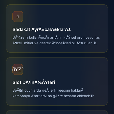
â­
Sadakat AyrÄ±calÄ±klarÄ±
DÃ¼zenli kullanÄ±cÄ±lar iÃ§in kiÅŸisel promosyonlar,
Ã¶zel limitler ve destek Ã¶ncelikleri oluÅŸturulabilir.
ðŸŽ°
Slot DÃ¶nÃ¼ÅŸleri
SeÃ§ili oyunlarda geÃ§erli freespin haklarÄ±
kampanya ÅŸartlarÄ±na gÃ¶re hesaba eklenebilir.