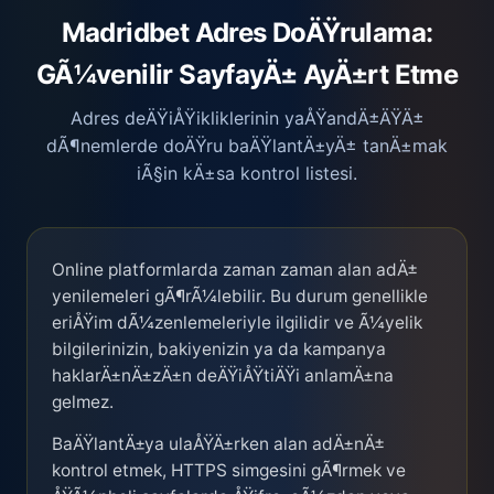
Madridbet Adres DoÄŸrulama:
GÃ¼venilir SayfayÄ± AyÄ±rt Etme
Adres deÄŸiÅŸikliklerinin yaÅŸandÄ±ÄŸÄ±
dÃ¶nemlerde doÄŸru baÄŸlantÄ±yÄ± tanÄ±mak
iÃ§in kÄ±sa kontrol listesi.
Online platformlarda zaman zaman alan adÄ±
yenilemeleri gÃ¶rÃ¼lebilir. Bu durum genellikle
eriÅŸim dÃ¼zenlemeleriyle ilgilidir ve Ã¼yelik
bilgilerinizin, bakiyenizin ya da kampanya
haklarÄ±nÄ±zÄ±n deÄŸiÅŸtiÄŸi anlamÄ±na
gelmez.
BaÄŸlantÄ±ya ulaÅŸÄ±rken alan adÄ±nÄ±
kontrol etmek, HTTPS simgesini gÃ¶rmek ve