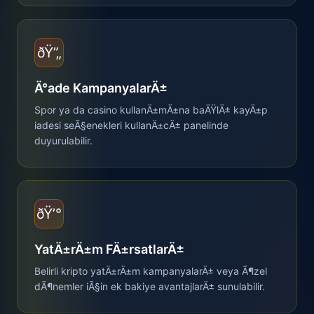
ðŸ”„
Ä°ade KampanyalarÄ±
Spor ya da casino kullanÄ±mÄ±na baÄŸlÄ± kayÄ±p
iadesi seÃ§enekleri kullanÄ±cÄ± panelinde
duyurulabilir.
ðŸ’°
YatÄ±rÄ±m FÄ±rsatlarÄ±
Belirli kripto yatÄ±rÄ±m kampanyalarÄ± veya Ã¶zel
dÃ¶nemler iÃ§in ek bakiye avantajlarÄ± sunulabilir.