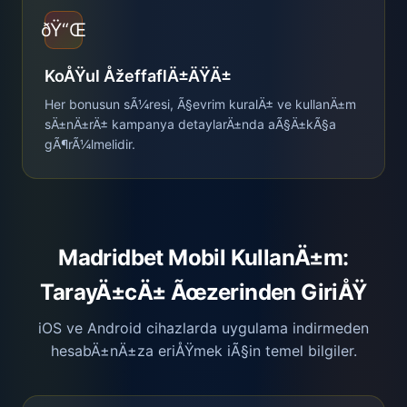
ðŸ“Œ
KoÅŸul ÅžeffaflÄ±ÄŸÄ±
Her bonusun sÃ¼resi, Ã§evrim kuralÄ± ve kullanÄ±m
sÄ±nÄ±rÄ± kampanya detaylarÄ±nda aÃ§Ä±kÃ§a
gÃ¶rÃ¼lmelidir.
Madridbet Mobil KullanÄ±m:
TarayÄ±cÄ± Ãœzerinden GiriÅŸ
iOS ve Android cihazlarda uygulama indirmeden
hesabÄ±nÄ±za eriÅŸmek iÃ§in temel bilgiler.