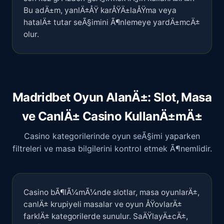
Bu adÄ±m, yanlÄ±ÅŸ karÅŸÄ±laÅŸma veya
hatalÄ± tutar seÃ§imini Ã¶nlemeye yardÄ±mcÄ±
olur.
Madridbet Oyun AlanÄ±: Slot, Masa
ve CanlÄ± Casino KullanÄ±mÄ±
Casino kategorilerinde oyun seÃ§imi yaparken
filtreleri ve masa bilgilerini kontrol etmek Ã¶nemlidir.
Casino bÃ¶lÃ¼mÃ¼nde slotlar, masa oyunlarÄ±,
canlÄ± krupiyeli masalar ve oyun ÅŸovlarÄ±
farklÄ± kategorilerde sunulur. SaÄŸlayÄ±cÄ±,