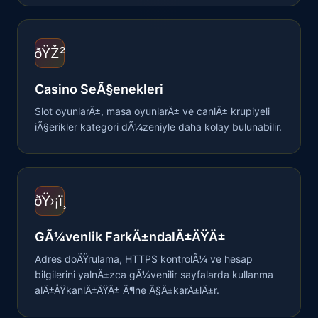
ðŸŽ²
Casino SeÃ§enekleri
Slot oyunlarÄ±, masa oyunlarÄ± ve canlÄ± krupiyeli
iÃ§erikler kategori dÃ¼zeniyle daha kolay bulunabilir.
ðŸ›¡ï¸
GÃ¼venlik FarkÄ±ndalÄ±ÄŸÄ±
Adres doÄŸrulama, HTTPS kontrolÃ¼ ve hesap
bilgilerini yalnÄ±zca gÃ¼venilir sayfalarda kullanma
alÄ±ÅŸkanlÄ±ÄŸÄ± Ã¶ne Ã§Ä±karÄ±lÄ±r.