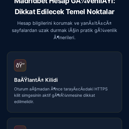
Madridbet Hesap GÃ¼venliÄŸi:
Dikkat Edilecek Temel Noktalar
Hesap bilgilerini korumak ve yanÄ±ltÄ±cÄ±
sayfalardan uzak durmak iÃ§in pratik gÃ¼venlik
Ã¶nerileri.
ðŸ”
BaÄŸlantÄ± Kilidi
Oturum aÃ§madan Ã¶nce tarayÄ±cÄ±daki HTTPS
kilit simgesinin aktif gÃ¶rÃ¼nmesine dikkat
edilmelidir.