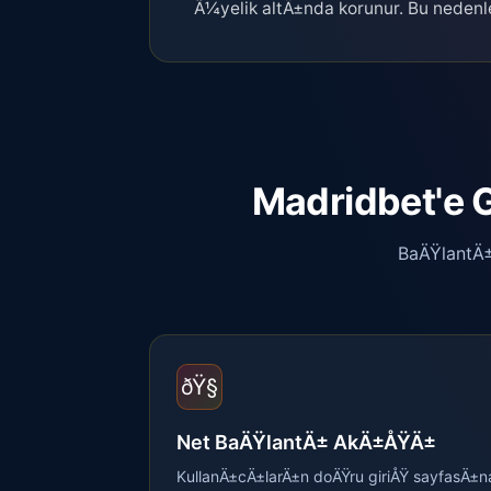
Ã¼yelik altÄ±nda korunur. Bu nedenle
Madridbet'e 
BaÄŸlantÄ±
ðŸ§­
Net BaÄŸlantÄ± AkÄ±ÅŸÄ±
KullanÄ±cÄ±larÄ±n doÄŸru giriÅŸ sayfasÄ±n