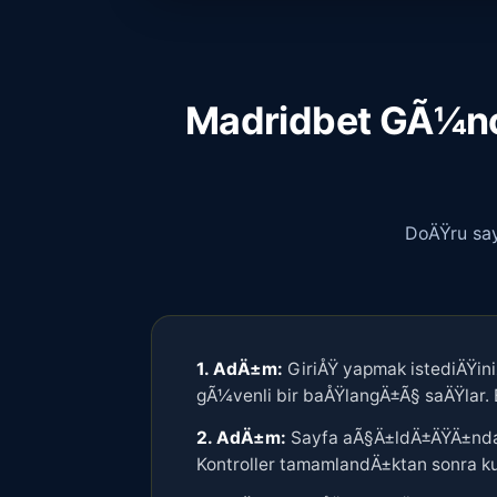
Madridbet GÃ¼n
DoÄŸru sa
1. AdÄ±m:
GiriÅŸ yapmak istediÄŸi
gÃ¼venli bir baÅŸlangÄ±Ã§ saÄŸlar.
2. AdÄ±m:
Sayfa aÃ§Ä±ldÄ±ÄŸÄ±nda k
Kontroller tamamlandÄ±ktan sonra kul