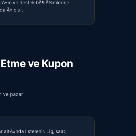
Ä±rÄ±m ve destek bÃ¶lÃ¼mlerine
dalÄ± olur.
 Etme ve Kupon
n ve pazar
ltÄ±nda listelenir. Lig, saat,