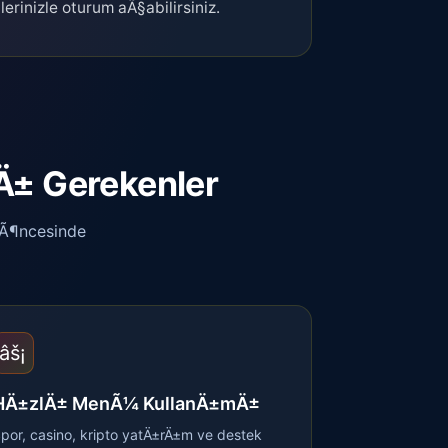
rinizle oturum aÃ§abilirsiniz.
Ä± Gerekenler
 Ã¶ncesinde
âš¡
HÄ±zlÄ± MenÃ¼ KullanÄ±mÄ±
por, casino, kripto yatÄ±rÄ±m ve destek