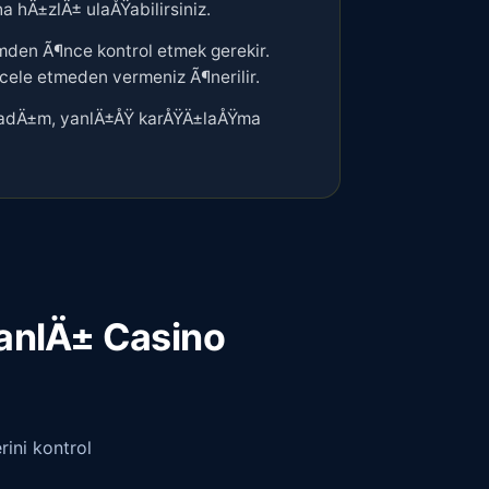
hÄ±zlÄ± ulaÅŸabilirsiniz.
den Ã¶nce kontrol etmek gerekir.
acele etmeden vermeniz Ã¶nerilir.
u adÄ±m, yanlÄ±ÅŸ karÅŸÄ±laÅŸma
anlÄ± Casino
rini kontrol