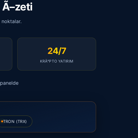
Ã–zeti
noktalar.
24/7
KRÄ°PTO YATIRIM
 panelde
TRON (TRX)