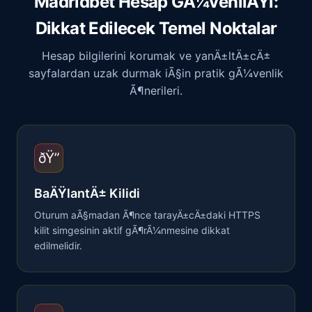
Madridbet Hesap GÃ¼venliÄŸi:
Dikkat Edilecek Temel Noktalar
Hesap bilgilerini korumak ve yanÄ±ltÄ±cÄ±
sayfalardan uzak durmak iÃ§in pratik gÃ¼venlik
Ã¶nerileri.
ðŸ”
BaÄŸlantÄ± Kilidi
Oturum aÃ§madan Ã¶nce tarayÄ±cÄ±daki HTTPS
kilit simgesinin aktif gÃ¶rÃ¼nmesine dikkat
edilmelidir.