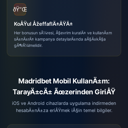
ðŸ“Œ
KoÅŸul ÅžeffaflÄ±ÄŸÄ±
Her bonusun sÃ¼resi, Ã§evrim kuralÄ± ve kullanÄ±m
sÄ±nÄ±rÄ± kampanya detaylarÄ±nda aÃ§Ä±kÃ§a
gÃ¶rÃ¼lmelidir.
Madridbet Mobil KullanÄ±m:
TarayÄ±cÄ± Ãœzerinden GiriÅŸ
iOS ve Android cihazlarda uygulama indirmeden
hesabÄ±nÄ±za eriÅŸmek iÃ§in temel bilgiler.