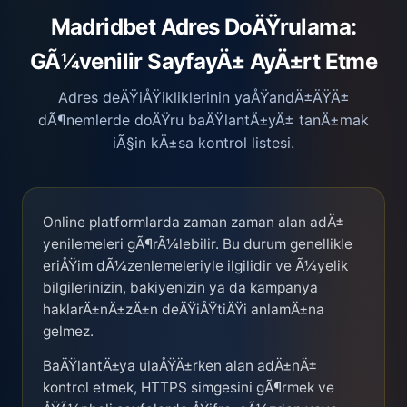
Madridbet Adres DoÄŸrulama:
GÃ¼venilir SayfayÄ± AyÄ±rt Etme
Adres deÄŸiÅŸikliklerinin yaÅŸandÄ±ÄŸÄ±
dÃ¶nemlerde doÄŸru baÄŸlantÄ±yÄ± tanÄ±mak
iÃ§in kÄ±sa kontrol listesi.
Online platformlarda zaman zaman alan adÄ±
yenilemeleri gÃ¶rÃ¼lebilir. Bu durum genellikle
eriÅŸim dÃ¼zenlemeleriyle ilgilidir ve Ã¼yelik
bilgilerinizin, bakiyenizin ya da kampanya
haklarÄ±nÄ±zÄ±n deÄŸiÅŸtiÄŸi anlamÄ±na
gelmez.
BaÄŸlantÄ±ya ulaÅŸÄ±rken alan adÄ±nÄ±
kontrol etmek, HTTPS simgesini gÃ¶rmek ve