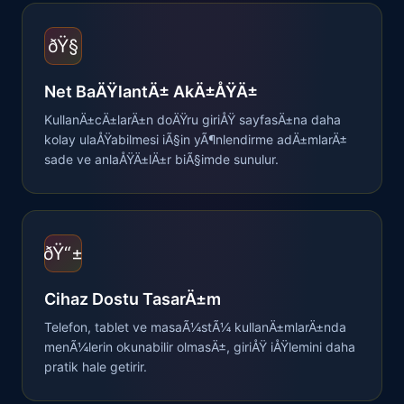
ðŸ§­
Net BaÄŸlantÄ± AkÄ±ÅŸÄ±
KullanÄ±cÄ±larÄ±n doÄŸru giriÅŸ sayfasÄ±na daha
kolay ulaÅŸabilmesi iÃ§in yÃ¶nlendirme adÄ±mlarÄ±
sade ve anlaÅŸÄ±lÄ±r biÃ§imde sunulur.
ðŸ“±
Cihaz Dostu TasarÄ±m
Telefon, tablet ve masaÃ¼stÃ¼ kullanÄ±mlarÄ±nda
menÃ¼lerin okunabilir olmasÄ±, giriÅŸ iÅŸlemini daha
pratik hale getirir.