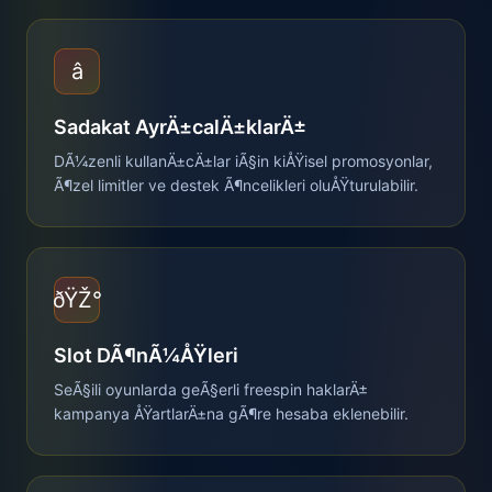
â­
Sadakat AyrÄ±calÄ±klarÄ±
DÃ¼zenli kullanÄ±cÄ±lar iÃ§in kiÅŸisel promosyonlar,
Ã¶zel limitler ve destek Ã¶ncelikleri oluÅŸturulabilir.
ðŸŽ°
Slot DÃ¶nÃ¼ÅŸleri
SeÃ§ili oyunlarda geÃ§erli freespin haklarÄ±
kampanya ÅŸartlarÄ±na gÃ¶re hesaba eklenebilir.