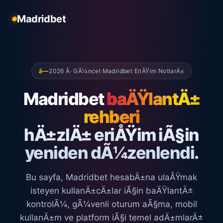
Madridbet
â—
2026 Â· GÃ¼ncel Madridbet EriÅŸim NotlarÄ±
Madridbet
baÄŸlantÄ±
rehberi
hÄ±zlÄ± eriÅŸim iÃ§in
yeniden dÃ¼zenlendi.
Bu sayfa, Madridbet hesabÄ±na ulaÅŸmak
isteyen kullanÄ±cÄ±lar iÃ§in baÄŸlantÄ±
kontrolÃ¼, gÃ¼venli oturum aÃ§ma, mobil
kullanÄ±m ve platform iÃ§i temel adÄ±mlarÄ±