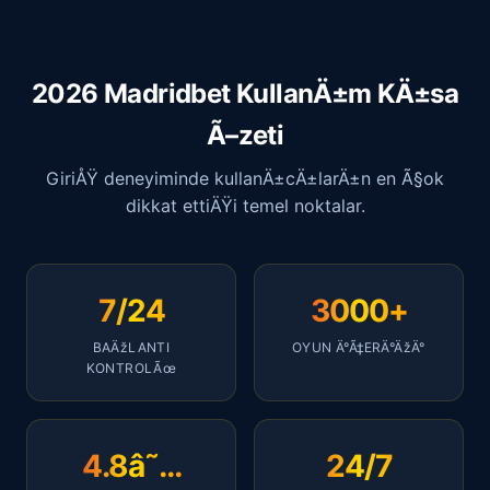
2026 Madridbet KullanÄ±m KÄ±sa
Ã–zeti
GiriÅŸ deneyiminde kullanÄ±cÄ±larÄ±n en Ã§ok
dikkat ettiÄŸi temel noktalar.
7/24
3000+
BAÄžLANTI
OYUN Ä°Ã‡ERÄ°ÄžÄ°
KONTROLÃœ
4.8â˜…
24/7