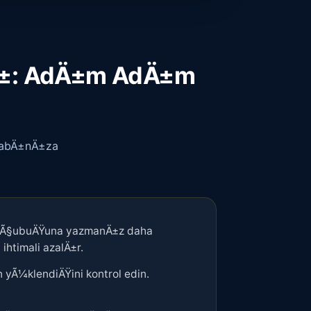
Ä±: AdÄ±m AdÄ±m
sabÄ±nÄ±za
Ä± Ã§ubuÄŸuna yazmanÄ±z daha
htimali azalÄ±r.
yÃ¼klendiÄŸini kontrol edin.