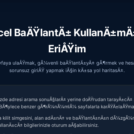
cel BaÄŸlantÄ± KullanÄ±m
EriÅŸim
yfaya ulaÅŸmak, gÃ¼venli baÄŸlantÄ±yÄ± gÃ¶rmek ve he
sorunsuz giriÅŸ yapmak iÃ§in kÄ±sa yol haritasÄ±.
nizde adresi arama sonuÃ§larÄ± yerine doÄŸrudan tarayÄ±c
 BÃ¶ylece benzer gÃ¶rÃ¼nÃ¼mlÃ¼ sayfalarla karÅŸÄ±laÅŸma i
ilit simgesini, alan adÄ±nÄ± ve baÄŸlantÄ±nÄ±n dÃ¼zgÃ¼n 
lanÄ±cÄ± bilgilerinizle oturum aÃ§abilirsiniz.