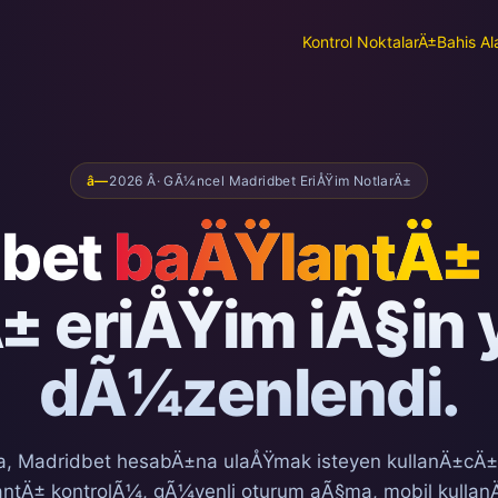
Kontrol NoktalarÄ±
Bahis A
â—
2026 Â· GÃ¼ncel Madridbet EriÅŸim NotlarÄ±
dbet
baÄŸlantÄ± 
± eriÅŸim iÃ§in 
dÃ¼zenlendi.
a, Madridbet hesabÄ±na ulaÅŸmak isteyen kullanÄ±cÄ±l
ntÄ± kontrolÃ¼, gÃ¼venli oturum aÃ§ma, mobil kulla