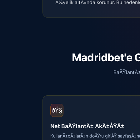
Ã¼yelik altÄ±nda korunur. Bu nedenle
Madridbet'e 
BaÄŸlantÄ±
ðŸ§­
Net BaÄŸlantÄ± AkÄ±ÅŸÄ±
KullanÄ±cÄ±larÄ±n doÄŸru giriÅŸ sayfasÄ±n