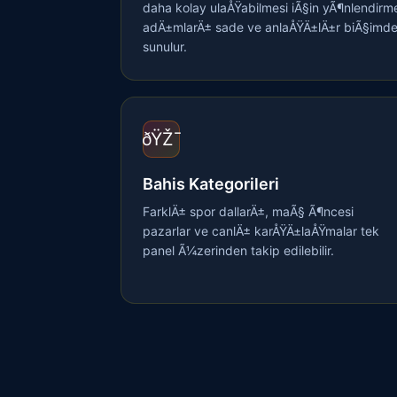
daha kolay ulaÅŸabilmesi iÃ§in yÃ¶nlendirm
adÄ±mlarÄ± sade ve anlaÅŸÄ±lÄ±r biÃ§imd
sunulur.
ðŸŽ¯
Bahis Kategorileri
FarklÄ± spor dallarÄ±, maÃ§ Ã¶ncesi
pazarlar ve canlÄ± karÅŸÄ±laÅŸmalar tek
panel Ã¼zerinden takip edilebilir.