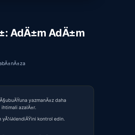
Ä±: AdÄ±m AdÄ±m
sabÄ±nÄ±za
Ä± Ã§ubuÄŸuna yazmanÄ±z daha
htimali azalÄ±r.
yÃ¼klendiÄŸini kontrol edin.