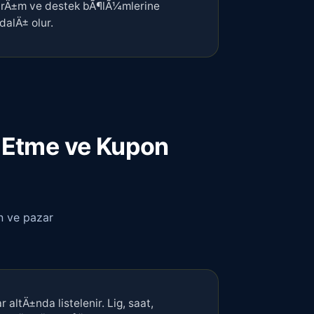
Ä±rÄ±m ve destek bÃ¶lÃ¼mlerine
dalÄ± olur.
 Etme ve Kupon
n ve pazar
ltÄ±nda listelenir. Lig, saat,