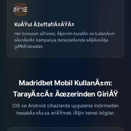
ðŸ“Œ
KoÅŸul ÅžeffaflÄ±ÄŸÄ±
Her bonusun sÃ¼resi, Ã§evrim kuralÄ± ve kullanÄ±m
sÄ±nÄ±rÄ± kampanya detaylarÄ±nda aÃ§Ä±kÃ§a
gÃ¶rÃ¼lmelidir.
Madridbet Mobil KullanÄ±m:
TarayÄ±cÄ± Ãœzerinden GiriÅŸ
iOS ve Android cihazlarda uygulama indirmeden
hesabÄ±nÄ±za eriÅŸmek iÃ§in temel bilgiler.