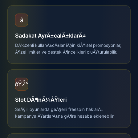
â­
Sadakat AyrÄ±calÄ±klarÄ±
DÃ¼zenli kullanÄ±cÄ±lar iÃ§in kiÅŸisel promosyonlar,
Ã¶zel limitler ve destek Ã¶ncelikleri oluÅŸturulabilir.
ðŸŽ°
Slot DÃ¶nÃ¼ÅŸleri
SeÃ§ili oyunlarda geÃ§erli freespin haklarÄ±
kampanya ÅŸartlarÄ±na gÃ¶re hesaba eklenebilir.