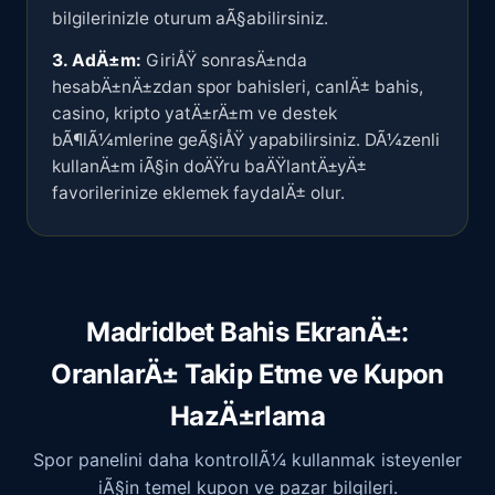
bilgilerinizle oturum aÃ§abilirsiniz.
3. AdÄ±m:
GiriÅŸ sonrasÄ±nda
hesabÄ±nÄ±zdan spor bahisleri, canlÄ± bahis,
casino, kripto yatÄ±rÄ±m ve destek
bÃ¶lÃ¼mlerine geÃ§iÅŸ yapabilirsiniz. DÃ¼zenli
kullanÄ±m iÃ§in doÄŸru baÄŸlantÄ±yÄ±
favorilerinize eklemek faydalÄ± olur.
Madridbet Bahis EkranÄ±:
OranlarÄ± Takip Etme ve Kupon
HazÄ±rlama
Spor panelini daha kontrollÃ¼ kullanmak isteyenler
iÃ§in temel kupon ve pazar bilgileri.