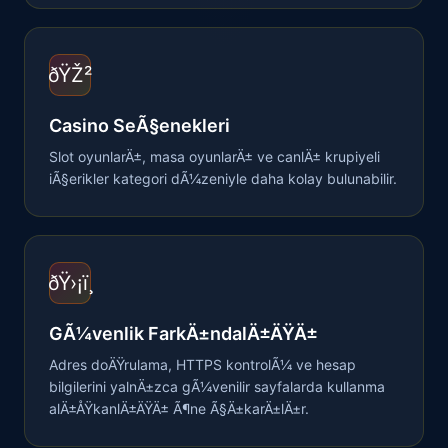
ðŸŽ²
Casino SeÃ§enekleri
Slot oyunlarÄ±, masa oyunlarÄ± ve canlÄ± krupiyeli
iÃ§erikler kategori dÃ¼zeniyle daha kolay bulunabilir.
ðŸ›¡ï¸
GÃ¼venlik FarkÄ±ndalÄ±ÄŸÄ±
Adres doÄŸrulama, HTTPS kontrolÃ¼ ve hesap
bilgilerini yalnÄ±zca gÃ¼venilir sayfalarda kullanma
alÄ±ÅŸkanlÄ±ÄŸÄ± Ã¶ne Ã§Ä±karÄ±lÄ±r.