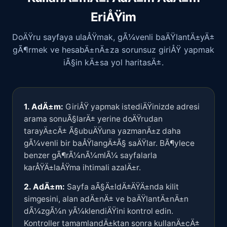
EriÅŸim
DoÄŸru sayfaya ulaÅŸmak, gÃ¼venli baÄŸlantÄ±yÄ±
gÃ¶rmek ve hesabÄ±nÄ±za sorunsuz giriÅŸ yapmak
iÃ§in kÄ±sa yol haritasÄ±.
1. AdÄ±m:
GiriÅŸ yapmak istediÄŸinizde adresi
arama sonuÃ§larÄ± yerine doÄŸrudan
tarayÄ±cÄ± Ã§ubuÄŸuna yazmanÄ±z daha
gÃ¼venli bir baÅŸlangÄ±Ã§ saÄŸlar. BÃ¶ylece
benzer gÃ¶rÃ¼nÃ¼mlÃ¼ sayfalarla
karÅŸÄ±laÅŸma ihtimali azalÄ±r.
2. AdÄ±m:
Sayfa aÃ§Ä±ldÄ±ÄŸÄ±nda kilit
simgesini, alan adÄ±nÄ± ve baÄŸlantÄ±nÄ±n
dÃ¼zgÃ¼n yÃ¼klendiÄŸini kontrol edin.
Kontroller tamamlandÄ±ktan sonra kullanÄ±cÄ±