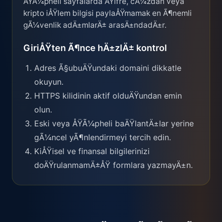
ÅŸÃ¼pheli sayfalarda ÅŸifre, cÃ¼zdan veya
kripto iÅŸlem bilgisi paylaÅŸmamak en Ã¶nemli
gÃ¼venlik adÄ±mlarÄ± arasÄ±ndadÄ±r.
GiriÅŸten Ã¶nce hÄ±zlÄ± kontrol
Adres Ã§ubuÄŸundaki domaini dikkatle
okuyun.
HTTPS kilidinin aktif olduÄŸundan emin
olun.
Eski veya ÅŸÃ¼pheli baÄŸlantÄ±lar yerine
gÃ¼ncel yÃ¶nlendirmeyi tercih edin.
KiÅŸisel ve finansal bilgilerinizi
doÄŸrulanmamÄ±ÅŸ formlara yazmayÄ±n.