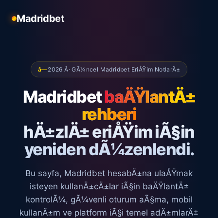
Madridbet
â—
2026 Â· GÃ¼ncel Madridbet EriÅŸim NotlarÄ±
Madridbet
baÄŸlantÄ±
rehberi
hÄ±zlÄ± eriÅŸim iÃ§in
yeniden dÃ¼zenlendi.
Bu sayfa, Madridbet hesabÄ±na ulaÅŸmak
isteyen kullanÄ±cÄ±lar iÃ§in baÄŸlantÄ±
kontrolÃ¼, gÃ¼venli oturum aÃ§ma, mobil
kullanÄ±m ve platform iÃ§i temel adÄ±mlarÄ±