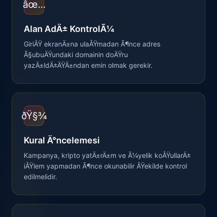
âœ…
Alan AdÄ± KontrolÃ¼
GiriÅŸ ekranÄ±na ulaÅŸmadan Ã¶nce adres
Ã§ubuÄŸundaki domainin doÄŸru
yazÄ±ldÄ±ÄŸÄ±ndan emin olmak gerekir.
ðŸ§¾
Kural Ä°ncelemesi
Kampanya, kripto yatÄ±rÄ±m ve Ã¼yelik koÅŸullarÄ±
iÅŸlem yapmadan Ã¶nce okunabilir ÅŸekilde kontrol
edilmelidir.