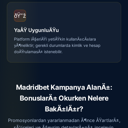
ðŸ”ž
YaÅŸ UygunluÄŸu
Platform iÃ§eriÄŸi yetiÅŸkin kullanÄ±cÄ±lara
yÃ¶neliktir; gerekli durumlarda kimlik ve hesap
doÄŸrulamasÄ± istenebilir.
Madridbet Kampanya AlanÄ±:
BonuslarÄ± Okurken Nelere
BakÄ±lÄ±r?
Promosyonlardan yararlanmadan Ã¶nce ÅŸartlarÄ±,
sÃ¼releri ve Ã§evrim detaylarÄ±nÄ± inceleyin.