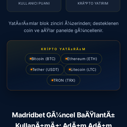
KULLANICI PUANI
KRÄ°PTO YATIRIM
YatÄ±rÄ±mlar blok zinciri Ã¼zerinden; desteklenen
coin ve aÄŸlar panelde gÃ¼ncellenir.
KRIPTO YATÄ±RÄ±M
Bitcoin (BTC)
Ethereum (ETH)
Tether (USDT)
Litecoin (LTC)
TRON (TRX)
Madridbet GÃ¼ncel BaÄŸlantÄ±
KullanÄ±mÄ±: AdÄ±m AdÄ±m