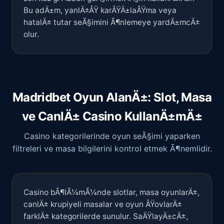
Bu adÄ±m, yanlÄ±ÅŸ karÅŸÄ±laÅŸma veya
hatalÄ± tutar seÃ§imini Ã¶nlemeye yardÄ±mcÄ±
olur.
Madridbet Oyun AlanÄ±: Slot, Masa
ve CanlÄ± Casino KullanÄ±mÄ±
Casino kategorilerinde oyun seÃ§imi yaparken
filtreleri ve masa bilgilerini kontrol etmek Ã¶nemlidir.
Casino bÃ¶lÃ¼mÃ¼nde slotlar, masa oyunlarÄ±,
canlÄ± krupiyeli masalar ve oyun ÅŸovlarÄ±
farklÄ± kategorilerde sunulur. SaÄŸlayÄ±cÄ±,