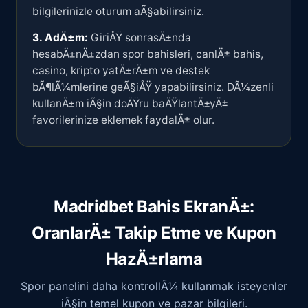
bilgilerinizle oturum aÃ§abilirsiniz.
3. AdÄ±m:
GiriÅŸ sonrasÄ±nda
hesabÄ±nÄ±zdan spor bahisleri, canlÄ± bahis,
casino, kripto yatÄ±rÄ±m ve destek
bÃ¶lÃ¼mlerine geÃ§iÅŸ yapabilirsiniz. DÃ¼zenli
kullanÄ±m iÃ§in doÄŸru baÄŸlantÄ±yÄ±
favorilerinize eklemek faydalÄ± olur.
Madridbet Bahis EkranÄ±:
OranlarÄ± Takip Etme ve Kupon
HazÄ±rlama
Spor panelini daha kontrollÃ¼ kullanmak isteyenler
iÃ§in temel kupon ve pazar bilgileri.