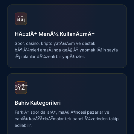
âš¡
HÄ±zlÄ± MenÃ¼ KullanÄ±mÄ±
Spor, casino, kripto yatÄ±rÄ±m ve destek
bÃ¶lÃ¼mleri arasÄ±nda geÃ§iÅŸ yapmak iÃ§in sayfa
iÃ§i alanlar dÃ¼zenli bir yapÄ± izler.
ðŸŽ¯
Bahis Kategorileri
FarklÄ± spor dallarÄ±, maÃ§ Ã¶ncesi pazarlar ve
canlÄ± karÅŸÄ±laÅŸmalar tek panel Ã¼zerinden takip
edilebilir.