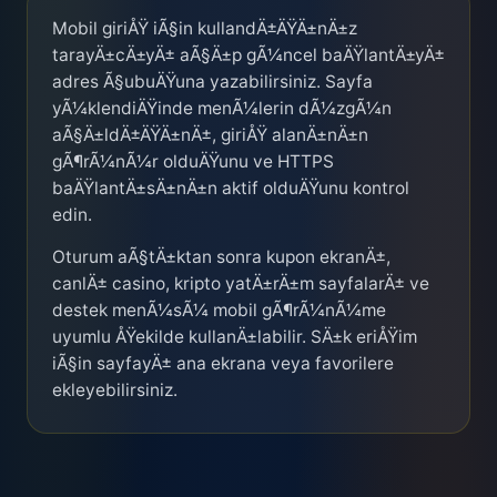
Mobil giriÅŸ iÃ§in kullandÄ±ÄŸÄ±nÄ±z
tarayÄ±cÄ±yÄ± aÃ§Ä±p gÃ¼ncel baÄŸlantÄ±yÄ±
adres Ã§ubuÄŸuna yazabilirsiniz. Sayfa
yÃ¼klendiÄŸinde menÃ¼lerin dÃ¼zgÃ¼n
aÃ§Ä±ldÄ±ÄŸÄ±nÄ±, giriÅŸ alanÄ±nÄ±n
gÃ¶rÃ¼nÃ¼r olduÄŸunu ve HTTPS
baÄŸlantÄ±sÄ±nÄ±n aktif olduÄŸunu kontrol
edin.
Oturum aÃ§tÄ±ktan sonra kupon ekranÄ±,
canlÄ± casino, kripto yatÄ±rÄ±m sayfalarÄ± ve
destek menÃ¼sÃ¼ mobil gÃ¶rÃ¼nÃ¼me
uyumlu ÅŸekilde kullanÄ±labilir. SÄ±k eriÅŸim
iÃ§in sayfayÄ± ana ekrana veya favorilere
ekleyebilirsiniz.