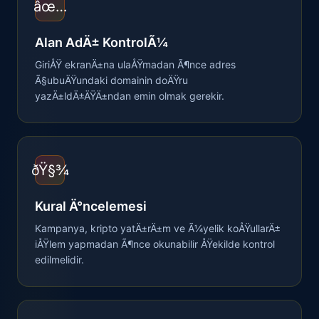
âœ…
Alan AdÄ± KontrolÃ¼
GiriÅŸ ekranÄ±na ulaÅŸmadan Ã¶nce adres
Ã§ubuÄŸundaki domainin doÄŸru
yazÄ±ldÄ±ÄŸÄ±ndan emin olmak gerekir.
ðŸ§¾
Kural Ä°ncelemesi
Kampanya, kripto yatÄ±rÄ±m ve Ã¼yelik koÅŸullarÄ±
iÅŸlem yapmadan Ã¶nce okunabilir ÅŸekilde kontrol
edilmelidir.