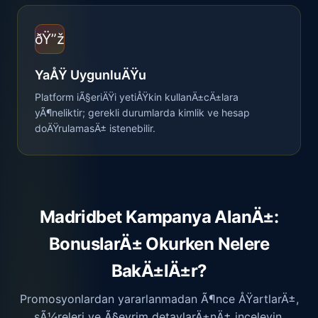
ðŸ”ž
YaÅŸ UygunluÄŸu
Platform iÃ§eriÄŸi yetiÅŸkin kullanÄ±cÄ±lara
yÃ¶neliktir; gerekli durumlarda kimlik ve hesap
doÄŸrulamasÄ± istenebilir.
Madridbet Kampanya AlanÄ±:
BonuslarÄ± Okurken Nelere
BakÄ±lÄ±r?
Promosyonlardan yararlanmadan Ã¶nce ÅŸartlarÄ±,
sÃ¼releri ve Ã§evrim detaylarÄ±nÄ± inceleyin.