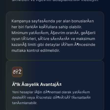
Kampanya sayfasÄ±nda yer alan bonuslarÄ±n
her biri farklÄ± koÅŸullara sahip olabilir.
Minimum yatÄ±rÄ±m, Ã§evrim oranÄ±, geÃ§erli
oyun tÃ¼rleri, sÃ¼re sÄ±nÄ±rÄ± ve maksimum
kazanÃ§ limiti gibi detaylar iÅŸlem Ã¶ncesinde
mutlaka kontrol edilmelidir.
ðŸŽ
Ä°lk Ãœyelik AvantajÄ±
Yeni hesaplar iÃ§in dÃ¶nemsel olarak yatÄ±rÄ±m
desteÄŸi veya Ã¼cretsiz dÃ¶nÃ¼ÅŸ fÄ±rsatlarÄ±
tanÄ±mlanabilir.