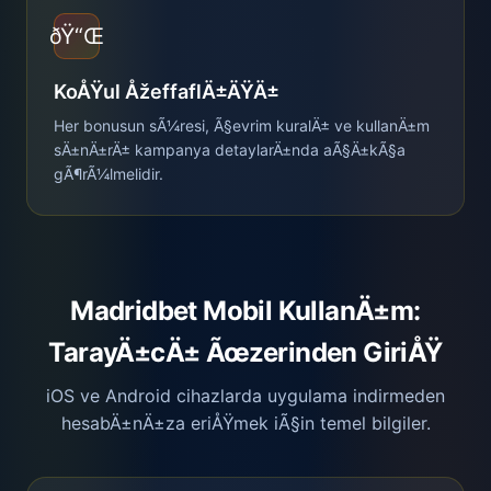
ðŸ“Œ
KoÅŸul ÅžeffaflÄ±ÄŸÄ±
Her bonusun sÃ¼resi, Ã§evrim kuralÄ± ve kullanÄ±m
sÄ±nÄ±rÄ± kampanya detaylarÄ±nda aÃ§Ä±kÃ§a
gÃ¶rÃ¼lmelidir.
Madridbet Mobil KullanÄ±m:
TarayÄ±cÄ± Ãœzerinden GiriÅŸ
iOS ve Android cihazlarda uygulama indirmeden
hesabÄ±nÄ±za eriÅŸmek iÃ§in temel bilgiler.