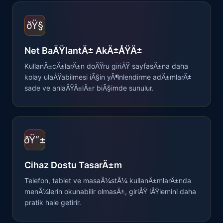
ðŸ§­
Net BaÄŸlantÄ± AkÄ±ÅŸÄ±
KullanÄ±cÄ±larÄ±n doÄŸru giriÅŸ sayfasÄ±na daha
kolay ulaÅŸabilmesi iÃ§in yÃ¶nlendirme adÄ±mlarÄ±
sade ve anlaÅŸÄ±lÄ±r biÃ§imde sunulur.
ðŸ“±
Cihaz Dostu TasarÄ±m
Telefon, tablet ve masaÃ¼stÃ¼ kullanÄ±mlarÄ±nda
menÃ¼lerin okunabilir olmasÄ±, giriÅŸ iÅŸlemini daha
pratik hale getirir.