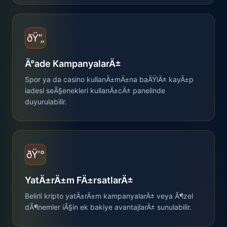
ðŸ”„
Ä°ade KampanyalarÄ±
Spor ya da casino kullanÄ±mÄ±na baÄŸlÄ± kayÄ±p
iadesi seÃ§enekleri kullanÄ±cÄ± panelinde
duyurulabilir.
ðŸ’°
YatÄ±rÄ±m FÄ±rsatlarÄ±
Belirli kripto yatÄ±rÄ±m kampanyalarÄ± veya Ã¶zel
dÃ¶nemler iÃ§in ek bakiye avantajlarÄ± sunulabilir.