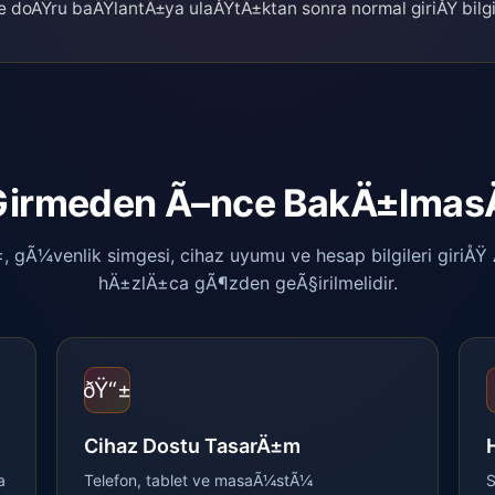
 doÄŸru baÄŸlantÄ±ya ulaÅŸtÄ±ktan sonra normal giriÅŸ bilgile
Girmeden Ã–nce BakÄ±lmas
, gÃ¼venlik simgesi, cihaz uyumu ve hesap bilgileri giriÅŸ
hÄ±zlÄ±ca gÃ¶zden geÃ§irilmelidir.
ðŸ“±
Cihaz Dostu TasarÄ±m
a
Telefon, tablet ve masaÃ¼stÃ¼
S