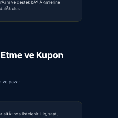
Ä±rÄ±m ve destek bÃ¶lÃ¼mlerine
dalÄ± olur.
 Etme ve Kupon
n ve pazar
ltÄ±nda listelenir. Lig, saat,