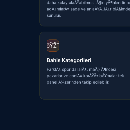
daha kolay ulaÅŸabilmesi iÃ§in yÃ¶nlendirm
adÄ±mlarÄ± sade ve anlaÅŸÄ±lÄ±r biÃ§imd
sunulur.
ðŸŽ¯
Bahis Kategorileri
FarklÄ± spor dallarÄ±, maÃ§ Ã¶ncesi
pazarlar ve canlÄ± karÅŸÄ±laÅŸmalar tek
panel Ã¼zerinden takip edilebilir.