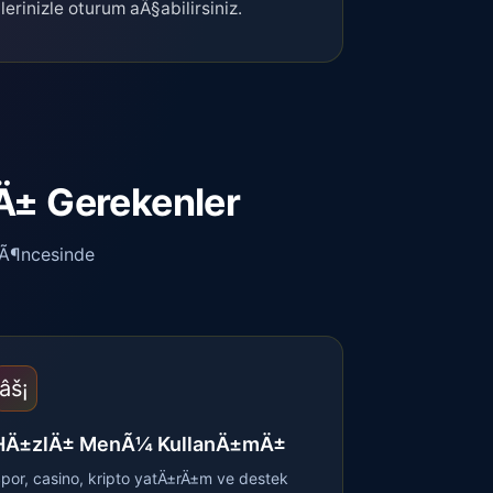
rinizle oturum aÃ§abilirsiniz.
Ä± Gerekenler
 Ã¶ncesinde
âš¡
HÄ±zlÄ± MenÃ¼ KullanÄ±mÄ±
por, casino, kripto yatÄ±rÄ±m ve destek