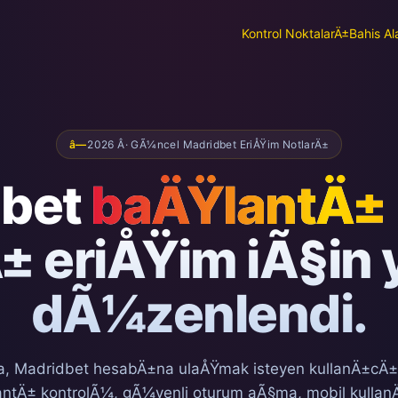
Kontrol NoktalarÄ±
Bahis A
â—
2026 Â· GÃ¼ncel Madridbet EriÅŸim NotlarÄ±
dbet
baÄŸlantÄ± 
± eriÅŸim iÃ§in 
dÃ¼zenlendi.
a, Madridbet hesabÄ±na ulaÅŸmak isteyen kullanÄ±cÄ±l
ntÄ± kontrolÃ¼, gÃ¼venli oturum aÃ§ma, mobil kulla