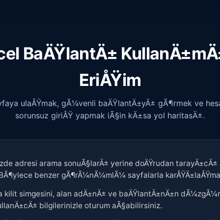
cel BaÄŸlantÄ± KullanÄ±m
EriÅŸim
yfaya ulaÅŸmak, gÃ¼venli baÄŸlantÄ±yÄ± gÃ¶rmek ve he
sorunsuz giriÅŸ yapmak iÃ§in kÄ±sa yol haritasÄ±.
nizde adresi arama sonuÃ§larÄ± yerine doÄŸrudan tarayÄ±c
 BÃ¶ylece benzer gÃ¶rÃ¼nÃ¼mlÃ¼ sayfalarla karÅŸÄ±laÅŸma i
ilit simgesini, alan adÄ±nÄ± ve baÄŸlantÄ±nÄ±n dÃ¼zgÃ¼n 
lanÄ±cÄ± bilgilerinizle oturum aÃ§abilirsiniz.