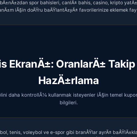
Ä±nÄ±zdan spor bahisleri, canlÄ± bahis, casino, kripto yat
lanÄ±m iÃ§in doÄŸru baÄŸlantÄ±yÄ± favorilerinize eklemek fay
is EkranÄ±: OranlarÄ± Takip
HazÄ±rlama
lini daha kontrollÃ¼ kullanmak isteyenler iÃ§in temel kupo
bilgileri.
, tenis, voleybol ve e-spor gibi branÅŸlar ayrÄ± baÅŸlÄ±klar a