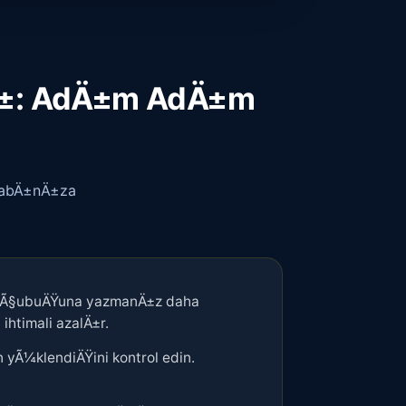
Ä±: AdÄ±m AdÄ±m
sabÄ±nÄ±za
Ä± Ã§ubuÄŸuna yazmanÄ±z daha
htimali azalÄ±r.
yÃ¼klendiÄŸini kontrol edin.