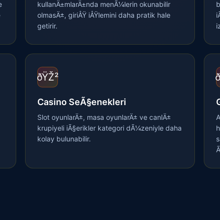
e
kullanÄ±mlarÄ±nda menÃ¼lerin okunabilir
b
e
olmasÄ±, giriÅŸ iÅŸlemini daha pratik hale
i
getirir.
i
ðŸŽ²
ð
Casino SeÃ§enekleri
Slot oyunlarÄ±, masa oyunlarÄ± ve canlÄ±
A
krupiyeli iÃ§erikler kategori dÃ¼zeniyle daha
h
kolay bulunabilir.
s
Ã