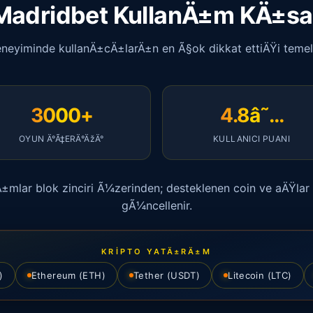
Madridbet KullanÄ±m KÄ±sa 
eneyiminde kullanÄ±cÄ±larÄ±n en Ã§ok dikkat ettiÄŸi temel 
3000+
4.8â˜…
OYUN Ä°Ã‡ERÄ°ÄžÄ°
KULLANICI PUANI
±mlar blok zinciri Ã¼zerinden; desteklenen coin ve aÄŸlar
gÃ¼ncellenir.
KRIPTO YATÄ±RÄ±M
)
Ethereum (ETH)
Tether (USDT)
Litecoin (LTC)