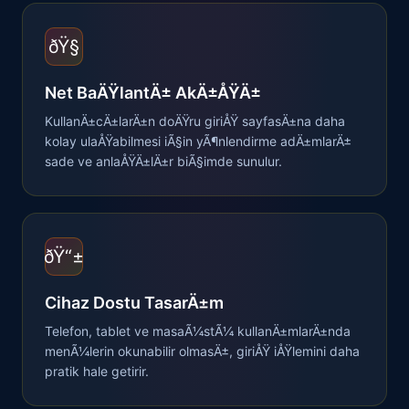
ðŸ§­
Net BaÄŸlantÄ± AkÄ±ÅŸÄ±
KullanÄ±cÄ±larÄ±n doÄŸru giriÅŸ sayfasÄ±na daha
kolay ulaÅŸabilmesi iÃ§in yÃ¶nlendirme adÄ±mlarÄ±
sade ve anlaÅŸÄ±lÄ±r biÃ§imde sunulur.
ðŸ“±
Cihaz Dostu TasarÄ±m
Telefon, tablet ve masaÃ¼stÃ¼ kullanÄ±mlarÄ±nda
menÃ¼lerin okunabilir olmasÄ±, giriÅŸ iÅŸlemini daha
pratik hale getirir.