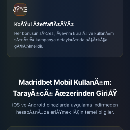
ðŸ“Œ
KoÅŸul ÅžeffaflÄ±ÄŸÄ±
Her bonusun sÃ¼resi, Ã§evrim kuralÄ± ve kullanÄ±m
sÄ±nÄ±rÄ± kampanya detaylarÄ±nda aÃ§Ä±kÃ§a
gÃ¶rÃ¼lmelidir.
Madridbet Mobil KullanÄ±m:
TarayÄ±cÄ± Ãœzerinden GiriÅŸ
iOS ve Android cihazlarda uygulama indirmeden
hesabÄ±nÄ±za eriÅŸmek iÃ§in temel bilgiler.