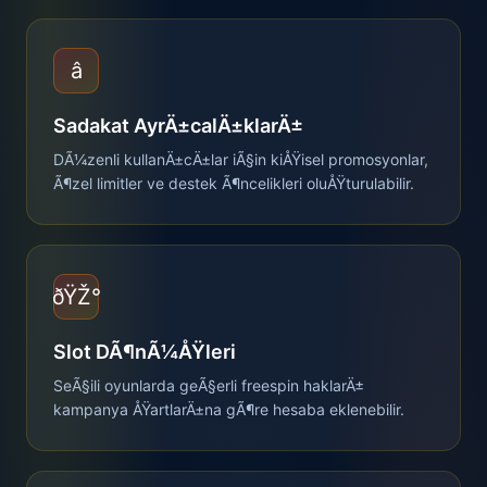
â­
Sadakat AyrÄ±calÄ±klarÄ±
DÃ¼zenli kullanÄ±cÄ±lar iÃ§in kiÅŸisel promosyonlar,
Ã¶zel limitler ve destek Ã¶ncelikleri oluÅŸturulabilir.
ðŸŽ°
Slot DÃ¶nÃ¼ÅŸleri
SeÃ§ili oyunlarda geÃ§erli freespin haklarÄ±
kampanya ÅŸartlarÄ±na gÃ¶re hesaba eklenebilir.