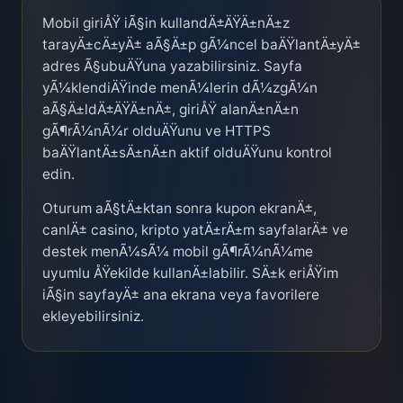
Mobil giriÅŸ iÃ§in kullandÄ±ÄŸÄ±nÄ±z
tarayÄ±cÄ±yÄ± aÃ§Ä±p gÃ¼ncel baÄŸlantÄ±yÄ±
adres Ã§ubuÄŸuna yazabilirsiniz. Sayfa
yÃ¼klendiÄŸinde menÃ¼lerin dÃ¼zgÃ¼n
aÃ§Ä±ldÄ±ÄŸÄ±nÄ±, giriÅŸ alanÄ±nÄ±n
gÃ¶rÃ¼nÃ¼r olduÄŸunu ve HTTPS
baÄŸlantÄ±sÄ±nÄ±n aktif olduÄŸunu kontrol
edin.
Oturum aÃ§tÄ±ktan sonra kupon ekranÄ±,
canlÄ± casino, kripto yatÄ±rÄ±m sayfalarÄ± ve
destek menÃ¼sÃ¼ mobil gÃ¶rÃ¼nÃ¼me
uyumlu ÅŸekilde kullanÄ±labilir. SÄ±k eriÅŸim
iÃ§in sayfayÄ± ana ekrana veya favorilere
ekleyebilirsiniz.