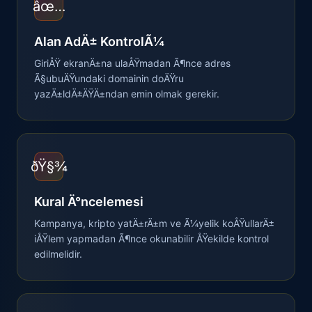
âœ…
Alan AdÄ± KontrolÃ¼
GiriÅŸ ekranÄ±na ulaÅŸmadan Ã¶nce adres
Ã§ubuÄŸundaki domainin doÄŸru
yazÄ±ldÄ±ÄŸÄ±ndan emin olmak gerekir.
ðŸ§¾
Kural Ä°ncelemesi
Kampanya, kripto yatÄ±rÄ±m ve Ã¼yelik koÅŸullarÄ±
iÅŸlem yapmadan Ã¶nce okunabilir ÅŸekilde kontrol
edilmelidir.