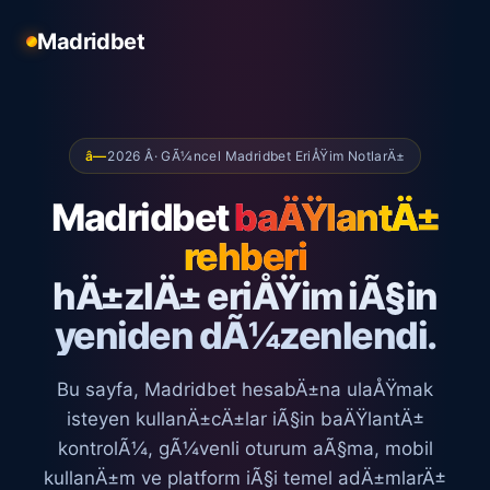
Madridbet
â—
2026 Â· GÃ¼ncel Madridbet EriÅŸim NotlarÄ±
Madridbet
baÄŸlantÄ±
rehberi
hÄ±zlÄ± eriÅŸim iÃ§in
yeniden dÃ¼zenlendi.
Bu sayfa, Madridbet hesabÄ±na ulaÅŸmak
isteyen kullanÄ±cÄ±lar iÃ§in baÄŸlantÄ±
kontrolÃ¼, gÃ¼venli oturum aÃ§ma, mobil
kullanÄ±m ve platform iÃ§i temel adÄ±mlarÄ±