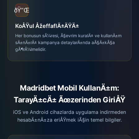
ðŸ“Œ
KoÅŸul ÅžeffaflÄ±ÄŸÄ±
Her bonusun sÃ¼resi, Ã§evrim kuralÄ± ve kullanÄ±m
sÄ±nÄ±rÄ± kampanya detaylarÄ±nda aÃ§Ä±kÃ§a
gÃ¶rÃ¼lmelidir.
Madridbet Mobil KullanÄ±m:
TarayÄ±cÄ± Ãœzerinden GiriÅŸ
iOS ve Android cihazlarda uygulama indirmeden
hesabÄ±nÄ±za eriÅŸmek iÃ§in temel bilgiler.