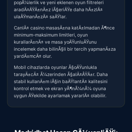
popÃ¼lerlik ve yeni eklenen oyun filtreleri
aradÄ±ÄŸÄ±nÄ±z iÃ§eriÄŸe daha hÄ±zlÄ±
ulaÅŸmanÄ±zÄ± saÄŸlar.
CanlÄ± casino masasÄ±na katÄ±lmadan Ã¶nce
minimum-maksimum limitleri, oyun
kurallarÄ±nÄ± ve masa yoÄŸunluÄŸunu
incelemek daha bilinÃ§li bir tercih yapmanÄ±za
yardÄ±mcÄ± olur.
Mobil cihazlarda oyunlar Ã§oÄŸunlukla
tarayÄ±cÄ± Ã¼zerinden Ã§alÄ±ÅŸÄ±r. Daha
stabil kullanÄ±m iÃ§in baÄŸlantÄ± kalitesini
kontrol etmek ve ekran yÃ¶nÃ¼nÃ¼ oyuna
uygun ÅŸekilde ayarlamak yararlÄ± olabilir.