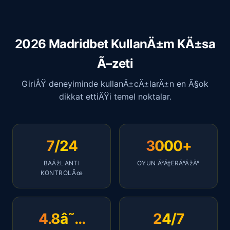
2026 Madridbet KullanÄ±m KÄ±sa
Ã–zeti
GiriÅŸ deneyiminde kullanÄ±cÄ±larÄ±n en Ã§ok
dikkat ettiÄŸi temel noktalar.
7/24
3000+
BAÄžLANTI
OYUN Ä°Ã‡ERÄ°ÄžÄ°
KONTROLÃœ
4.8â˜…
24/7