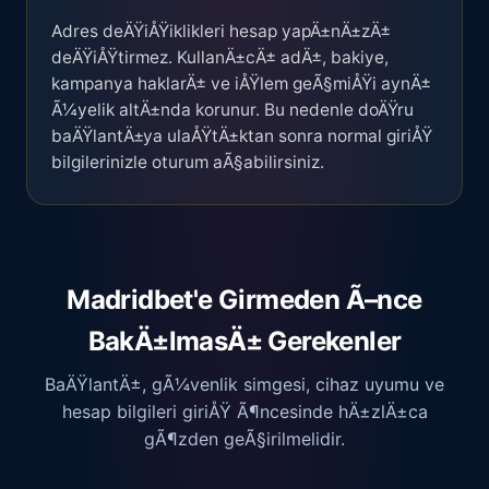
Adres deÄŸiÅŸiklikleri hesap yapÄ±nÄ±zÄ±
deÄŸiÅŸtirmez. KullanÄ±cÄ± adÄ±, bakiye,
kampanya haklarÄ± ve iÅŸlem geÃ§miÅŸi aynÄ±
Ã¼yelik altÄ±nda korunur. Bu nedenle doÄŸru
baÄŸlantÄ±ya ulaÅŸtÄ±ktan sonra normal giriÅŸ
bilgilerinizle oturum aÃ§abilirsiniz.
Madridbet'e Girmeden Ã–nce
BakÄ±lmasÄ± Gerekenler
BaÄŸlantÄ±, gÃ¼venlik simgesi, cihaz uyumu ve
hesap bilgileri giriÅŸ Ã¶ncesinde hÄ±zlÄ±ca
gÃ¶zden geÃ§irilmelidir.