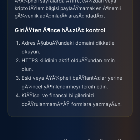
ÅŸÃ¼pheli sayfalarda ÅŸifre, cÃ¼zdan veya
kripto iÅŸlem bilgisi paylaÅŸmamak en Ã¶nemli
gÃ¼venlik adÄ±mlarÄ± arasÄ±ndadÄ±r.
GiriÅŸten Ã¶nce hÄ±zlÄ± kontrol
Adres Ã§ubuÄŸundaki domaini dikkatle
okuyun.
HTTPS kilidinin aktif olduÄŸundan emin
olun.
Eski veya ÅŸÃ¼pheli baÄŸlantÄ±lar yerine
gÃ¼ncel yÃ¶nlendirmeyi tercih edin.
KiÅŸisel ve finansal bilgilerinizi
doÄŸrulanmamÄ±ÅŸ formlara yazmayÄ±n.