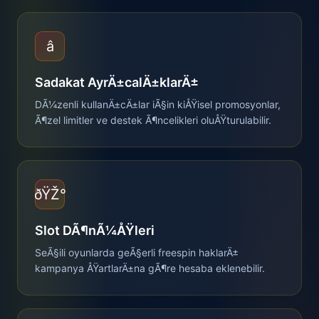
â­
Sadakat AyrÄ±calÄ±klarÄ±
DÃ¼zenli kullanÄ±cÄ±lar iÃ§in kiÅŸisel promosyonlar,
Ã¶zel limitler ve destek Ã¶ncelikleri oluÅŸturulabilir.
ðŸŽ°
Slot DÃ¶nÃ¼ÅŸleri
SeÃ§ili oyunlarda geÃ§erli freespin haklarÄ±
kampanya ÅŸartlarÄ±na gÃ¶re hesaba eklenebilir.