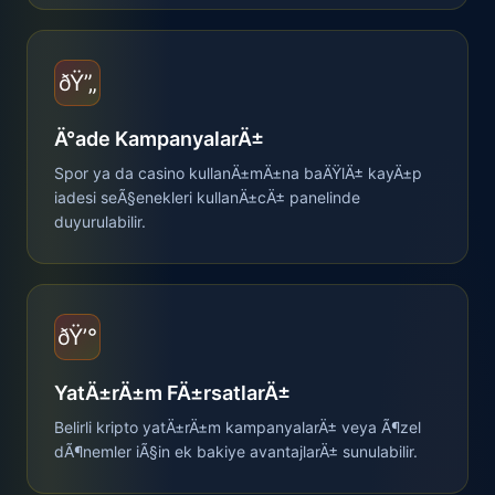
ðŸ”„
Ä°ade KampanyalarÄ±
Spor ya da casino kullanÄ±mÄ±na baÄŸlÄ± kayÄ±p
iadesi seÃ§enekleri kullanÄ±cÄ± panelinde
duyurulabilir.
ðŸ’°
YatÄ±rÄ±m FÄ±rsatlarÄ±
Belirli kripto yatÄ±rÄ±m kampanyalarÄ± veya Ã¶zel
dÃ¶nemler iÃ§in ek bakiye avantajlarÄ± sunulabilir.