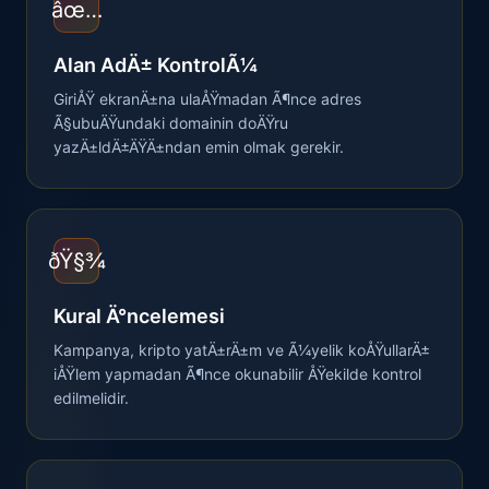
âœ…
Alan AdÄ± KontrolÃ¼
GiriÅŸ ekranÄ±na ulaÅŸmadan Ã¶nce adres
Ã§ubuÄŸundaki domainin doÄŸru
yazÄ±ldÄ±ÄŸÄ±ndan emin olmak gerekir.
ðŸ§¾
Kural Ä°ncelemesi
Kampanya, kripto yatÄ±rÄ±m ve Ã¼yelik koÅŸullarÄ±
iÅŸlem yapmadan Ã¶nce okunabilir ÅŸekilde kontrol
edilmelidir.