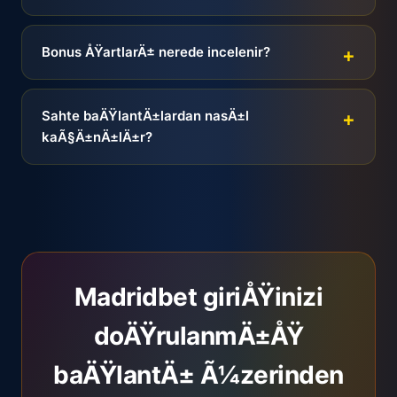
Bonus ÅŸartlarÄ± nerede incelenir?
Sahte baÄŸlantÄ±lardan nasÄ±l
kaÃ§Ä±nÄ±lÄ±r?
Madridbet giriÅŸinizi
doÄŸrulanmÄ±ÅŸ
baÄŸlantÄ± Ã¼zerinden