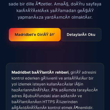
sade bir dille Ã¶zetler. AmaÃ§, doÄŸru sayfaya
karÄ±ÅŸÄ±klÄ±k yaÅŸamadan geÃ§iÅŸ
yapmanÄ±za yardÄ±mcÄ± olmaktÄ±r.
Madridbet'e GiriÅŸ â†’
DetaylarÄ± Oku
Madridbet baÄŸlantÄ± rehberi
, giriÅŸ adresini
kontrol ederken gÃ¼venli ve anlaÅŸÄ±lÄ±r bir
yol izlemek isteyen kullanÄ±cÄ±lar iÃ§in
hazÄ±rlanmÄ±ÅŸtÄ±r. Ä°lk adÄ±mda tarayÄ±cÄ±
adres Ã§ubuÄŸundaki alan adÄ±nÄ± ve
baÄŸlantÄ±nÄ±n HTTPS Ã¼zerinden
aÃ§Ä±ldÄ±ÄŸÄ±nÄ± kontrol etmek Ã¶nemlidir.