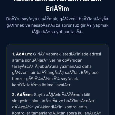
EriÅŸim
DoÄŸru sayfaya ulaÅŸmak, gÃ¼venli baÄŸlantÄ±yÄ±
gÃ¶rmek ve hesabÄ±nÄ±za sorunsuz giriÅŸ yapmak
iÃ§in kÄ±sa yol haritasÄ±.
1. AdÄ±m:
GiriÅŸ yapmak istediÄŸinizde adresi
arama sonuÃ§larÄ± yerine doÄŸrudan
tarayÄ±cÄ± Ã§ubuÄŸuna yazmanÄ±z daha
gÃ¼venli bir baÅŸlangÄ±Ã§ saÄŸlar. BÃ¶ylece
benzer gÃ¶rÃ¼nÃ¼mlÃ¼ sayfalarla
karÅŸÄ±laÅŸma ihtimali azalÄ±r.
2. AdÄ±m:
Sayfa aÃ§Ä±ldÄ±ÄŸÄ±nda kilit
simgesini, alan adÄ±nÄ± ve baÄŸlantÄ±nÄ±n
dÃ¼zgÃ¼n yÃ¼klendiÄŸini kontrol edin.
Kontroller tamamlandÄ±ktan sonra kullanÄ±cÄ±