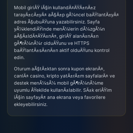
Mobil giriÅŸ iÃ§in kullandÄ±ÄŸÄ±nÄ±z
tarayÄ±cÄ±yÄ± aÃ§Ä±p gÃ¼ncel baÄŸlantÄ±yÄ±
adres Ã§ubuÄŸuna yazabilirsiniz. Sayfa
yÃ¼klendiÄŸinde menÃ¼lerin dÃ¼zgÃ¼n
aÃ§Ä±ldÄ±ÄŸÄ±nÄ±, giriÅŸ alanÄ±nÄ±n
gÃ¶rÃ¼nÃ¼r olduÄŸunu ve HTTPS
baÄŸlantÄ±sÄ±nÄ±n aktif olduÄŸunu kontrol
edin.
Oturum aÃ§tÄ±ktan sonra kupon ekranÄ±,
canlÄ± casino, kripto yatÄ±rÄ±m sayfalarÄ± ve
destek menÃ¼sÃ¼ mobil gÃ¶rÃ¼nÃ¼me
uyumlu ÅŸekilde kullanÄ±labilir. SÄ±k eriÅŸim
iÃ§in sayfayÄ± ana ekrana veya favorilere
ekleyebilirsiniz.