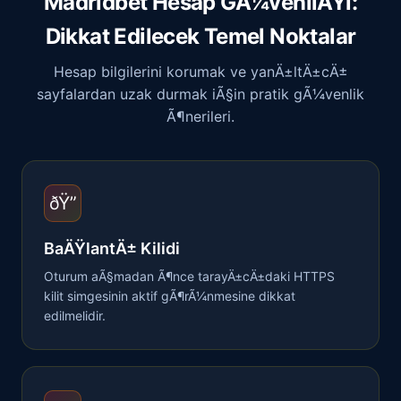
Madridbet Hesap GÃ¼venliÄŸi:
Dikkat Edilecek Temel Noktalar
Hesap bilgilerini korumak ve yanÄ±ltÄ±cÄ±
sayfalardan uzak durmak iÃ§in pratik gÃ¼venlik
Ã¶nerileri.
ðŸ”
BaÄŸlantÄ± Kilidi
Oturum aÃ§madan Ã¶nce tarayÄ±cÄ±daki HTTPS
kilit simgesinin aktif gÃ¶rÃ¼nmesine dikkat
edilmelidir.