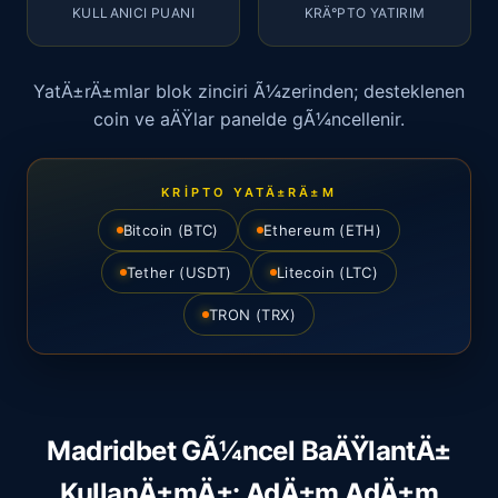
KULLANICI PUANI
KRÄ°PTO YATIRIM
YatÄ±rÄ±mlar blok zinciri Ã¼zerinden; desteklenen
coin ve aÄŸlar panelde gÃ¼ncellenir.
KRIPTO YATÄ±RÄ±M
Bitcoin (BTC)
Ethereum (ETH)
Tether (USDT)
Litecoin (LTC)
TRON (TRX)
Madridbet GÃ¼ncel BaÄŸlantÄ±
KullanÄ±mÄ±: AdÄ±m AdÄ±m