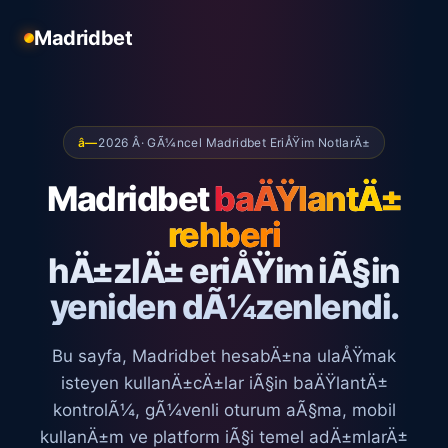
Madridbet
â—
2026 Â· GÃ¼ncel Madridbet EriÅŸim NotlarÄ±
Madridbet
baÄŸlantÄ±
rehberi
hÄ±zlÄ± eriÅŸim iÃ§in
yeniden dÃ¼zenlendi.
Bu sayfa, Madridbet hesabÄ±na ulaÅŸmak
isteyen kullanÄ±cÄ±lar iÃ§in baÄŸlantÄ±
kontrolÃ¼, gÃ¼venli oturum aÃ§ma, mobil
kullanÄ±m ve platform iÃ§i temel adÄ±mlarÄ±