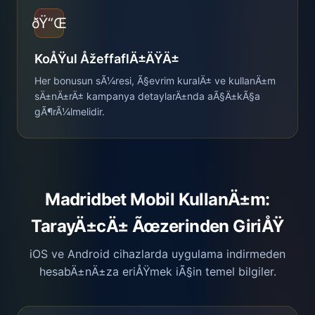
ðŸ“Œ
KoÅŸul ÅžeffaflÄ±ÄŸÄ±
Her bonusun sÃ¼resi, Ã§evrim kuralÄ± ve kullanÄ±m
sÄ±nÄ±rÄ± kampanya detaylarÄ±nda aÃ§Ä±kÃ§a
gÃ¶rÃ¼lmelidir.
Madridbet Mobil KullanÄ±m:
TarayÄ±cÄ± Ãœzerinden GiriÅŸ
iOS ve Android cihazlarda uygulama indirmeden
hesabÄ±nÄ±za eriÅŸmek iÃ§in temel bilgiler.