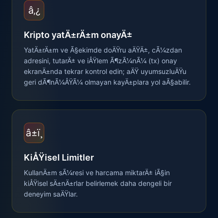
â‚¿
Kripto yatÄ±rÄ±m onayÄ±
YatÄ±rÄ±m ve Ã§ekimde doÄŸru aÄŸÄ±, cÃ¼zdan
adresini, tutarÄ± ve iÅŸlem Ã¶zÃ¼nÃ¼ (tx) onay
ekranÄ±nda tekrar kontrol edin; aÄŸ uyumsuzluÄŸu
geri dÃ¶nÃ¼ÅŸÃ¼ olmayan kayÄ±plara yol aÃ§abilir.
â±ï¸
KiÅŸisel Limitler
KullanÄ±m sÃ¼resi ve harcama miktarÄ± iÃ§in
kiÅŸisel sÄ±nÄ±rlar belirlemek daha dengeli bir
deneyim saÄŸlar.