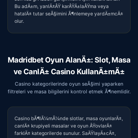
Bu adÄ±m, yanlÄ±ÅŸ karÅŸÄ±laÅŸma veya
hatalÄ± tutar seÃ§imini Ã¶nlemeye yardÄ±mcÄ±
olur.
Madridbet Oyun AlanÄ±: Slot, Masa
ve CanlÄ± Casino KullanÄ±mÄ±
Casino kategorilerinde oyun seÃ§imi yaparken
filtreleri ve masa bilgilerini kontrol etmek Ã¶nemlidir.
Casino bÃ¶lÃ¼mÃ¼nde slotlar, masa oyunlarÄ±,
canlÄ± krupiyeli masalar ve oyun ÅŸovlarÄ±
farklÄ± kategorilerde sunulur. SaÄŸlayÄ±cÄ±,