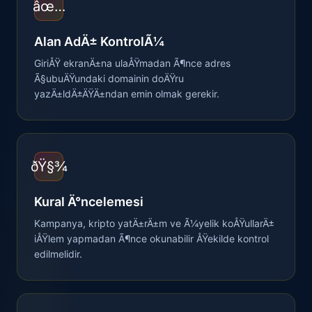
âœ…
Alan AdÄ± KontrolÃ¼
GiriÅŸ ekranÄ±na ulaÅŸmadan Ã¶nce adres
Ã§ubuÄŸundaki domainin doÄŸru
yazÄ±ldÄ±ÄŸÄ±ndan emin olmak gerekir.
ðŸ§¾
Kural Ä°ncelemesi
Kampanya, kripto yatÄ±rÄ±m ve Ã¼yelik koÅŸullarÄ±
iÅŸlem yapmadan Ã¶nce okunabilir ÅŸekilde kontrol
edilmelidir.