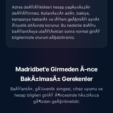
Adres deÄŸiÅŸiklikleri hesap yapÄ±nÄ±zÄ±
deÄŸiÅŸtirmez. KullanÄ±cÄ± adÄ±, bakiye,
kampanya haklarÄ± ve iÅŸlem geÃ§miÅŸi aynÄ±
Ã¼yelik altÄ±nda korunur. Bu nedenle doÄŸru
baÄŸlantÄ±ya ulaÅŸtÄ±ktan sonra normal giriÅŸ
bilgilerinizle oturum aÃ§abilirsiniz.
Madridbet'e Girmeden Ã–nce
BakÄ±lmasÄ± Gerekenler
BaÄŸlantÄ±, gÃ¼venlik simgesi, cihaz uyumu ve
hesap bilgileri giriÅŸ Ã¶ncesinde hÄ±zlÄ±ca
gÃ¶zden geÃ§irilmelidir.