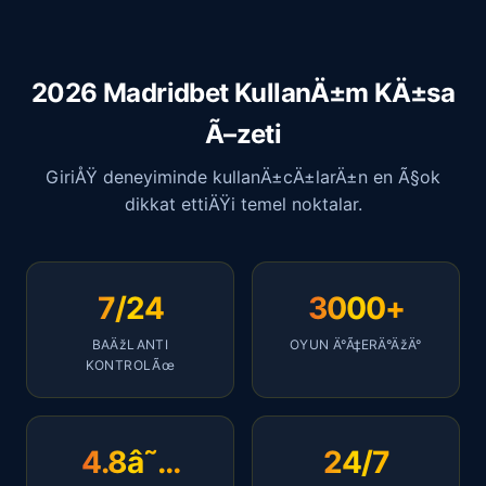
2026 Madridbet KullanÄ±m KÄ±sa
Ã–zeti
GiriÅŸ deneyiminde kullanÄ±cÄ±larÄ±n en Ã§ok
dikkat ettiÄŸi temel noktalar.
7/24
3000+
BAÄžLANTI
OYUN Ä°Ã‡ERÄ°ÄžÄ°
KONTROLÃœ
4.8â˜…
24/7