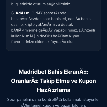
bilgilerinizle oturum aÃ§abilirsiniz.
3. AdÄ±m:
GiriÅŸ sonrasÄ±nda
hesabÄ±nÄ±zdan spor bahisleri, canlÄ± bahis,
casino, kripto yatÄ±rÄ±m ve destek
bÃ¶lÃ¼mlerine geÃ§iÅŸ yapabilirsiniz. DÃ¼zenli
kullanÄ±m iÃ§in doÄŸru baÄŸlantÄ±yÄ±
favorilerinize eklemek faydalÄ± olur.
Madridbet Bahis EkranÄ±:
OranlarÄ± Takip Etme ve Kupon
HazÄ±rlama
Spor panelini daha kontrollÃ¼ kullanmak isteyenler
iÃ§in temel kupon ve pazar bilgileri.