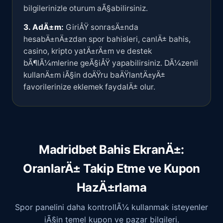
bilgilerinizle oturum aÃ§abilirsiniz.
3. AdÄ±m:
GiriÅŸ sonrasÄ±nda
hesabÄ±nÄ±zdan spor bahisleri, canlÄ± bahis,
casino, kripto yatÄ±rÄ±m ve destek
bÃ¶lÃ¼mlerine geÃ§iÅŸ yapabilirsiniz. DÃ¼zenli
kullanÄ±m iÃ§in doÄŸru baÄŸlantÄ±yÄ±
favorilerinize eklemek faydalÄ± olur.
Madridbet Bahis EkranÄ±:
OranlarÄ± Takip Etme ve Kupon
HazÄ±rlama
Spor panelini daha kontrollÃ¼ kullanmak isteyenler
iÃ§in temel kupon ve pazar bilgileri.