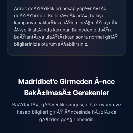
Adres deÄŸiÅŸiklikleri hesap yapÄ±nÄ±zÄ±
deÄŸiÅŸtirmez. KullanÄ±cÄ± adÄ±, bakiye,
kampanya haklarÄ± ve iÅŸlem geÃ§miÅŸi aynÄ±
Ã¼yelik altÄ±nda korunur. Bu nedenle doÄŸru
baÄŸlantÄ±ya ulaÅŸtÄ±ktan sonra normal giriÅŸ
bilgilerinizle oturum aÃ§abilirsiniz.
Madridbet'e Girmeden Ã–nce
BakÄ±lmasÄ± Gerekenler
BaÄŸlantÄ±, gÃ¼venlik simgesi, cihaz uyumu ve
hesap bilgileri giriÅŸ Ã¶ncesinde hÄ±zlÄ±ca
gÃ¶zden geÃ§irilmelidir.