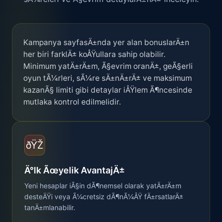
Kampanya sayfasÄ±nda yer alan bonuslarÄ±n
her biri farklÄ± koÅŸullara sahip olabilir.
Minimum yatÄ±rÄ±m, Ã§evrim oranÄ±, geÃ§erli
oyun tÃ¼rleri, sÃ¼re sÄ±nÄ±rÄ± ve maksimum
kazanÃ§ limiti gibi detaylar iÅŸlem Ã¶ncesinde
mutlaka kontrol edilmelidir.
ðŸŽ
Ä°lk Ãœyelik AvantajÄ±
Yeni hesaplar iÃ§in dÃ¶nemsel olarak yatÄ±rÄ±m
desteÄŸi veya Ã¼cretsiz dÃ¶nÃ¼ÅŸ fÄ±rsatlarÄ±
tanÄ±mlanabilir.