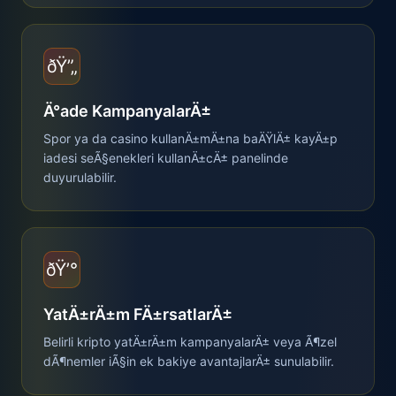
ðŸ”„
Ä°ade KampanyalarÄ±
Spor ya da casino kullanÄ±mÄ±na baÄŸlÄ± kayÄ±p
iadesi seÃ§enekleri kullanÄ±cÄ± panelinde
duyurulabilir.
ðŸ’°
YatÄ±rÄ±m FÄ±rsatlarÄ±
Belirli kripto yatÄ±rÄ±m kampanyalarÄ± veya Ã¶zel
dÃ¶nemler iÃ§in ek bakiye avantajlarÄ± sunulabilir.