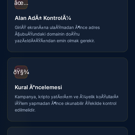
âœ…
Alan AdÄ± KontrolÃ¼
GiriÅŸ ekranÄ±na ulaÅŸmadan Ã¶nce adres
Ã§ubuÄŸundaki domainin doÄŸru
yazÄ±ldÄ±ÄŸÄ±ndan emin olmak gerekir.
ðŸ§¾
Kural Ä°ncelemesi
Kampanya, kripto yatÄ±rÄ±m ve Ã¼yelik koÅŸullarÄ±
iÅŸlem yapmadan Ã¶nce okunabilir ÅŸekilde kontrol
edilmelidir.