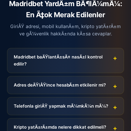
Madridbet YardÄ±m BÃ¶lÃ¼mÃ¼:
En Ã‡ok Merak Edilenler
GiriÅŸ adresi, mobil kullanÄ±m, kripto yatÄ±rÄ±m
ve gÃ¼venlik hakkÄ±nda kÄ±sa cevaplar.
Madridbet baÄŸlantÄ±sÄ± nasÄ±l kontrol
edilir?
Adres deÄŸiÅŸince hesabÄ±m etkilenir mi?
Telefonla giriÅŸ yapmak mÃ¼mkÃ¼n mÃ¼?
Kripto yatÄ±rÄ±mda nelere dikkat edilmeli?