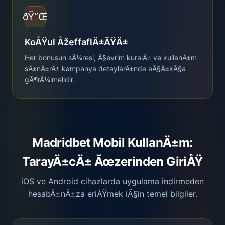
ðŸ“Œ
KoÅŸul ÅžeffaflÄ±ÄŸÄ±
Her bonusun sÃ¼resi, Ã§evrim kuralÄ± ve kullanÄ±m
sÄ±nÄ±rÄ± kampanya detaylarÄ±nda aÃ§Ä±kÃ§a
gÃ¶rÃ¼lmelidir.
Madridbet Mobil KullanÄ±m:
TarayÄ±cÄ± Ãœzerinden GiriÅŸ
iOS ve Android cihazlarda uygulama indirmeden
hesabÄ±nÄ±za eriÅŸmek iÃ§in temel bilgiler.