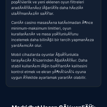
popÃ¼lerlik ve yeni eklenen oyun filtreleri
aradÄ±ÄŸÄ±nÄ±z iÃ§eriÄŸe daha hÄ±zlÄ±
ulaÅŸmanÄ±zÄ± saÄŸlar.
CanlÄ± casino masasÄ±na katÄ±lmadan Ã¶nce
minimum-maksimum limitleri, oyun
kurallarÄ±nÄ± ve masa yoÄŸunluÄŸunu
incelemek daha bilinÃ§li bir tercih yapmanÄ±za
yardÄ±mcÄ± olur.
Mobil cihazlarda oyunlar Ã§oÄŸunlukla
tarayÄ±cÄ± Ã¼zerinden Ã§alÄ±ÅŸÄ±r. Daha
stabil kullanÄ±m iÃ§in baÄŸlantÄ± kalitesini
kontrol etmek ve ekran yÃ¶nÃ¼nÃ¼ oyuna
uygun ÅŸekilde ayarlamak yararlÄ± olabilir.