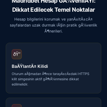
Madridbet Hesap GÃ¼venliÄŸi:
Dikkat Edilecek Temel Noktalar
Hesap bilgilerini korumak ve yanÄ±ltÄ±cÄ±
sayfalardan uzak durmak iÃ§in pratik gÃ¼venlik
Ã¶nerileri.
ðŸ”
BaÄŸlantÄ± Kilidi
Oturum aÃ§madan Ã¶nce tarayÄ±cÄ±daki HTTPS
kilit simgesinin aktif gÃ¶rÃ¼nmesine dikkat
edilmelidir.