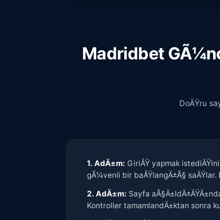
Madridbet GÃ¼n
DoÄŸru sa
1. AdÄ±m:
GiriÅŸ yapmak istediÄŸi
gÃ¼venli bir baÅŸlangÄ±Ã§ saÄŸlar.
2. AdÄ±m:
Sayfa aÃ§Ä±ldÄ±ÄŸÄ±nda k
Kontroller tamamlandÄ±ktan sonra kul