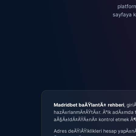
platfor
sayfaya 
Madridbet baÄŸlantÄ± rehberi
, gir
hazÄ±rlanmÄ±ÅŸtÄ±r. Ä°lk adÄ±mda
aÃ§Ä±ldÄ±ÄŸÄ±nÄ± kontrol etmek Ã¶n
Adres deÄŸiÅŸiklikleri hesap yapÄ±