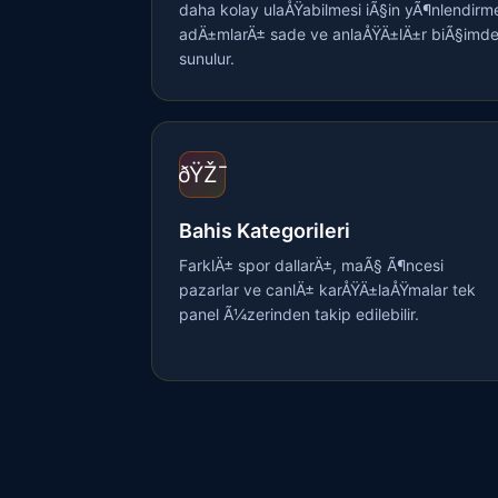
daha kolay ulaÅŸabilmesi iÃ§in yÃ¶nlendirm
adÄ±mlarÄ± sade ve anlaÅŸÄ±lÄ±r biÃ§imd
sunulur.
ðŸŽ¯
Bahis Kategorileri
FarklÄ± spor dallarÄ±, maÃ§ Ã¶ncesi
pazarlar ve canlÄ± karÅŸÄ±laÅŸmalar tek
panel Ã¼zerinden takip edilebilir.