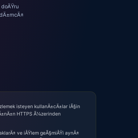
, doÄŸru
ardÄ±mcÄ±
izlemek isteyen kullanÄ±cÄ±lar iÃ§in
tÄ±nÄ±n HTTPS Ã¼zerinden
aklarÄ± ve iÅŸlem geÃ§miÅŸi aynÄ±