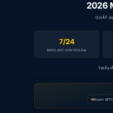
2026 
GiriÅŸ d
7/24
BAÄžLANTI KONTROLÃœ
YatÄ±rÄ
Bitcoin (BTC