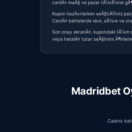
canlÄ± maÃ§ ve pazar tÃ¼rÃ¼ne gÃ¶r
Kupon hazÄ±rlarken seÃ§tiÄŸiniz pa
CanlÄ± bahislerde skor, sÃ¼re ve ora
Son onay ekranÄ±, kupondaki tÃ¼m s
veya hatalÄ± tutar seÃ§imini Ã¶nle
Madridbet O
Casino kate