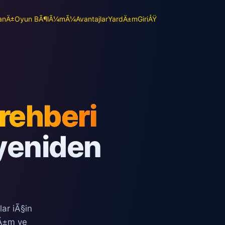
lanÄ±
Oyun BÃ¶lÃ¼mÃ¼
Avantajlar
YardÄ±m
GiriÅŸ
rehberi
yeniden
ar iÃ§in
nÄ±m ve