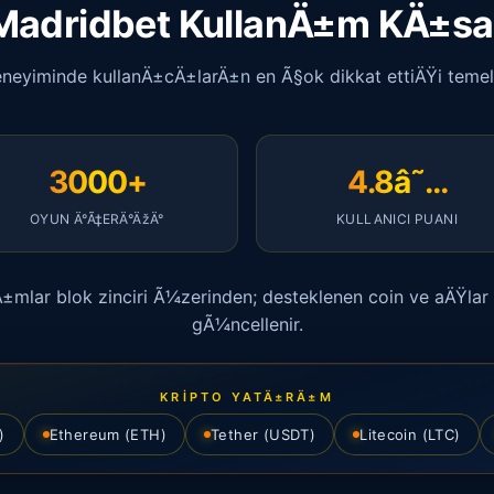
Madridbet KullanÄ±m KÄ±sa 
eneyiminde kullanÄ±cÄ±larÄ±n en Ã§ok dikkat ettiÄŸi temel 
3000+
4.8â˜…
OYUN Ä°Ã‡ERÄ°ÄžÄ°
KULLANICI PUANI
±mlar blok zinciri Ã¼zerinden; desteklenen coin ve aÄŸlar
gÃ¼ncellenir.
KRIPTO YATÄ±RÄ±M
)
Ethereum (ETH)
Tether (USDT)
Litecoin (LTC)