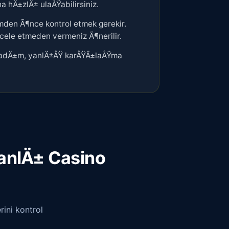
hÄ±zlÄ± ulaÅŸabilirsiniz.
den Ã¶nce kontrol etmek gerekir.
acele etmeden vermeniz Ã¶nerilir.
u adÄ±m, yanlÄ±ÅŸ karÅŸÄ±laÅŸma
anlÄ± Casino
rini kontrol