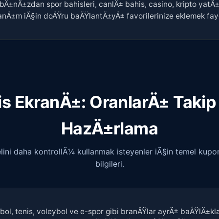
Ä±nÄ±zdan spor bahisleri, canlÄ± bahis, casino, kripto yat
lanÄ±m iÃ§in doÄŸru baÄŸlantÄ±yÄ± favorilerinize eklemek fay
is EkranÄ±: OranlarÄ± Takip
HazÄ±rlama
lini daha kontrollÃ¼ kullanmak isteyenler iÃ§in temel kupo
bilgileri.
, tenis, voleybol ve e-spor gibi branÅŸlar ayrÄ± baÅŸlÄ±klar a