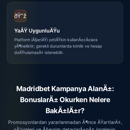
ðŸ”ž
YaÅŸ UygunluÄŸu
Platform iÃ§eriÄŸi yetiÅŸkin kullanÄ±cÄ±lara
yÃ¶neliktir; gerekli durumlarda kimlik ve hesap
doÄŸrulamasÄ± istenebilir.
Madridbet Kampanya AlanÄ±:
BonuslarÄ± Okurken Nelere
BakÄ±lÄ±r?
Promosyonlardan yararlanmadan Ã¶nce ÅŸartlarÄ±,
sÃ¼releri ve Ã§evrim detaylarÄ±nÄ± inceleyin.