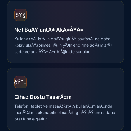
ðŸ§­
Net BaÄŸlantÄ± AkÄ±ÅŸÄ±
KullanÄ±cÄ±larÄ±n doÄŸru giriÅŸ sayfasÄ±na daha
kolay ulaÅŸabilmesi iÃ§in yÃ¶nlendirme adÄ±mlarÄ±
sade ve anlaÅŸÄ±lÄ±r biÃ§imde sunulur.
ðŸ“±
Cihaz Dostu TasarÄ±m
Telefon, tablet ve masaÃ¼stÃ¼ kullanÄ±mlarÄ±nda
menÃ¼lerin okunabilir olmasÄ±, giriÅŸ iÅŸlemini daha
pratik hale getirir.