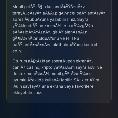
Mobil giriÅŸ iÃ§in kullandÄ±ÄŸÄ±nÄ±z
tarayÄ±cÄ±yÄ± aÃ§Ä±p gÃ¼ncel baÄŸlantÄ±yÄ±
adres Ã§ubuÄŸuna yazabilirsiniz. Sayfa
yÃ¼klendiÄŸinde menÃ¼lerin dÃ¼zgÃ¼n
aÃ§Ä±ldÄ±ÄŸÄ±nÄ±, giriÅŸ alanÄ±nÄ±n
gÃ¶rÃ¼nÃ¼r olduÄŸunu ve HTTPS
baÄŸlantÄ±sÄ±nÄ±n aktif olduÄŸunu kontrol
edin.
Oturum aÃ§tÄ±ktan sonra kupon ekranÄ±,
canlÄ± casino, kripto yatÄ±rÄ±m sayfalarÄ± ve
destek menÃ¼sÃ¼ mobil gÃ¶rÃ¼nÃ¼me
uyumlu ÅŸekilde kullanÄ±labilir. SÄ±k eriÅŸim
iÃ§in sayfayÄ± ana ekrana veya favorilere
ekleyebilirsiniz.