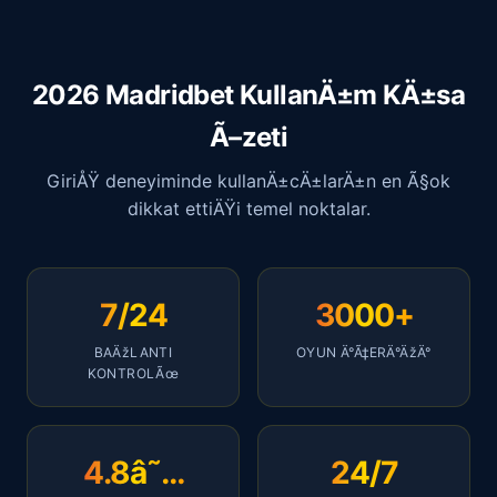
2026 Madridbet KullanÄ±m KÄ±sa
Ã–zeti
GiriÅŸ deneyiminde kullanÄ±cÄ±larÄ±n en Ã§ok
dikkat ettiÄŸi temel noktalar.
7/24
3000+
BAÄžLANTI
OYUN Ä°Ã‡ERÄ°ÄžÄ°
KONTROLÃœ
4.8â˜…
24/7