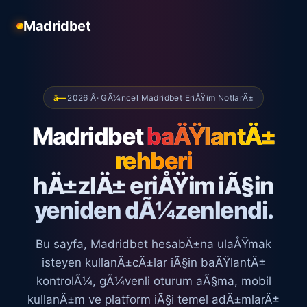
Madridbet
â—
2026 Â· GÃ¼ncel Madridbet EriÅŸim NotlarÄ±
Madridbet
baÄŸlantÄ±
rehberi
hÄ±zlÄ± eriÅŸim iÃ§in
yeniden dÃ¼zenlendi.
Bu sayfa, Madridbet hesabÄ±na ulaÅŸmak
isteyen kullanÄ±cÄ±lar iÃ§in baÄŸlantÄ±
kontrolÃ¼, gÃ¼venli oturum aÃ§ma, mobil
kullanÄ±m ve platform iÃ§i temel adÄ±mlarÄ±