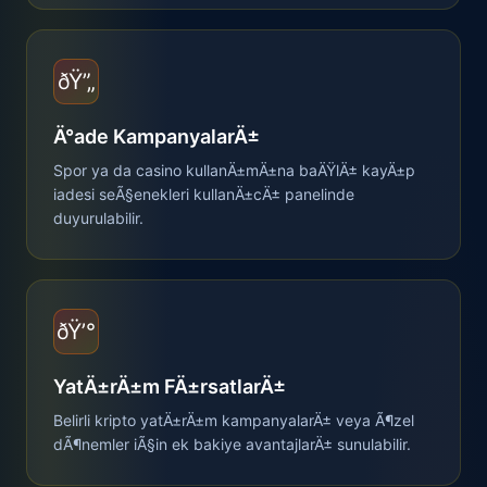
ðŸ”„
Ä°ade KampanyalarÄ±
Spor ya da casino kullanÄ±mÄ±na baÄŸlÄ± kayÄ±p
iadesi seÃ§enekleri kullanÄ±cÄ± panelinde
duyurulabilir.
ðŸ’°
YatÄ±rÄ±m FÄ±rsatlarÄ±
Belirli kripto yatÄ±rÄ±m kampanyalarÄ± veya Ã¶zel
dÃ¶nemler iÃ§in ek bakiye avantajlarÄ± sunulabilir.