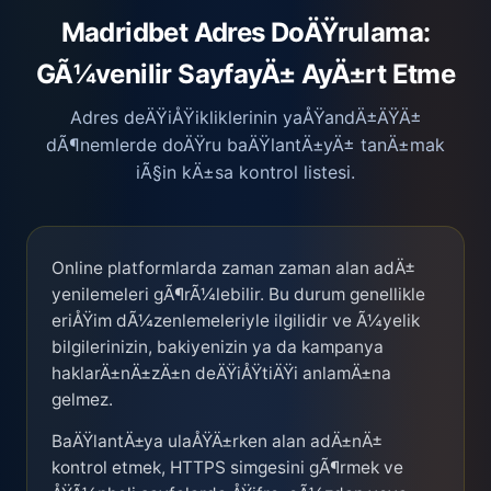
Madridbet Adres DoÄŸrulama:
GÃ¼venilir SayfayÄ± AyÄ±rt Etme
Adres deÄŸiÅŸikliklerinin yaÅŸandÄ±ÄŸÄ±
dÃ¶nemlerde doÄŸru baÄŸlantÄ±yÄ± tanÄ±mak
iÃ§in kÄ±sa kontrol listesi.
Online platformlarda zaman zaman alan adÄ±
yenilemeleri gÃ¶rÃ¼lebilir. Bu durum genellikle
eriÅŸim dÃ¼zenlemeleriyle ilgilidir ve Ã¼yelik
bilgilerinizin, bakiyenizin ya da kampanya
haklarÄ±nÄ±zÄ±n deÄŸiÅŸtiÄŸi anlamÄ±na
gelmez.
BaÄŸlantÄ±ya ulaÅŸÄ±rken alan adÄ±nÄ±
kontrol etmek, HTTPS simgesini gÃ¶rmek ve