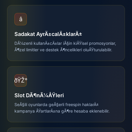
â­
Sadakat AyrÄ±calÄ±klarÄ±
DÃ¼zenli kullanÄ±cÄ±lar iÃ§in kiÅŸisel promosyonlar,
Ã¶zel limitler ve destek Ã¶ncelikleri oluÅŸturulabilir.
ðŸŽ°
Slot DÃ¶nÃ¼ÅŸleri
SeÃ§ili oyunlarda geÃ§erli freespin haklarÄ±
kampanya ÅŸartlarÄ±na gÃ¶re hesaba eklenebilir.