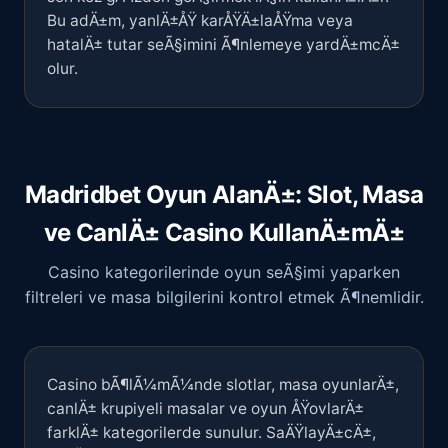
Bu adÄ±m, yanlÄ±ÅŸ karÅŸÄ±laÅŸma veya
hatalÄ± tutar seÃ§imini Ã¶nlemeye yardÄ±mcÄ±
olur.
Madridbet Oyun AlanÄ±: Slot, Masa
ve CanlÄ± Casino KullanÄ±mÄ±
Casino kategorilerinde oyun seÃ§imi yaparken
filtreleri ve masa bilgilerini kontrol etmek Ã¶nemlidir.
Casino bÃ¶lÃ¼mÃ¼nde slotlar, masa oyunlarÄ±,
canlÄ± krupiyeli masalar ve oyun ÅŸovlarÄ±
farklÄ± kategorilerde sunulur. SaÄŸlayÄ±cÄ±,