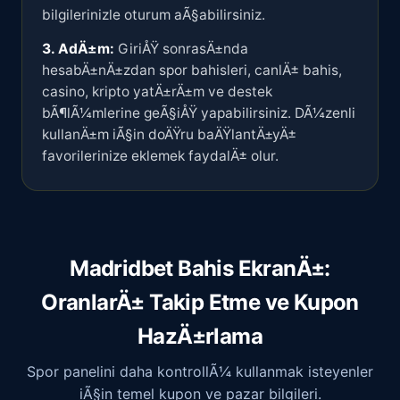
bilgilerinizle oturum aÃ§abilirsiniz.
3. AdÄ±m:
GiriÅŸ sonrasÄ±nda
hesabÄ±nÄ±zdan spor bahisleri, canlÄ± bahis,
casino, kripto yatÄ±rÄ±m ve destek
bÃ¶lÃ¼mlerine geÃ§iÅŸ yapabilirsiniz. DÃ¼zenli
kullanÄ±m iÃ§in doÄŸru baÄŸlantÄ±yÄ±
favorilerinize eklemek faydalÄ± olur.
Madridbet Bahis EkranÄ±:
OranlarÄ± Takip Etme ve Kupon
HazÄ±rlama
Spor panelini daha kontrollÃ¼ kullanmak isteyenler
iÃ§in temel kupon ve pazar bilgileri.