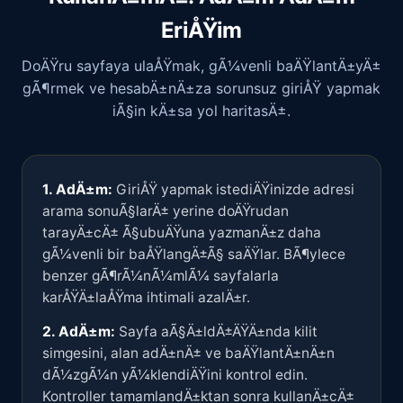
EriÅŸim
DoÄŸru sayfaya ulaÅŸmak, gÃ¼venli baÄŸlantÄ±yÄ±
gÃ¶rmek ve hesabÄ±nÄ±za sorunsuz giriÅŸ yapmak
iÃ§in kÄ±sa yol haritasÄ±.
1. AdÄ±m:
GiriÅŸ yapmak istediÄŸinizde adresi
arama sonuÃ§larÄ± yerine doÄŸrudan
tarayÄ±cÄ± Ã§ubuÄŸuna yazmanÄ±z daha
gÃ¼venli bir baÅŸlangÄ±Ã§ saÄŸlar. BÃ¶ylece
benzer gÃ¶rÃ¼nÃ¼mlÃ¼ sayfalarla
karÅŸÄ±laÅŸma ihtimali azalÄ±r.
2. AdÄ±m:
Sayfa aÃ§Ä±ldÄ±ÄŸÄ±nda kilit
simgesini, alan adÄ±nÄ± ve baÄŸlantÄ±nÄ±n
dÃ¼zgÃ¼n yÃ¼klendiÄŸini kontrol edin.
Kontroller tamamlandÄ±ktan sonra kullanÄ±cÄ±