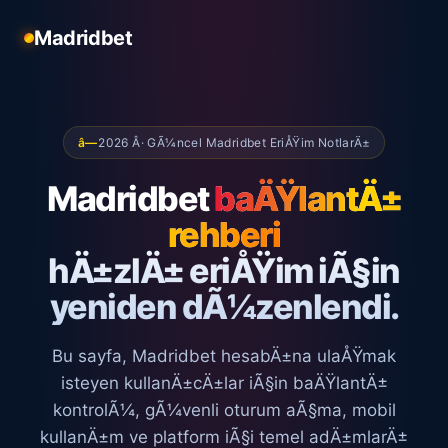
Madridbet
â—
2026 Â· GÃ¼ncel Madridbet EriÅŸim NotlarÄ±
Madridbet
baÄŸlantÄ±
rehberi
hÄ±zlÄ± eriÅŸim iÃ§in
yeniden dÃ¼zenlendi.
Bu sayfa, Madridbet hesabÄ±na ulaÅŸmak
isteyen kullanÄ±cÄ±lar iÃ§in baÄŸlantÄ±
kontrolÃ¼, gÃ¼venli oturum aÃ§ma, mobil
kullanÄ±m ve platform iÃ§i temel adÄ±mlarÄ±