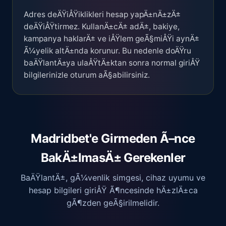
Adres deÄŸiÅŸiklikleri hesap yapÄ±nÄ±zÄ±
deÄŸiÅŸtirmez. KullanÄ±cÄ± adÄ±, bakiye,
kampanya haklarÄ± ve iÅŸlem geÃ§miÅŸi aynÄ±
Ã¼yelik altÄ±nda korunur. Bu nedenle doÄŸru
baÄŸlantÄ±ya ulaÅŸtÄ±ktan sonra normal giriÅŸ
bilgilerinizle oturum aÃ§abilirsiniz.
Madridbet'e Girmeden Ã–nce
BakÄ±lmasÄ± Gerekenler
BaÄŸlantÄ±, gÃ¼venlik simgesi, cihaz uyumu ve
hesap bilgileri giriÅŸ Ã¶ncesinde hÄ±zlÄ±ca
gÃ¶zden geÃ§irilmelidir.