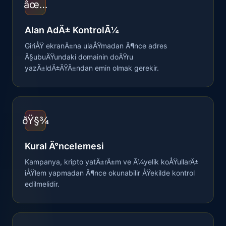
âœ…
Alan AdÄ± KontrolÃ¼
GiriÅŸ ekranÄ±na ulaÅŸmadan Ã¶nce adres
Ã§ubuÄŸundaki domainin doÄŸru
yazÄ±ldÄ±ÄŸÄ±ndan emin olmak gerekir.
ðŸ§¾
Kural Ä°ncelemesi
Kampanya, kripto yatÄ±rÄ±m ve Ã¼yelik koÅŸullarÄ±
iÅŸlem yapmadan Ã¶nce okunabilir ÅŸekilde kontrol
edilmelidir.