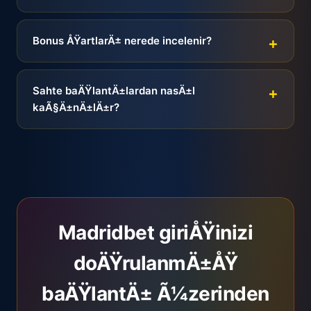
Bonus ÅŸartlarÄ± nerede incelenir?
Sahte baÄŸlantÄ±lardan nasÄ±l
kaÃ§Ä±nÄ±lÄ±r?
Madridbet giriÅŸinizi
doÄŸrulanmÄ±ÅŸ
baÄŸlantÄ± Ã¼zerinden