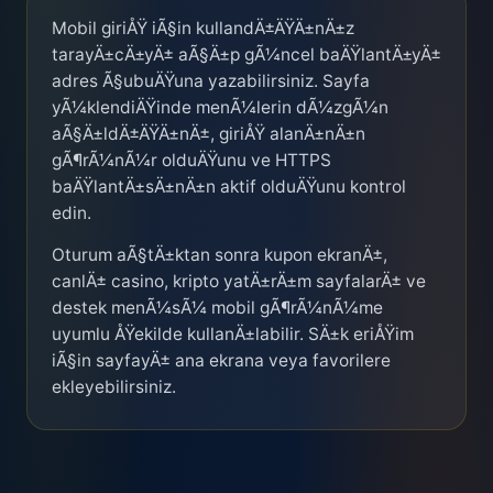
Mobil giriÅŸ iÃ§in kullandÄ±ÄŸÄ±nÄ±z
tarayÄ±cÄ±yÄ± aÃ§Ä±p gÃ¼ncel baÄŸlantÄ±yÄ±
adres Ã§ubuÄŸuna yazabilirsiniz. Sayfa
yÃ¼klendiÄŸinde menÃ¼lerin dÃ¼zgÃ¼n
aÃ§Ä±ldÄ±ÄŸÄ±nÄ±, giriÅŸ alanÄ±nÄ±n
gÃ¶rÃ¼nÃ¼r olduÄŸunu ve HTTPS
baÄŸlantÄ±sÄ±nÄ±n aktif olduÄŸunu kontrol
edin.
Oturum aÃ§tÄ±ktan sonra kupon ekranÄ±,
canlÄ± casino, kripto yatÄ±rÄ±m sayfalarÄ± ve
destek menÃ¼sÃ¼ mobil gÃ¶rÃ¼nÃ¼me
uyumlu ÅŸekilde kullanÄ±labilir. SÄ±k eriÅŸim
iÃ§in sayfayÄ± ana ekrana veya favorilere
ekleyebilirsiniz.