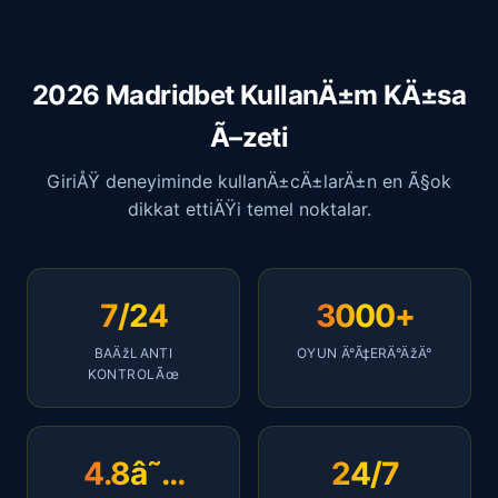
2026 Madridbet KullanÄ±m KÄ±sa
Ã–zeti
GiriÅŸ deneyiminde kullanÄ±cÄ±larÄ±n en Ã§ok
dikkat ettiÄŸi temel noktalar.
7/24
3000+
BAÄžLANTI
OYUN Ä°Ã‡ERÄ°ÄžÄ°
KONTROLÃœ
4.8â˜…
24/7