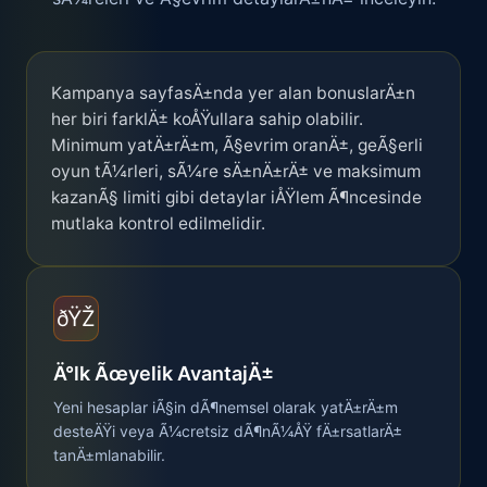
Kampanya sayfasÄ±nda yer alan bonuslarÄ±n
her biri farklÄ± koÅŸullara sahip olabilir.
Minimum yatÄ±rÄ±m, Ã§evrim oranÄ±, geÃ§erli
oyun tÃ¼rleri, sÃ¼re sÄ±nÄ±rÄ± ve maksimum
kazanÃ§ limiti gibi detaylar iÅŸlem Ã¶ncesinde
mutlaka kontrol edilmelidir.
ðŸŽ
Ä°lk Ãœyelik AvantajÄ±
Yeni hesaplar iÃ§in dÃ¶nemsel olarak yatÄ±rÄ±m
desteÄŸi veya Ã¼cretsiz dÃ¶nÃ¼ÅŸ fÄ±rsatlarÄ±
tanÄ±mlanabilir.