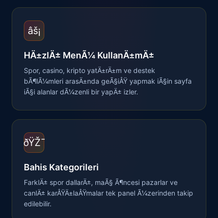
âš¡
HÄ±zlÄ± MenÃ¼ KullanÄ±mÄ±
Spor, casino, kripto yatÄ±rÄ±m ve destek
bÃ¶lÃ¼mleri arasÄ±nda geÃ§iÅŸ yapmak iÃ§in sayfa
iÃ§i alanlar dÃ¼zenli bir yapÄ± izler.
ðŸŽ¯
Bahis Kategorileri
FarklÄ± spor dallarÄ±, maÃ§ Ã¶ncesi pazarlar ve
canlÄ± karÅŸÄ±laÅŸmalar tek panel Ã¼zerinden takip
edilebilir.