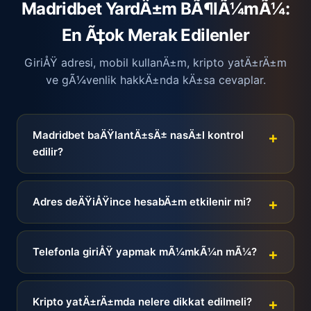
Madridbet YardÄ±m BÃ¶lÃ¼mÃ¼:
En Ã‡ok Merak Edilenler
GiriÅŸ adresi, mobil kullanÄ±m, kripto yatÄ±rÄ±m
ve gÃ¼venlik hakkÄ±nda kÄ±sa cevaplar.
Madridbet baÄŸlantÄ±sÄ± nasÄ±l kontrol
edilir?
Adres deÄŸiÅŸince hesabÄ±m etkilenir mi?
Telefonla giriÅŸ yapmak mÃ¼mkÃ¼n mÃ¼?
Kripto yatÄ±rÄ±mda nelere dikkat edilmeli?