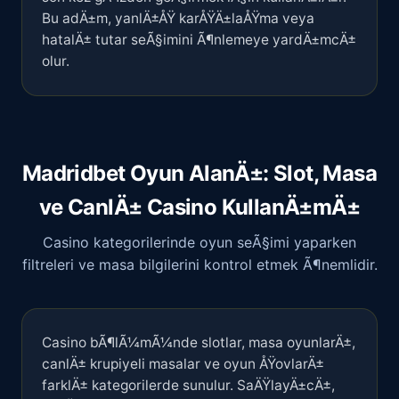
Bu adÄ±m, yanlÄ±ÅŸ karÅŸÄ±laÅŸma veya
hatalÄ± tutar seÃ§imini Ã¶nlemeye yardÄ±mcÄ±
olur.
Madridbet Oyun AlanÄ±: Slot, Masa
ve CanlÄ± Casino KullanÄ±mÄ±
Casino kategorilerinde oyun seÃ§imi yaparken
filtreleri ve masa bilgilerini kontrol etmek Ã¶nemlidir.
Casino bÃ¶lÃ¼mÃ¼nde slotlar, masa oyunlarÄ±,
canlÄ± krupiyeli masalar ve oyun ÅŸovlarÄ±
farklÄ± kategorilerde sunulur. SaÄŸlayÄ±cÄ±,