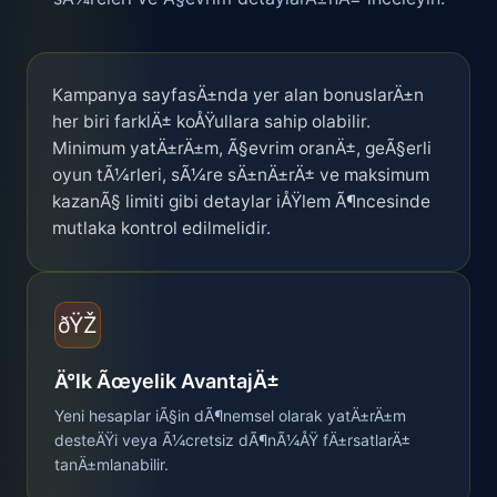
Kampanya sayfasÄ±nda yer alan bonuslarÄ±n
her biri farklÄ± koÅŸullara sahip olabilir.
Minimum yatÄ±rÄ±m, Ã§evrim oranÄ±, geÃ§erli
oyun tÃ¼rleri, sÃ¼re sÄ±nÄ±rÄ± ve maksimum
kazanÃ§ limiti gibi detaylar iÅŸlem Ã¶ncesinde
mutlaka kontrol edilmelidir.
ðŸŽ
Ä°lk Ãœyelik AvantajÄ±
Yeni hesaplar iÃ§in dÃ¶nemsel olarak yatÄ±rÄ±m
desteÄŸi veya Ã¼cretsiz dÃ¶nÃ¼ÅŸ fÄ±rsatlarÄ±
tanÄ±mlanabilir.