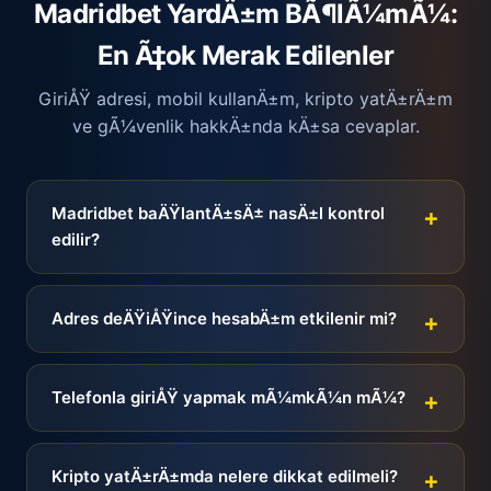
Madridbet YardÄ±m BÃ¶lÃ¼mÃ¼:
En Ã‡ok Merak Edilenler
GiriÅŸ adresi, mobil kullanÄ±m, kripto yatÄ±rÄ±m
ve gÃ¼venlik hakkÄ±nda kÄ±sa cevaplar.
Madridbet baÄŸlantÄ±sÄ± nasÄ±l kontrol
edilir?
Adres deÄŸiÅŸince hesabÄ±m etkilenir mi?
Telefonla giriÅŸ yapmak mÃ¼mkÃ¼n mÃ¼?
Kripto yatÄ±rÄ±mda nelere dikkat edilmeli?