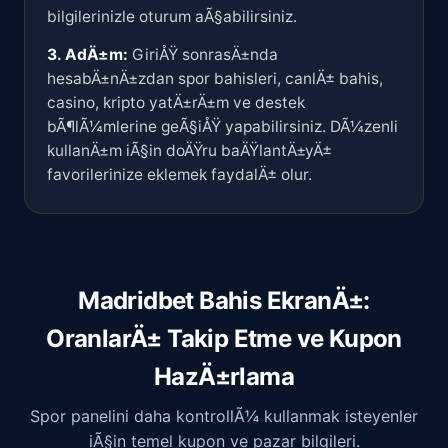
bilgilerinizle oturum aÃ§abilirsiniz.
3. AdÄ±m:
GiriÅŸ sonrasÄ±nda
hesabÄ±nÄ±zdan spor bahisleri, canlÄ± bahis,
casino, kripto yatÄ±rÄ±m ve destek
bÃ¶lÃ¼mlerine geÃ§iÅŸ yapabilirsiniz. DÃ¼zenli
kullanÄ±m iÃ§in doÄŸru baÄŸlantÄ±yÄ±
favorilerinize eklemek faydalÄ± olur.
Madridbet Bahis EkranÄ±:
OranlarÄ± Takip Etme ve Kupon
HazÄ±rlama
Spor panelini daha kontrollÃ¼ kullanmak isteyenler
iÃ§in temel kupon ve pazar bilgileri.