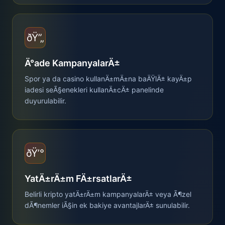
ðŸ”„
Ä°ade KampanyalarÄ±
Spor ya da casino kullanÄ±mÄ±na baÄŸlÄ± kayÄ±p
iadesi seÃ§enekleri kullanÄ±cÄ± panelinde
duyurulabilir.
ðŸ’°
YatÄ±rÄ±m FÄ±rsatlarÄ±
Belirli kripto yatÄ±rÄ±m kampanyalarÄ± veya Ã¶zel
dÃ¶nemler iÃ§in ek bakiye avantajlarÄ± sunulabilir.