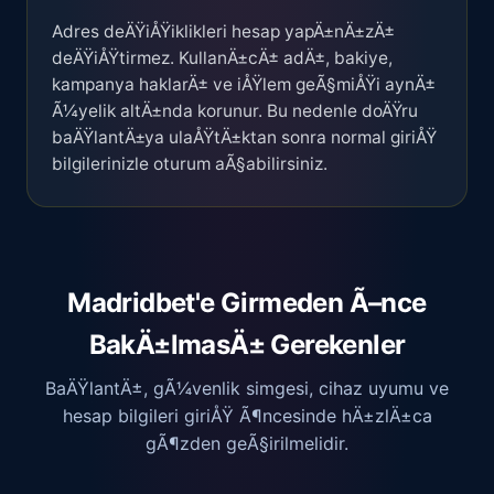
Adres deÄŸiÅŸiklikleri hesap yapÄ±nÄ±zÄ±
deÄŸiÅŸtirmez. KullanÄ±cÄ± adÄ±, bakiye,
kampanya haklarÄ± ve iÅŸlem geÃ§miÅŸi aynÄ±
Ã¼yelik altÄ±nda korunur. Bu nedenle doÄŸru
baÄŸlantÄ±ya ulaÅŸtÄ±ktan sonra normal giriÅŸ
bilgilerinizle oturum aÃ§abilirsiniz.
Madridbet'e Girmeden Ã–nce
BakÄ±lmasÄ± Gerekenler
BaÄŸlantÄ±, gÃ¼venlik simgesi, cihaz uyumu ve
hesap bilgileri giriÅŸ Ã¶ncesinde hÄ±zlÄ±ca
gÃ¶zden geÃ§irilmelidir.