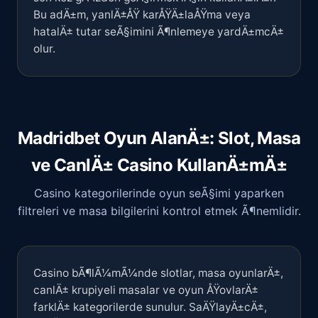
Bu adÄ±m, yanlÄ±ÅŸ karÅŸÄ±laÅŸma veya
hatalÄ± tutar seÃ§imini Ã¶nlemeye yardÄ±mcÄ±
olur.
Madridbet Oyun AlanÄ±: Slot, Masa
ve CanlÄ± Casino KullanÄ±mÄ±
Casino kategorilerinde oyun seÃ§imi yaparken
filtreleri ve masa bilgilerini kontrol etmek Ã¶nemlidir.
Casino bÃ¶lÃ¼mÃ¼nde slotlar, masa oyunlarÄ±,
canlÄ± krupiyeli masalar ve oyun ÅŸovlarÄ±
farklÄ± kategorilerde sunulur. SaÄŸlayÄ±cÄ±,