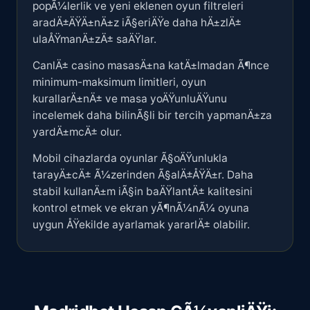
popÃ¼lerlik ve yeni eklenen oyun filtreleri
aradÄ±ÄŸÄ±nÄ±z iÃ§eriÄŸe daha hÄ±zlÄ±
ulaÅŸmanÄ±zÄ± saÄŸlar.
CanlÄ± casino masasÄ±na katÄ±lmadan Ã¶nce
minimum-maksimum limitleri, oyun
kurallarÄ±nÄ± ve masa yoÄŸunluÄŸunu
incelemek daha bilinÃ§li bir tercih yapmanÄ±za
yardÄ±mcÄ± olur.
Mobil cihazlarda oyunlar Ã§oÄŸunlukla
tarayÄ±cÄ± Ã¼zerinden Ã§alÄ±ÅŸÄ±r. Daha
stabil kullanÄ±m iÃ§in baÄŸlantÄ± kalitesini
kontrol etmek ve ekran yÃ¶nÃ¼nÃ¼ oyuna
uygun ÅŸekilde ayarlamak yararlÄ± olabilir.