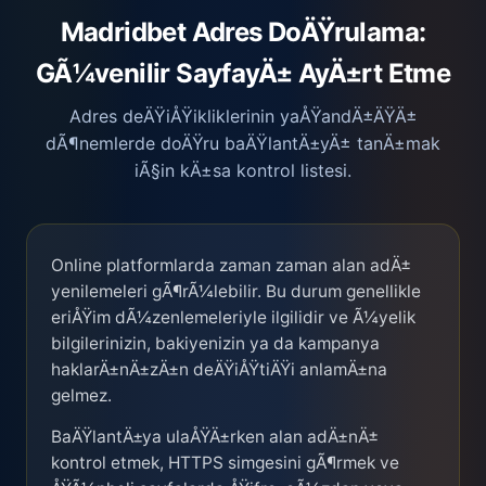
Madridbet Adres DoÄŸrulama:
GÃ¼venilir SayfayÄ± AyÄ±rt Etme
Adres deÄŸiÅŸikliklerinin yaÅŸandÄ±ÄŸÄ±
dÃ¶nemlerde doÄŸru baÄŸlantÄ±yÄ± tanÄ±mak
iÃ§in kÄ±sa kontrol listesi.
Online platformlarda zaman zaman alan adÄ±
yenilemeleri gÃ¶rÃ¼lebilir. Bu durum genellikle
eriÅŸim dÃ¼zenlemeleriyle ilgilidir ve Ã¼yelik
bilgilerinizin, bakiyenizin ya da kampanya
haklarÄ±nÄ±zÄ±n deÄŸiÅŸtiÄŸi anlamÄ±na
gelmez.
BaÄŸlantÄ±ya ulaÅŸÄ±rken alan adÄ±nÄ±
kontrol etmek, HTTPS simgesini gÃ¶rmek ve