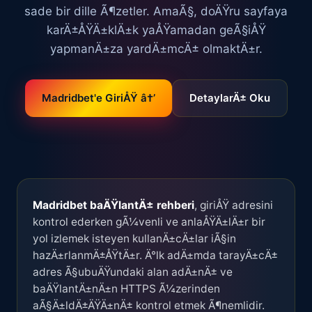
sade bir dille Ã¶zetler. AmaÃ§, doÄŸru sayfaya
karÄ±ÅŸÄ±klÄ±k yaÅŸamadan geÃ§iÅŸ
yapmanÄ±za yardÄ±mcÄ± olmaktÄ±r.
Madridbet'e GiriÅŸ â†’
DetaylarÄ± Oku
Madridbet baÄŸlantÄ± rehberi
, giriÅŸ adresini
kontrol ederken gÃ¼venli ve anlaÅŸÄ±lÄ±r bir
yol izlemek isteyen kullanÄ±cÄ±lar iÃ§in
hazÄ±rlanmÄ±ÅŸtÄ±r. Ä°lk adÄ±mda tarayÄ±cÄ±
adres Ã§ubuÄŸundaki alan adÄ±nÄ± ve
baÄŸlantÄ±nÄ±n HTTPS Ã¼zerinden
aÃ§Ä±ldÄ±ÄŸÄ±nÄ± kontrol etmek Ã¶nemlidir.