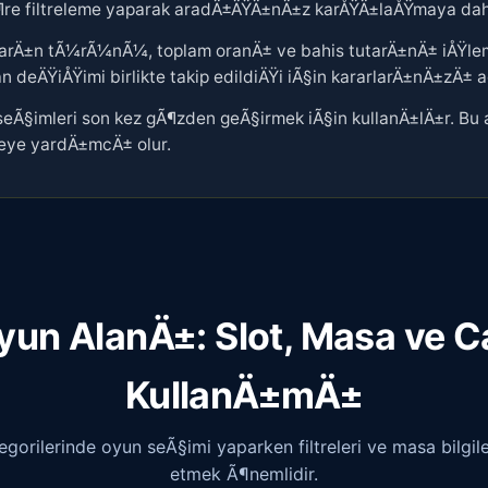
e filtreleme yaparak aradÄ±ÄŸÄ±nÄ±z karÅŸÄ±laÅŸmaya daha 
zarÄ±n tÃ¼rÃ¼nÃ¼, toplam oranÄ± ve bahis tutarÄ±nÄ± iÅŸlem
n deÄŸiÅŸimi birlikte takip edildiÄŸi iÃ§in kararlarÄ±nÄ±zÄ± 
eÃ§imleri son kez gÃ¶zden geÃ§irmek iÃ§in kullanÄ±lÄ±r. B
meye yardÄ±mcÄ± olur.
yun AlanÄ±: Slot, Masa ve C
KullanÄ±mÄ±
gorilerinde oyun seÃ§imi yaparken filtreleri ve masa bilgile
etmek Ã¶nemlidir.