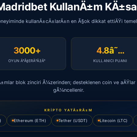
Madridbet KullanÄ±m KÄ±sa 
eneyiminde kullanÄ±cÄ±larÄ±n en Ã§ok dikkat ettiÄŸi temel 
3000+
4.8â˜…
OYUN Ä°Ã‡ERÄ°ÄžÄ°
KULLANICI PUANI
±mlar blok zinciri Ã¼zerinden; desteklenen coin ve aÄŸlar
gÃ¼ncellenir.
KRIPTO YATÄ±RÄ±M
)
Ethereum (ETH)
Tether (USDT)
Litecoin (LTC)