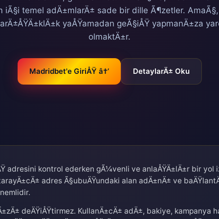
m iÃ§i temel adÄ±mlarÄ± sade bir dille Ã¶zetler. AmaÃ§
karÄ±ÅŸÄ±klÄ±k yaÅŸamadan geÃ§iÅŸ yapmanÄ±za y
olmaktÄ±r.
Madridbet'e GiriÅŸ â†’
DetaylarÄ± Oku
iÅŸ adresini kontrol ederken gÃ¼venli ve anlaÅŸÄ±lÄ±r bir yol 
 tarayÄ±cÄ± adres Ã§ubuÄŸundaki alan adÄ±nÄ± ve baÄŸlan
emlidir.
nÄ±zÄ± deÄŸiÅŸtirmez. KullanÄ±cÄ± adÄ±, bakiye, kampanya h