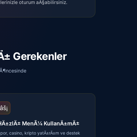
rinizle oturum aÃ§abilirsiniz.
Ä± Gerekenler
 Ã¶ncesinde
âš¡
HÄ±zlÄ± MenÃ¼ KullanÄ±mÄ±
por, casino, kripto yatÄ±rÄ±m ve destek