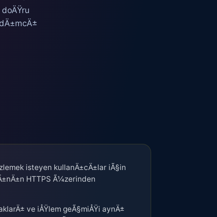
, doÄŸru
ardÄ±mcÄ±
izlemek isteyen kullanÄ±cÄ±lar iÃ§in
tÄ±nÄ±n HTTPS Ã¼zerinden
aklarÄ± ve iÅŸlem geÃ§miÅŸi aynÄ±