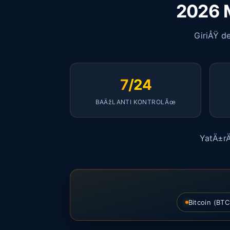
2026 
GiriÅŸ d
7/24
BAÄžLANTI KONTROLÃœ
YatÄ±rÄ
Bitcoin (BTC