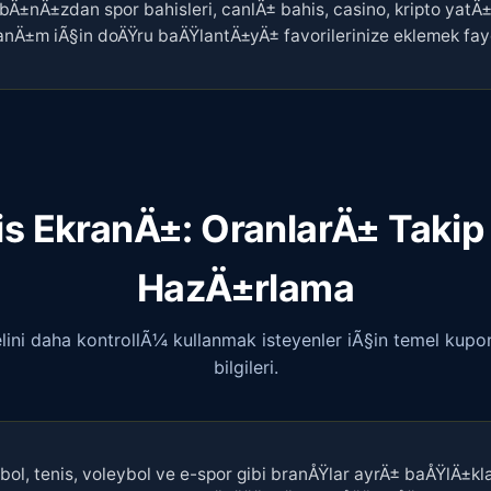
Ä±nÄ±zdan spor bahisleri, canlÄ± bahis, casino, kripto yat
lanÄ±m iÃ§in doÄŸru baÄŸlantÄ±yÄ± favorilerinize eklemek fay
is EkranÄ±: OranlarÄ± Takip
HazÄ±rlama
lini daha kontrollÃ¼ kullanmak isteyenler iÃ§in temel kupo
bilgileri.
, tenis, voleybol ve e-spor gibi branÅŸlar ayrÄ± baÅŸlÄ±klar a