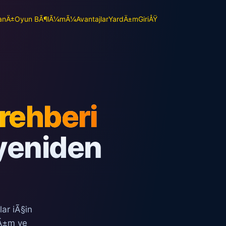
lanÄ±
Oyun BÃ¶lÃ¼mÃ¼
Avantajlar
YardÄ±m
GiriÅŸ
rehberi
yeniden
ar iÃ§in
nÄ±m ve