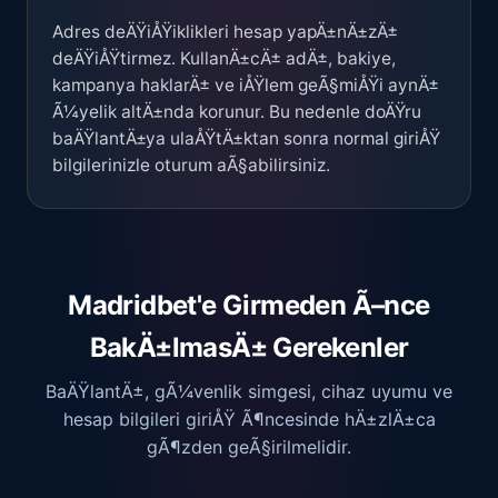
Adres deÄŸiÅŸiklikleri hesap yapÄ±nÄ±zÄ±
deÄŸiÅŸtirmez. KullanÄ±cÄ± adÄ±, bakiye,
kampanya haklarÄ± ve iÅŸlem geÃ§miÅŸi aynÄ±
Ã¼yelik altÄ±nda korunur. Bu nedenle doÄŸru
baÄŸlantÄ±ya ulaÅŸtÄ±ktan sonra normal giriÅŸ
bilgilerinizle oturum aÃ§abilirsiniz.
Madridbet'e Girmeden Ã–nce
BakÄ±lmasÄ± Gerekenler
BaÄŸlantÄ±, gÃ¼venlik simgesi, cihaz uyumu ve
hesap bilgileri giriÅŸ Ã¶ncesinde hÄ±zlÄ±ca
gÃ¶zden geÃ§irilmelidir.