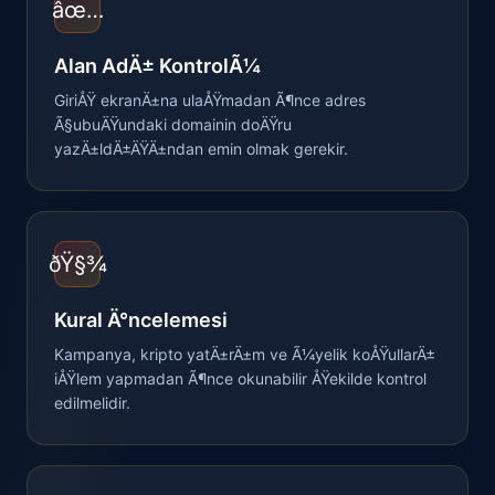
âœ…
Alan AdÄ± KontrolÃ¼
GiriÅŸ ekranÄ±na ulaÅŸmadan Ã¶nce adres
Ã§ubuÄŸundaki domainin doÄŸru
yazÄ±ldÄ±ÄŸÄ±ndan emin olmak gerekir.
ðŸ§¾
Kural Ä°ncelemesi
Kampanya, kripto yatÄ±rÄ±m ve Ã¼yelik koÅŸullarÄ±
iÅŸlem yapmadan Ã¶nce okunabilir ÅŸekilde kontrol
edilmelidir.