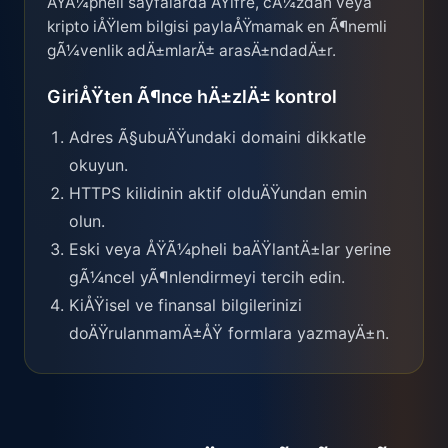
ÅŸÃ¼pheli sayfalarda ÅŸifre, cÃ¼zdan veya
kripto iÅŸlem bilgisi paylaÅŸmamak en Ã¶nemli
gÃ¼venlik adÄ±mlarÄ± arasÄ±ndadÄ±r.
GiriÅŸten Ã¶nce hÄ±zlÄ± kontrol
Adres Ã§ubuÄŸundaki domaini dikkatle
okuyun.
HTTPS kilidinin aktif olduÄŸundan emin
olun.
Eski veya ÅŸÃ¼pheli baÄŸlantÄ±lar yerine
gÃ¼ncel yÃ¶nlendirmeyi tercih edin.
KiÅŸisel ve finansal bilgilerinizi
doÄŸrulanmamÄ±ÅŸ formlara yazmayÄ±n.