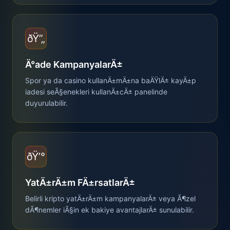
ðŸ”„
Ä°ade KampanyalarÄ±
Spor ya da casino kullanÄ±mÄ±na baÄŸlÄ± kayÄ±p
iadesi seÃ§enekleri kullanÄ±cÄ± panelinde
duyurulabilir.
ðŸ’°
YatÄ±rÄ±m FÄ±rsatlarÄ±
Belirli kripto yatÄ±rÄ±m kampanyalarÄ± veya Ã¶zel
dÃ¶nemler iÃ§in ek bakiye avantajlarÄ± sunulabilir.