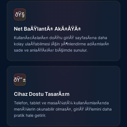
ðŸ§­
Net BaÄŸlantÄ± AkÄ±ÅŸÄ±
KullanÄ±cÄ±larÄ±n doÄŸru giriÅŸ sayfasÄ±na daha
kolay ulaÅŸabilmesi iÃ§in yÃ¶nlendirme adÄ±mlarÄ±
sade ve anlaÅŸÄ±lÄ±r biÃ§imde sunulur.
ðŸ“±
Cihaz Dostu TasarÄ±m
Telefon, tablet ve masaÃ¼stÃ¼ kullanÄ±mlarÄ±nda
menÃ¼lerin okunabilir olmasÄ±, giriÅŸ iÅŸlemini daha
pratik hale getirir.