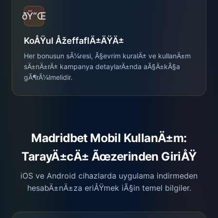
ðŸ“Œ
KoÅŸul ÅžeffaflÄ±ÄŸÄ±
Her bonusun sÃ¼resi, Ã§evrim kuralÄ± ve kullanÄ±m
sÄ±nÄ±rÄ± kampanya detaylarÄ±nda aÃ§Ä±kÃ§a
gÃ¶rÃ¼lmelidir.
Madridbet Mobil KullanÄ±m:
TarayÄ±cÄ± Ãœzerinden GiriÅŸ
iOS ve Android cihazlarda uygulama indirmeden
hesabÄ±nÄ±za eriÅŸmek iÃ§in temel bilgiler.