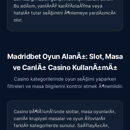
Bu adÄ±m, yanlÄ±ÅŸ karÅŸÄ±laÅŸma veya
hatalÄ± tutar seÃ§imini Ã¶nlemeye yardÄ±mcÄ±
olur.
Madridbet Oyun AlanÄ±: Slot, Masa
ve CanlÄ± Casino KullanÄ±mÄ±
Casino kategorilerinde oyun seÃ§imi yaparken
filtreleri ve masa bilgilerini kontrol etmek Ã¶nemlidir.
Casino bÃ¶lÃ¼mÃ¼nde slotlar, masa oyunlarÄ±,
canlÄ± krupiyeli masalar ve oyun ÅŸovlarÄ±
farklÄ± kategorilerde sunulur. SaÄŸlayÄ±cÄ±,