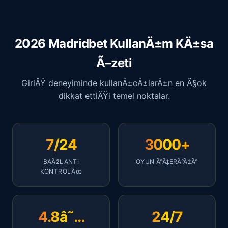
2026 Madridbet KullanÄ±m KÄ±sa
Ã–zeti
GiriÅŸ deneyiminde kullanÄ±cÄ±larÄ±n en Ã§ok
dikkat ettiÄŸi temel noktalar.
7/24
3000+
BAÄžLANTI
OYUN Ä°Ã‡ERÄ°ÄžÄ°
KONTROLÃœ
4.8â˜…
24/7