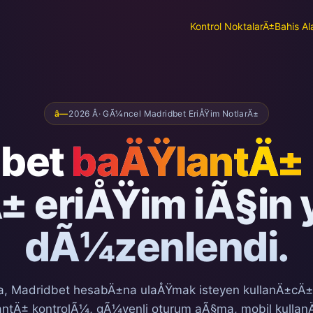
Kontrol NoktalarÄ±
Bahis A
â—
2026 Â· GÃ¼ncel Madridbet EriÅŸim NotlarÄ±
dbet
baÄŸlantÄ± 
± eriÅŸim iÃ§in 
dÃ¼zenlendi.
a, Madridbet hesabÄ±na ulaÅŸmak isteyen kullanÄ±cÄ±l
ntÄ± kontrolÃ¼, gÃ¼venli oturum aÃ§ma, mobil kulla