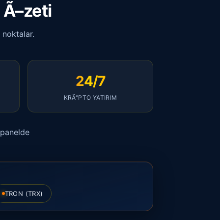
Ã–zeti
noktalar.
24/7
KRÄ°PTO YATIRIM
 panelde
TRON (TRX)