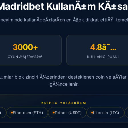
Madridbet KullanÄ±m KÄ±sa 
eneyiminde kullanÄ±cÄ±larÄ±n en Ã§ok dikkat ettiÄŸi temel 
3000+
4.8â˜…
OYUN Ä°Ã‡ERÄ°ÄžÄ°
KULLANICI PUANI
±mlar blok zinciri Ã¼zerinden; desteklenen coin ve aÄŸlar
gÃ¼ncellenir.
KRIPTO YATÄ±RÄ±M
)
Ethereum (ETH)
Tether (USDT)
Litecoin (LTC)