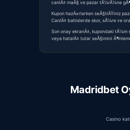
canlÄ± maÃ§ ve pazar tÃ¼rÃ¼ne gÃ¶r
Kupon hazÄ±rlarken seÃ§tiÄŸiniz pa
CanlÄ± bahislerde skor, sÃ¼re ve ora
Son onay ekranÄ±, kupondaki tÃ¼m s
veya hatalÄ± tutar seÃ§imini Ã¶nle
Madridbet O
Casino kate