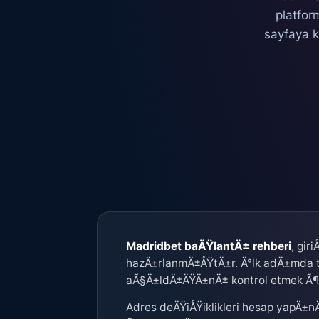
platfor
sayfaya 
Madridbet baÄŸlantÄ± rehberi
, gir
hazÄ±rlanmÄ±ÅŸtÄ±r. Ä°lk adÄ±mda
aÃ§Ä±ldÄ±ÄŸÄ±nÄ± kontrol etmek Ã¶n
Adres deÄŸiÅŸiklikleri hesap yapÄ±