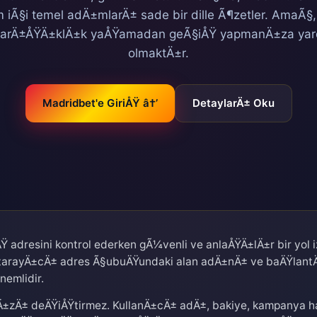
m iÃ§i temel adÄ±mlarÄ± sade bir dille Ã¶zetler. AmaÃ§
karÄ±ÅŸÄ±klÄ±k yaÅŸamadan geÃ§iÅŸ yapmanÄ±za y
olmaktÄ±r.
Madridbet'e GiriÅŸ â†’
DetaylarÄ± Oku
iÅŸ adresini kontrol ederken gÃ¼venli ve anlaÅŸÄ±lÄ±r bir yol 
 tarayÄ±cÄ± adres Ã§ubuÄŸundaki alan adÄ±nÄ± ve baÄŸlan
emlidir.
nÄ±zÄ± deÄŸiÅŸtirmez. KullanÄ±cÄ± adÄ±, bakiye, kampanya h