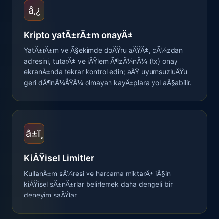
â‚¿
Kripto yatÄ±rÄ±m onayÄ±
YatÄ±rÄ±m ve Ã§ekimde doÄŸru aÄŸÄ±, cÃ¼zdan
adresini, tutarÄ± ve iÅŸlem Ã¶zÃ¼nÃ¼ (tx) onay
ekranÄ±nda tekrar kontrol edin; aÄŸ uyumsuzluÄŸu
geri dÃ¶nÃ¼ÅŸÃ¼ olmayan kayÄ±plara yol aÃ§abilir.
â±ï¸
KiÅŸisel Limitler
KullanÄ±m sÃ¼resi ve harcama miktarÄ± iÃ§in
kiÅŸisel sÄ±nÄ±rlar belirlemek daha dengeli bir
deneyim saÄŸlar.