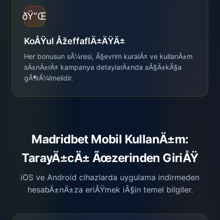
ðŸ“Œ
KoÅŸul ÅžeffaflÄ±ÄŸÄ±
Her bonusun sÃ¼resi, Ã§evrim kuralÄ± ve kullanÄ±m
sÄ±nÄ±rÄ± kampanya detaylarÄ±nda aÃ§Ä±kÃ§a
gÃ¶rÃ¼lmelidir.
Madridbet Mobil KullanÄ±m:
TarayÄ±cÄ± Ãœzerinden GiriÅŸ
iOS ve Android cihazlarda uygulama indirmeden
hesabÄ±nÄ±za eriÅŸmek iÃ§in temel bilgiler.