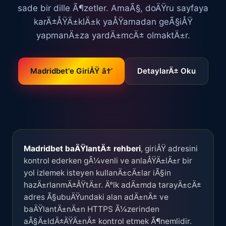
sade bir dille Ã¶zetler. AmaÃ§, doÄŸru sayfaya
karÄ±ÅŸÄ±klÄ±k yaÅŸamadan geÃ§iÅŸ
yapmanÄ±za yardÄ±mcÄ± olmaktÄ±r.
Madridbet'e GiriÅŸ â†’
DetaylarÄ± Oku
Madridbet baÄŸlantÄ± rehberi
, giriÅŸ adresini
kontrol ederken gÃ¼venli ve anlaÅŸÄ±lÄ±r bir
yol izlemek isteyen kullanÄ±cÄ±lar iÃ§in
hazÄ±rlanmÄ±ÅŸtÄ±r. Ä°lk adÄ±mda tarayÄ±cÄ±
adres Ã§ubuÄŸundaki alan adÄ±nÄ± ve
baÄŸlantÄ±nÄ±n HTTPS Ã¼zerinden
aÃ§Ä±ldÄ±ÄŸÄ±nÄ± kontrol etmek Ã¶nemlidir.