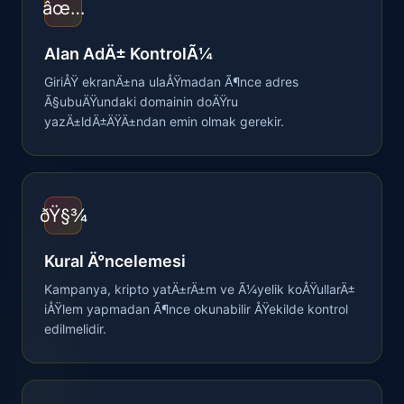
âœ…
Alan AdÄ± KontrolÃ¼
GiriÅŸ ekranÄ±na ulaÅŸmadan Ã¶nce adres
Ã§ubuÄŸundaki domainin doÄŸru
yazÄ±ldÄ±ÄŸÄ±ndan emin olmak gerekir.
ðŸ§¾
Kural Ä°ncelemesi
Kampanya, kripto yatÄ±rÄ±m ve Ã¼yelik koÅŸullarÄ±
iÅŸlem yapmadan Ã¶nce okunabilir ÅŸekilde kontrol
edilmelidir.