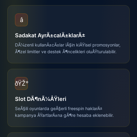
â­
Sadakat AyrÄ±calÄ±klarÄ±
DÃ¼zenli kullanÄ±cÄ±lar iÃ§in kiÅŸisel promosyonlar,
Ã¶zel limitler ve destek Ã¶ncelikleri oluÅŸturulabilir.
ðŸŽ°
Slot DÃ¶nÃ¼ÅŸleri
SeÃ§ili oyunlarda geÃ§erli freespin haklarÄ±
kampanya ÅŸartlarÄ±na gÃ¶re hesaba eklenebilir.