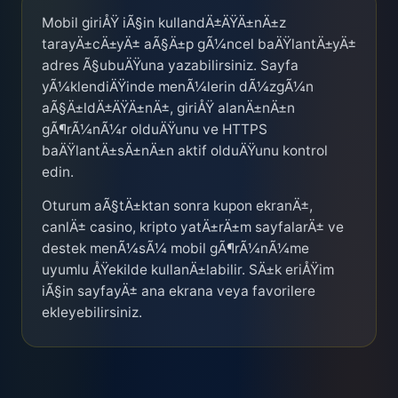
Mobil giriÅŸ iÃ§in kullandÄ±ÄŸÄ±nÄ±z
tarayÄ±cÄ±yÄ± aÃ§Ä±p gÃ¼ncel baÄŸlantÄ±yÄ±
adres Ã§ubuÄŸuna yazabilirsiniz. Sayfa
yÃ¼klendiÄŸinde menÃ¼lerin dÃ¼zgÃ¼n
aÃ§Ä±ldÄ±ÄŸÄ±nÄ±, giriÅŸ alanÄ±nÄ±n
gÃ¶rÃ¼nÃ¼r olduÄŸunu ve HTTPS
baÄŸlantÄ±sÄ±nÄ±n aktif olduÄŸunu kontrol
edin.
Oturum aÃ§tÄ±ktan sonra kupon ekranÄ±,
canlÄ± casino, kripto yatÄ±rÄ±m sayfalarÄ± ve
destek menÃ¼sÃ¼ mobil gÃ¶rÃ¼nÃ¼me
uyumlu ÅŸekilde kullanÄ±labilir. SÄ±k eriÅŸim
iÃ§in sayfayÄ± ana ekrana veya favorilere
ekleyebilirsiniz.