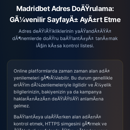
Madridbet Adres DoÄŸrulama:
GÃ¼venilir SayfayÄ± AyÄ±rt Etme
Adres deÄŸiÅŸikliklerinin yaÅŸandÄ±ÄŸÄ±
dÃ¶nemlerde doÄŸru baÄŸlantÄ±yÄ± tanÄ±mak
iÃ§in kÄ±sa kontrol listesi.
Online platformlarda zaman zaman alan adÄ±
yenilemeleri gÃ¶rÃ¼lebilir. Bu durum genellikle
eriÅŸim dÃ¼zenlemeleriyle ilgilidir ve Ã¼yelik
bilgilerinizin, bakiyenizin ya da kampanya
haklarÄ±nÄ±zÄ±n deÄŸiÅŸtiÄŸi anlamÄ±na
gelmez.
BaÄŸlantÄ±ya ulaÅŸÄ±rken alan adÄ±nÄ±
kontrol etmek, HTTPS simgesini gÃ¶rmek ve