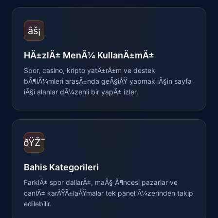
âš¡
HÄ±zlÄ± MenÃ¼ KullanÄ±mÄ±
Spor, casino, kripto yatÄ±rÄ±m ve destek
bÃ¶lÃ¼mleri arasÄ±nda geÃ§iÅŸ yapmak iÃ§in sayfa
iÃ§i alanlar dÃ¼zenli bir yapÄ± izler.
ðŸŽ¯
Bahis Kategorileri
FarklÄ± spor dallarÄ±, maÃ§ Ã¶ncesi pazarlar ve
canlÄ± karÅŸÄ±laÅŸmalar tek panel Ã¼zerinden takip
edilebilir.