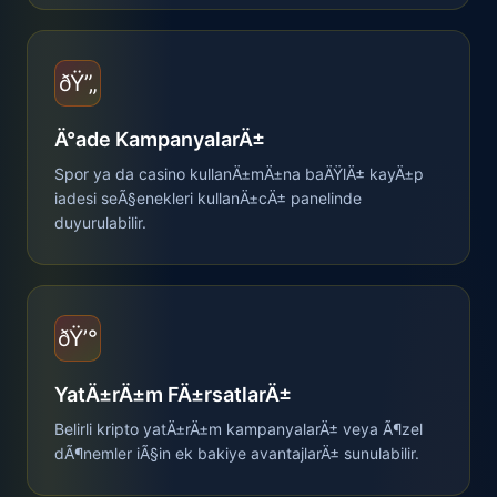
ðŸ”„
Ä°ade KampanyalarÄ±
Spor ya da casino kullanÄ±mÄ±na baÄŸlÄ± kayÄ±p
iadesi seÃ§enekleri kullanÄ±cÄ± panelinde
duyurulabilir.
ðŸ’°
YatÄ±rÄ±m FÄ±rsatlarÄ±
Belirli kripto yatÄ±rÄ±m kampanyalarÄ± veya Ã¶zel
dÃ¶nemler iÃ§in ek bakiye avantajlarÄ± sunulabilir.