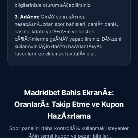
bilgilerinizle oturum aÃ§abilirsiniz.
3. AdÄ±m:
GiriÅŸ sonrasÄ±nda
hesabÄ±nÄ±zdan spor bahisleri, canlÄ± bahis,
casino, kripto yatÄ±rÄ±m ve destek
bÃ¶lÃ¼mlerine geÃ§iÅŸ yapabilirsiniz. DÃ¼zenli
kullanÄ±m iÃ§in doÄŸru baÄŸlantÄ±yÄ±
favorilerinize eklemek faydalÄ± olur.
Madridbet Bahis EkranÄ±:
OranlarÄ± Takip Etme ve Kupon
HazÄ±rlama
Spor panelini daha kontrollÃ¼ kullanmak isteyenler
iÃ§in temel kupon ve pazar bilgileri.