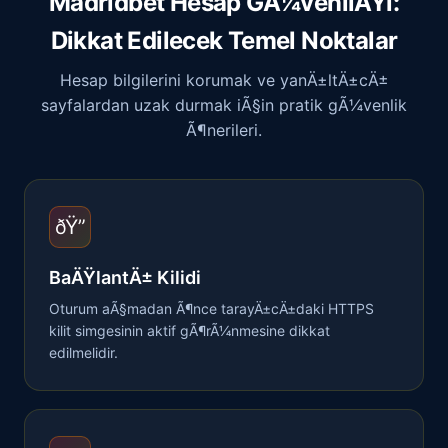
Madridbet Hesap GÃ¼venliÄŸi:
Dikkat Edilecek Temel Noktalar
Hesap bilgilerini korumak ve yanÄ±ltÄ±cÄ±
sayfalardan uzak durmak iÃ§in pratik gÃ¼venlik
Ã¶nerileri.
ðŸ”
BaÄŸlantÄ± Kilidi
Oturum aÃ§madan Ã¶nce tarayÄ±cÄ±daki HTTPS
kilit simgesinin aktif gÃ¶rÃ¼nmesine dikkat
edilmelidir.