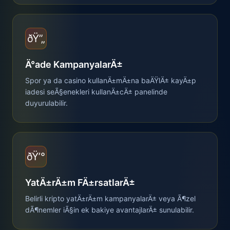
ðŸ”„
Ä°ade KampanyalarÄ±
Spor ya da casino kullanÄ±mÄ±na baÄŸlÄ± kayÄ±p
iadesi seÃ§enekleri kullanÄ±cÄ± panelinde
duyurulabilir.
ðŸ’°
YatÄ±rÄ±m FÄ±rsatlarÄ±
Belirli kripto yatÄ±rÄ±m kampanyalarÄ± veya Ã¶zel
dÃ¶nemler iÃ§in ek bakiye avantajlarÄ± sunulabilir.