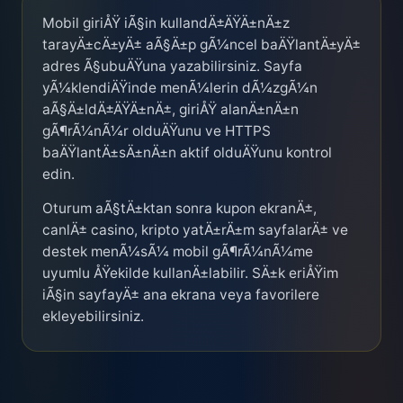
Mobil giriÅŸ iÃ§in kullandÄ±ÄŸÄ±nÄ±z
tarayÄ±cÄ±yÄ± aÃ§Ä±p gÃ¼ncel baÄŸlantÄ±yÄ±
adres Ã§ubuÄŸuna yazabilirsiniz. Sayfa
yÃ¼klendiÄŸinde menÃ¼lerin dÃ¼zgÃ¼n
aÃ§Ä±ldÄ±ÄŸÄ±nÄ±, giriÅŸ alanÄ±nÄ±n
gÃ¶rÃ¼nÃ¼r olduÄŸunu ve HTTPS
baÄŸlantÄ±sÄ±nÄ±n aktif olduÄŸunu kontrol
edin.
Oturum aÃ§tÄ±ktan sonra kupon ekranÄ±,
canlÄ± casino, kripto yatÄ±rÄ±m sayfalarÄ± ve
destek menÃ¼sÃ¼ mobil gÃ¶rÃ¼nÃ¼me
uyumlu ÅŸekilde kullanÄ±labilir. SÄ±k eriÅŸim
iÃ§in sayfayÄ± ana ekrana veya favorilere
ekleyebilirsiniz.