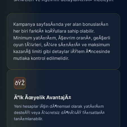
Kampanya sayfasÄ±nda yer alan bonuslarÄ±n
her biri farklÄ± koÅŸullara sahip olabilir.
Minimum yatÄ±rÄ±m, Ã§evrim oranÄ±, geÃ§erli
oyun tÃ¼rleri, sÃ¼re sÄ±nÄ±rÄ± ve maksimum
kazanÃ§ limiti gibi detaylar iÅŸlem Ã¶ncesinde
mutlaka kontrol edilmelidir.
ðŸŽ
Ä°lk Ãœyelik AvantajÄ±
Yeni hesaplar iÃ§in dÃ¶nemsel olarak yatÄ±rÄ±m
desteÄŸi veya Ã¼cretsiz dÃ¶nÃ¼ÅŸ fÄ±rsatlarÄ±
tanÄ±mlanabilir.