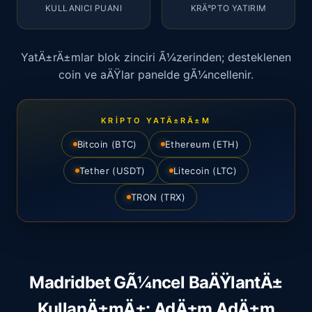
KULLANICI PUANI
KRÄ°PTO YATIRIM
YatÄ±rÄ±mlar blok zinciri Ã¼zerinden; desteklenen
coin ve aÄŸlar panelde gÃ¼ncellenir.
KRIPTO YATÄ±RÄ±M
Bitcoin (BTC)
Ethereum (ETH)
Tether (USDT)
Litecoin (LTC)
TRON (TRX)
Madridbet GÃ¼ncel BaÄŸlantÄ±
KullanÄ±mÄ±: AdÄ±m AdÄ±m