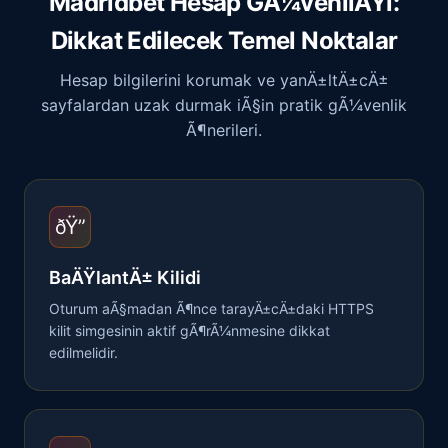
Madridbet Hesap GÃ¼venliÄŸi:
Dikkat Edilecek Temel Noktalar
Hesap bilgilerini korumak ve yanÄ±ltÄ±cÄ±
sayfalardan uzak durmak iÃ§in pratik gÃ¼venlik
Ã¶nerileri.
ðŸ”
BaÄŸlantÄ± Kilidi
Oturum aÃ§madan Ã¶nce tarayÄ±cÄ±daki HTTPS
kilit simgesinin aktif gÃ¶rÃ¼nmesine dikkat
edilmelidir.