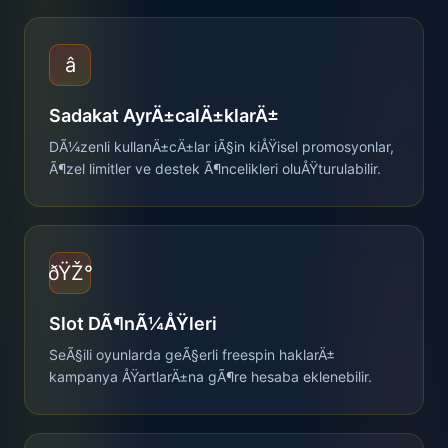
â­
Sadakat AyrÄ±calÄ±klarÄ±
DÃ¼zenli kullanÄ±cÄ±lar iÃ§in kiÅŸisel promosyonlar,
Ã¶zel limitler ve destek Ã¶ncelikleri oluÅŸturulabilir.
ðŸŽ°
Slot DÃ¶nÃ¼ÅŸleri
SeÃ§ili oyunlarda geÃ§erli freespin haklarÄ±
kampanya ÅŸartlarÄ±na gÃ¶re hesaba eklenebilir.