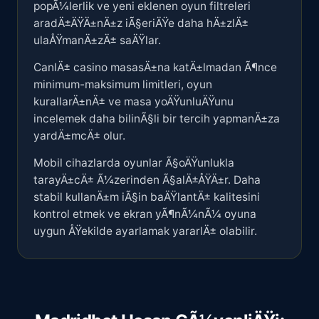
popÃ¼lerlik ve yeni eklenen oyun filtreleri
aradÄ±ÄŸÄ±nÄ±z iÃ§eriÄŸe daha hÄ±zlÄ±
ulaÅŸmanÄ±zÄ± saÄŸlar.
CanlÄ± casino masasÄ±na katÄ±lmadan Ã¶nce
minimum-maksimum limitleri, oyun
kurallarÄ±nÄ± ve masa yoÄŸunluÄŸunu
incelemek daha bilinÃ§li bir tercih yapmanÄ±za
yardÄ±mcÄ± olur.
Mobil cihazlarda oyunlar Ã§oÄŸunlukla
tarayÄ±cÄ± Ã¼zerinden Ã§alÄ±ÅŸÄ±r. Daha
stabil kullanÄ±m iÃ§in baÄŸlantÄ± kalitesini
kontrol etmek ve ekran yÃ¶nÃ¼nÃ¼ oyuna
uygun ÅŸekilde ayarlamak yararlÄ± olabilir.