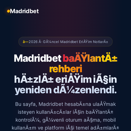
Madridbet
â—
2026 Â· GÃ¼ncel Madridbet EriÅŸim NotlarÄ±
Madridbet
baÄŸlantÄ±
rehberi
hÄ±zlÄ± eriÅŸim iÃ§in
yeniden dÃ¼zenlendi.
Bu sayfa, Madridbet hesabÄ±na ulaÅŸmak
isteyen kullanÄ±cÄ±lar iÃ§in baÄŸlantÄ±
kontrolÃ¼, gÃ¼venli oturum aÃ§ma, mobil
kullanÄ±m ve platform iÃ§i temel adÄ±mlarÄ±