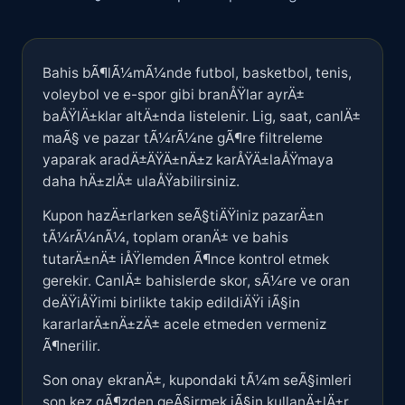
Bahis bÃ¶lÃ¼mÃ¼nde futbol, basketbol, tenis,
voleybol ve e-spor gibi branÅŸlar ayrÄ±
baÅŸlÄ±klar altÄ±nda listelenir. Lig, saat, canlÄ±
maÃ§ ve pazar tÃ¼rÃ¼ne gÃ¶re filtreleme
yaparak aradÄ±ÄŸÄ±nÄ±z karÅŸÄ±laÅŸmaya
daha hÄ±zlÄ± ulaÅŸabilirsiniz.
Kupon hazÄ±rlarken seÃ§tiÄŸiniz pazarÄ±n
tÃ¼rÃ¼nÃ¼, toplam oranÄ± ve bahis
tutarÄ±nÄ± iÅŸlemden Ã¶nce kontrol etmek
gerekir. CanlÄ± bahislerde skor, sÃ¼re ve oran
deÄŸiÅŸimi birlikte takip edildiÄŸi iÃ§in
kararlarÄ±nÄ±zÄ± acele etmeden vermeniz
Ã¶nerilir.
Son onay ekranÄ±, kupondaki tÃ¼m seÃ§imleri
son kez gÃ¶zden geÃ§irmek iÃ§in kullanÄ±lÄ±r.