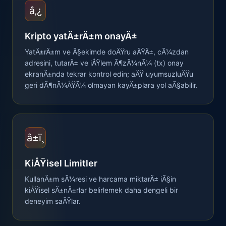
â‚¿
Kripto yatÄ±rÄ±m onayÄ±
YatÄ±rÄ±m ve Ã§ekimde doÄŸru aÄŸÄ±, cÃ¼zdan
adresini, tutarÄ± ve iÅŸlem Ã¶zÃ¼nÃ¼ (tx) onay
ekranÄ±nda tekrar kontrol edin; aÄŸ uyumsuzluÄŸu
geri dÃ¶nÃ¼ÅŸÃ¼ olmayan kayÄ±plara yol aÃ§abilir.
â±ï¸
KiÅŸisel Limitler
KullanÄ±m sÃ¼resi ve harcama miktarÄ± iÃ§in
kiÅŸisel sÄ±nÄ±rlar belirlemek daha dengeli bir
deneyim saÄŸlar.