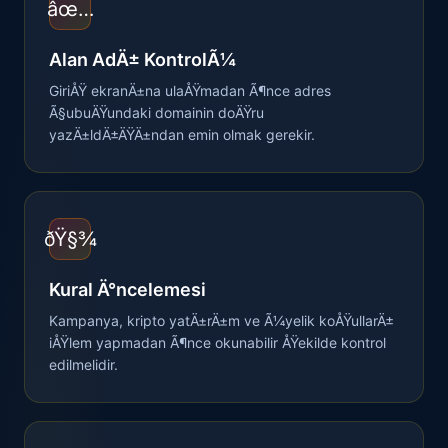
âœ…
Alan AdÄ± KontrolÃ¼
GiriÅŸ ekranÄ±na ulaÅŸmadan Ã¶nce adres
Ã§ubuÄŸundaki domainin doÄŸru
yazÄ±ldÄ±ÄŸÄ±ndan emin olmak gerekir.
ðŸ§¾
Kural Ä°ncelemesi
Kampanya, kripto yatÄ±rÄ±m ve Ã¼yelik koÅŸullarÄ±
iÅŸlem yapmadan Ã¶nce okunabilir ÅŸekilde kontrol
edilmelidir.