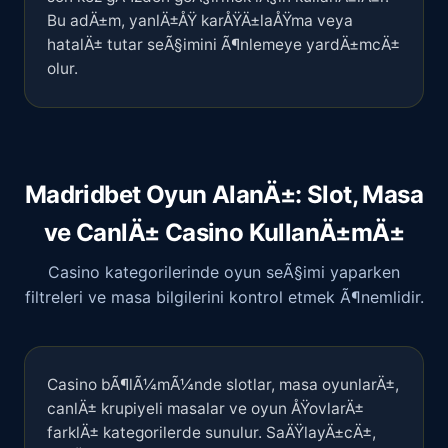
Bu adÄ±m, yanlÄ±ÅŸ karÅŸÄ±laÅŸma veya
hatalÄ± tutar seÃ§imini Ã¶nlemeye yardÄ±mcÄ±
olur.
Madridbet Oyun AlanÄ±: Slot, Masa
ve CanlÄ± Casino KullanÄ±mÄ±
Casino kategorilerinde oyun seÃ§imi yaparken
filtreleri ve masa bilgilerini kontrol etmek Ã¶nemlidir.
Casino bÃ¶lÃ¼mÃ¼nde slotlar, masa oyunlarÄ±,
canlÄ± krupiyeli masalar ve oyun ÅŸovlarÄ±
farklÄ± kategorilerde sunulur. SaÄŸlayÄ±cÄ±,