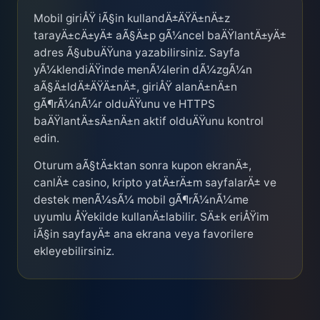
Mobil giriÅŸ iÃ§in kullandÄ±ÄŸÄ±nÄ±z
tarayÄ±cÄ±yÄ± aÃ§Ä±p gÃ¼ncel baÄŸlantÄ±yÄ±
adres Ã§ubuÄŸuna yazabilirsiniz. Sayfa
yÃ¼klendiÄŸinde menÃ¼lerin dÃ¼zgÃ¼n
aÃ§Ä±ldÄ±ÄŸÄ±nÄ±, giriÅŸ alanÄ±nÄ±n
gÃ¶rÃ¼nÃ¼r olduÄŸunu ve HTTPS
baÄŸlantÄ±sÄ±nÄ±n aktif olduÄŸunu kontrol
edin.
Oturum aÃ§tÄ±ktan sonra kupon ekranÄ±,
canlÄ± casino, kripto yatÄ±rÄ±m sayfalarÄ± ve
destek menÃ¼sÃ¼ mobil gÃ¶rÃ¼nÃ¼me
uyumlu ÅŸekilde kullanÄ±labilir. SÄ±k eriÅŸim
iÃ§in sayfayÄ± ana ekrana veya favorilere
ekleyebilirsiniz.