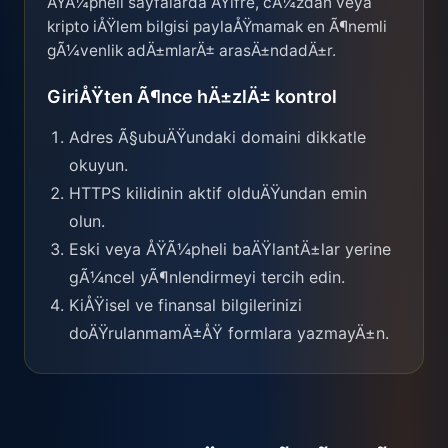
ÅŸÃ¼pheli sayfalarda ÅŸifre, cÃ¼zdan veya
kripto iÅŸlem bilgisi paylaÅŸmamak en Ã¶nemli
gÃ¼venlik adÄ±mlarÄ± arasÄ±ndadÄ±r.
GiriÅŸten Ã¶nce hÄ±zlÄ± kontrol
Adres Ã§ubuÄŸundaki domaini dikkatle
okuyun.
HTTPS kilidinin aktif olduÄŸundan emin
olun.
Eski veya ÅŸÃ¼pheli baÄŸlantÄ±lar yerine
gÃ¼ncel yÃ¶nlendirmeyi tercih edin.
KiÅŸisel ve finansal bilgilerinizi
doÄŸrulanmamÄ±ÅŸ formlara yazmayÄ±n.