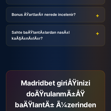
Bonus ÅŸartlarÄ± nerede incelenir?
Sahte baÄŸlantÄ±lardan nasÄ±l
kaÃ§Ä±nÄ±lÄ±r?
Madridbet giriÅŸinizi
doÄŸrulanmÄ±ÅŸ
baÄŸlantÄ± Ã¼zerinden