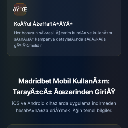
ðŸ“Œ
KoÅŸul ÅžeffaflÄ±ÄŸÄ±
Her bonusun sÃ¼resi, Ã§evrim kuralÄ± ve kullanÄ±m
sÄ±nÄ±rÄ± kampanya detaylarÄ±nda aÃ§Ä±kÃ§a
gÃ¶rÃ¼lmelidir.
Madridbet Mobil KullanÄ±m:
TarayÄ±cÄ± Ãœzerinden GiriÅŸ
iOS ve Android cihazlarda uygulama indirmeden
hesabÄ±nÄ±za eriÅŸmek iÃ§in temel bilgiler.