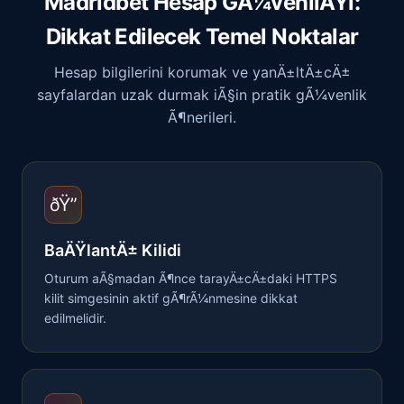
Madridbet Hesap GÃ¼venliÄŸi:
Dikkat Edilecek Temel Noktalar
Hesap bilgilerini korumak ve yanÄ±ltÄ±cÄ±
sayfalardan uzak durmak iÃ§in pratik gÃ¼venlik
Ã¶nerileri.
ðŸ”
BaÄŸlantÄ± Kilidi
Oturum aÃ§madan Ã¶nce tarayÄ±cÄ±daki HTTPS
kilit simgesinin aktif gÃ¶rÃ¼nmesine dikkat
edilmelidir.