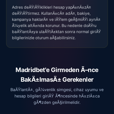
Adres deÄŸiÅŸiklikleri hesap yapÄ±nÄ±zÄ±
deÄŸiÅŸtirmez. KullanÄ±cÄ± adÄ±, bakiye,
kampanya haklarÄ± ve iÅŸlem geÃ§miÅŸi aynÄ±
Ã¼yelik altÄ±nda korunur. Bu nedenle doÄŸru
baÄŸlantÄ±ya ulaÅŸtÄ±ktan sonra normal giriÅŸ
bilgilerinizle oturum aÃ§abilirsiniz.
Madridbet'e Girmeden Ã–nce
BakÄ±lmasÄ± Gerekenler
BaÄŸlantÄ±, gÃ¼venlik simgesi, cihaz uyumu ve
hesap bilgileri giriÅŸ Ã¶ncesinde hÄ±zlÄ±ca
gÃ¶zden geÃ§irilmelidir.