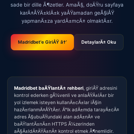
sade bir dille Ã¶zetler. AmaÃ§, doÄŸru sayfaya
karÄ±ÅŸÄ±klÄ±k yaÅŸamadan geÃ§iÅŸ
yapmanÄ±za yardÄ±mcÄ± olmaktÄ±r.
Madridbet'e GiriÅŸ â†’
DetaylarÄ± Oku
Madridbet baÄŸlantÄ± rehberi
, giriÅŸ adresini
kontrol ederken gÃ¼venli ve anlaÅŸÄ±lÄ±r bir
yol izlemek isteyen kullanÄ±cÄ±lar iÃ§in
hazÄ±rlanmÄ±ÅŸtÄ±r. Ä°lk adÄ±mda tarayÄ±cÄ±
adres Ã§ubuÄŸundaki alan adÄ±nÄ± ve
baÄŸlantÄ±nÄ±n HTTPS Ã¼zerinden
aÃ§Ä±ldÄ±ÄŸÄ±nÄ± kontrol etmek Ã¶nemlidir.