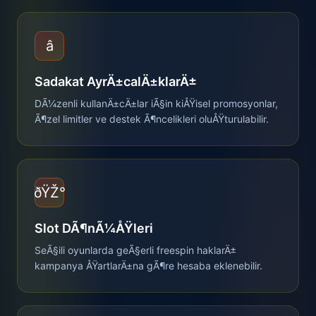
â­
Sadakat AyrÄ±calÄ±klarÄ±
DÃ¼zenli kullanÄ±cÄ±lar iÃ§in kiÅŸisel promosyonlar,
Ã¶zel limitler ve destek Ã¶ncelikleri oluÅŸturulabilir.
ðŸŽ°
Slot DÃ¶nÃ¼ÅŸleri
SeÃ§ili oyunlarda geÃ§erli freespin haklarÄ±
kampanya ÅŸartlarÄ±na gÃ¶re hesaba eklenebilir.