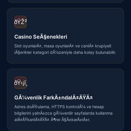
ðŸŽ²
Casino SeÃ§enekleri
Slot oyunlarÄ±, masa oyunlarÄ± ve canlÄ± krupiyeli
iÃ§erikler kategori dÃ¼zeniyle daha kolay bulunabilir.
ðŸ›¡ï¸
GÃ¼venlik FarkÄ±ndalÄ±ÄŸÄ±
Adres doÄŸrulama, HTTPS kontrolÃ¼ ve hesap
bilgilerini yalnÄ±zca gÃ¼venilir sayfalarda kullanma
alÄ±ÅŸkanlÄ±ÄŸÄ± Ã¶ne Ã§Ä±karÄ±lÄ±r.