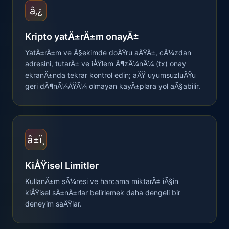
â‚¿
Kripto yatÄ±rÄ±m onayÄ±
YatÄ±rÄ±m ve Ã§ekimde doÄŸru aÄŸÄ±, cÃ¼zdan
adresini, tutarÄ± ve iÅŸlem Ã¶zÃ¼nÃ¼ (tx) onay
ekranÄ±nda tekrar kontrol edin; aÄŸ uyumsuzluÄŸu
geri dÃ¶nÃ¼ÅŸÃ¼ olmayan kayÄ±plara yol aÃ§abilir.
â±ï¸
KiÅŸisel Limitler
KullanÄ±m sÃ¼resi ve harcama miktarÄ± iÃ§in
kiÅŸisel sÄ±nÄ±rlar belirlemek daha dengeli bir
deneyim saÄŸlar.