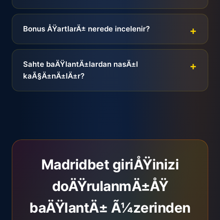
Bonus ÅŸartlarÄ± nerede incelenir?
Sahte baÄŸlantÄ±lardan nasÄ±l
kaÃ§Ä±nÄ±lÄ±r?
Madridbet giriÅŸinizi
doÄŸrulanmÄ±ÅŸ
baÄŸlantÄ± Ã¼zerinden