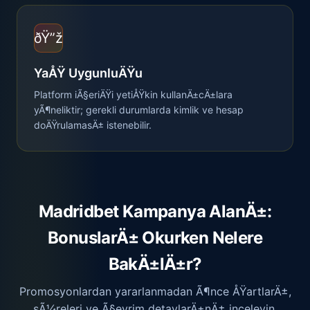
ðŸ”ž
YaÅŸ UygunluÄŸu
Platform iÃ§eriÄŸi yetiÅŸkin kullanÄ±cÄ±lara
yÃ¶neliktir; gerekli durumlarda kimlik ve hesap
doÄŸrulamasÄ± istenebilir.
Madridbet Kampanya AlanÄ±:
BonuslarÄ± Okurken Nelere
BakÄ±lÄ±r?
Promosyonlardan yararlanmadan Ã¶nce ÅŸartlarÄ±,
sÃ¼releri ve Ã§evrim detaylarÄ±nÄ± inceleyin.