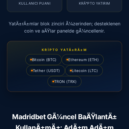
KULLANICI PUANI
KRÄ°PTO YATIRIM
YatÄ±rÄ±mlar blok zinciri Ã¼zerinden; desteklenen
coin ve aÄŸlar panelde gÃ¼ncellenir.
KRIPTO YATÄ±RÄ±M
Bitcoin (BTC)
Ethereum (ETH)
Tether (USDT)
Litecoin (LTC)
TRON (TRX)
Madridbet GÃ¼ncel BaÄŸlantÄ±
KullanÄ±mÄ±: AdÄ±m AdÄ±m