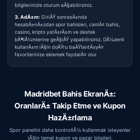
bilgilerinizle oturum aÃ§abilirsiniz.
3. AdÄ±m:
GiriÅŸ sonrasÄ±nda
hesabÄ±nÄ±zdan spor bahisleri, canlÄ± bahis,
casino, kripto yatÄ±rÄ±m ve destek
bÃ¶lÃ¼mlerine geÃ§iÅŸ yapabilirsiniz. DÃ¼zenli
kullanÄ±m iÃ§in doÄŸru baÄŸlantÄ±yÄ±
favorilerinize eklemek faydalÄ± olur.
Madridbet Bahis EkranÄ±:
OranlarÄ± Takip Etme ve Kupon
HazÄ±rlama
Spor panelini daha kontrollÃ¼ kullanmak isteyenler
iÃ§in temel kupon ve pazar bilgileri.