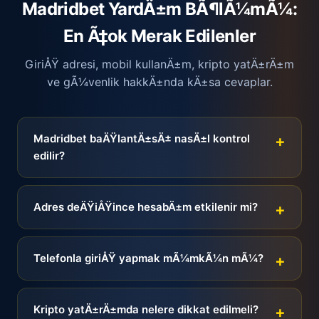
Madridbet YardÄ±m BÃ¶lÃ¼mÃ¼:
En Ã‡ok Merak Edilenler
GiriÅŸ adresi, mobil kullanÄ±m, kripto yatÄ±rÄ±m
ve gÃ¼venlik hakkÄ±nda kÄ±sa cevaplar.
Madridbet baÄŸlantÄ±sÄ± nasÄ±l kontrol
edilir?
Adres deÄŸiÅŸince hesabÄ±m etkilenir mi?
Telefonla giriÅŸ yapmak mÃ¼mkÃ¼n mÃ¼?
Kripto yatÄ±rÄ±mda nelere dikkat edilmeli?