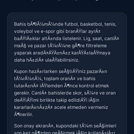
Bahis bÃ¶lÃ¼mÃ¼nde futbol, basketbol, tenis,
voleybol ve e-spor gibi branÅŸlar ayrÄ±
baÅŸlÄ±klar altÄ±nda listelenir. Lig, saat, canlÄ±
maÃ§ ve pazar tÃ¼rÃ¼ne gÃ¶re filtreleme
yaparak aradÄ±ÄŸÄ±nÄ±z karÅŸÄ±laÅŸmaya
daha hÄ±zlÄ± ulaÅŸabilirsiniz.
Kupon hazÄ±rlarken seÃ§tiÄŸiniz pazarÄ±n
tÃ¼rÃ¼nÃ¼, toplam oranÄ± ve bahis
tutarÄ±nÄ± iÅŸlemden Ã¶nce kontrol etmek
gerekir. CanlÄ± bahislerde skor, sÃ¼re ve oran
deÄŸiÅŸimi birlikte takip edildiÄŸi iÃ§in
kararlarÄ±nÄ±zÄ± acele etmeden vermeniz
Ã¶nerilir.
Son onay ekranÄ±, kupondaki tÃ¼m seÃ§imleri
son kez gÃ¶zden geÃ§irmek iÃ§in kullanÄ±lÄ±r.