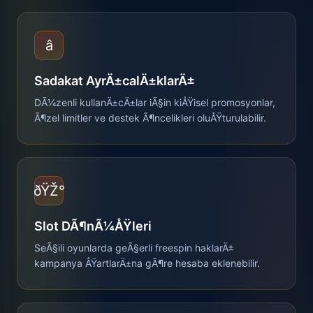
â­
Sadakat AyrÄ±calÄ±klarÄ±
DÃ¼zenli kullanÄ±cÄ±lar iÃ§in kiÅŸisel promosyonlar,
Ã¶zel limitler ve destek Ã¶ncelikleri oluÅŸturulabilir.
ðŸŽ°
Slot DÃ¶nÃ¼ÅŸleri
SeÃ§ili oyunlarda geÃ§erli freespin haklarÄ±
kampanya ÅŸartlarÄ±na gÃ¶re hesaba eklenebilir.