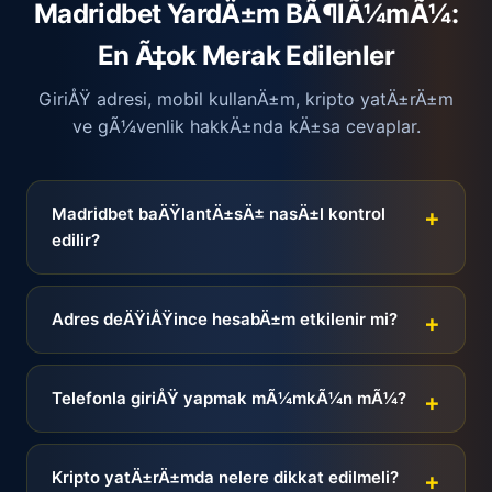
Madridbet YardÄ±m BÃ¶lÃ¼mÃ¼:
En Ã‡ok Merak Edilenler
GiriÅŸ adresi, mobil kullanÄ±m, kripto yatÄ±rÄ±m
ve gÃ¼venlik hakkÄ±nda kÄ±sa cevaplar.
Madridbet baÄŸlantÄ±sÄ± nasÄ±l kontrol
edilir?
Adres deÄŸiÅŸince hesabÄ±m etkilenir mi?
Telefonla giriÅŸ yapmak mÃ¼mkÃ¼n mÃ¼?
Kripto yatÄ±rÄ±mda nelere dikkat edilmeli?