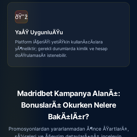
ðŸ”ž
YaÅŸ UygunluÄŸu
Platform iÃ§eriÄŸi yetiÅŸkin kullanÄ±cÄ±lara
yÃ¶neliktir; gerekli durumlarda kimlik ve hesap
doÄŸrulamasÄ± istenebilir.
Madridbet Kampanya AlanÄ±:
BonuslarÄ± Okurken Nelere
BakÄ±lÄ±r?
Promosyonlardan yararlanmadan Ã¶nce ÅŸartlarÄ±,
sÃ¼releri ve Ã§evrim detaylarÄ±nÄ± inceleyin.