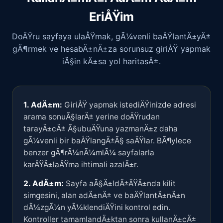
EriÅŸim
DoÄŸru sayfaya ulaÅŸmak, gÃ¼venli baÄŸlantÄ±yÄ±
gÃ¶rmek ve hesabÄ±nÄ±za sorunsuz giriÅŸ yapmak
iÃ§in kÄ±sa yol haritasÄ±.
1. AdÄ±m:
GiriÅŸ yapmak istediÄŸinizde adresi
arama sonuÃ§larÄ± yerine doÄŸrudan
tarayÄ±cÄ± Ã§ubuÄŸuna yazmanÄ±z daha
gÃ¼venli bir baÅŸlangÄ±Ã§ saÄŸlar. BÃ¶ylece
benzer gÃ¶rÃ¼nÃ¼mlÃ¼ sayfalarla
karÅŸÄ±laÅŸma ihtimali azalÄ±r.
2. AdÄ±m:
Sayfa aÃ§Ä±ldÄ±ÄŸÄ±nda kilit
simgesini, alan adÄ±nÄ± ve baÄŸlantÄ±nÄ±n
dÃ¼zgÃ¼n yÃ¼klendiÄŸini kontrol edin.
Kontroller tamamlandÄ±ktan sonra kullanÄ±cÄ±