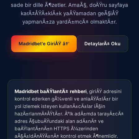
sade bir dille Ã¶zetler. AmaÃ§, doÄŸru sayfaya
karÄ±ÅŸÄ±klÄ±k yaÅŸamadan geÃ§iÅŸ
yapmanÄ±za yardÄ±mcÄ± olmaktÄ±r.
Madridbet'e GiriÅŸ â†’
DetaylarÄ± Oku
Madridbet baÄŸlantÄ± rehberi
, giriÅŸ adresini
kontrol ederken gÃ¼venli ve anlaÅŸÄ±lÄ±r bir
yol izlemek isteyen kullanÄ±cÄ±lar iÃ§in
hazÄ±rlanmÄ±ÅŸtÄ±r. Ä°lk adÄ±mda tarayÄ±cÄ±
adres Ã§ubuÄŸundaki alan adÄ±nÄ± ve
baÄŸlantÄ±nÄ±n HTTPS Ã¼zerinden
aÃ§Ä±ldÄ±ÄŸÄ±nÄ± kontrol etmek Ã¶nemlidir.