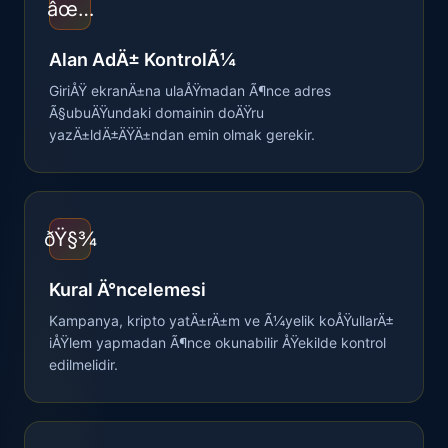
âœ…
Alan AdÄ± KontrolÃ¼
GiriÅŸ ekranÄ±na ulaÅŸmadan Ã¶nce adres
Ã§ubuÄŸundaki domainin doÄŸru
yazÄ±ldÄ±ÄŸÄ±ndan emin olmak gerekir.
ðŸ§¾
Kural Ä°ncelemesi
Kampanya, kripto yatÄ±rÄ±m ve Ã¼yelik koÅŸullarÄ±
iÅŸlem yapmadan Ã¶nce okunabilir ÅŸekilde kontrol
edilmelidir.