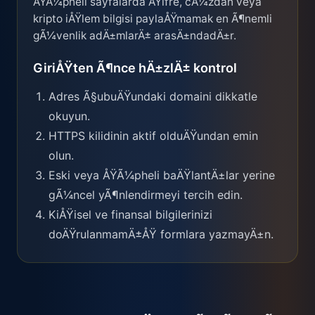
ÅŸÃ¼pheli sayfalarda ÅŸifre, cÃ¼zdan veya
kripto iÅŸlem bilgisi paylaÅŸmamak en Ã¶nemli
gÃ¼venlik adÄ±mlarÄ± arasÄ±ndadÄ±r.
GiriÅŸten Ã¶nce hÄ±zlÄ± kontrol
Adres Ã§ubuÄŸundaki domaini dikkatle
okuyun.
HTTPS kilidinin aktif olduÄŸundan emin
olun.
Eski veya ÅŸÃ¼pheli baÄŸlantÄ±lar yerine
gÃ¼ncel yÃ¶nlendirmeyi tercih edin.
KiÅŸisel ve finansal bilgilerinizi
doÄŸrulanmamÄ±ÅŸ formlara yazmayÄ±n.