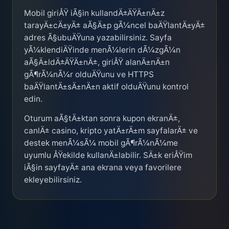
Mobil giriÅŸ iÃ§in kullandÄ±ÄŸÄ±nÄ±z
tarayÄ±cÄ±yÄ± aÃ§Ä±p gÃ¼ncel baÄŸlantÄ±yÄ±
adres Ã§ubuÄŸuna yazabilirsiniz. Sayfa
yÃ¼klendiÄŸinde menÃ¼lerin dÃ¼zgÃ¼n
aÃ§Ä±ldÄ±ÄŸÄ±nÄ±, giriÅŸ alanÄ±nÄ±n
gÃ¶rÃ¼nÃ¼r olduÄŸunu ve HTTPS
baÄŸlantÄ±sÄ±nÄ±n aktif olduÄŸunu kontrol
edin.
Oturum aÃ§tÄ±ktan sonra kupon ekranÄ±,
canlÄ± casino, kripto yatÄ±rÄ±m sayfalarÄ± ve
destek menÃ¼sÃ¼ mobil gÃ¶rÃ¼nÃ¼me
uyumlu ÅŸekilde kullanÄ±labilir. SÄ±k eriÅŸim
iÃ§in sayfayÄ± ana ekrana veya favorilere
ekleyebilirsiniz.