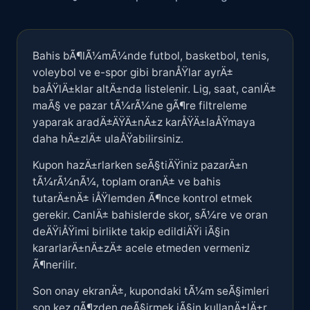
Bahis bÃ¶lÃ¼mÃ¼nde futbol, basketbol, tenis,
voleybol ve e-spor gibi branÅŸlar ayrÄ±
baÅŸlÄ±klar altÄ±nda listelenir. Lig, saat, canlÄ±
maÃ§ ve pazar tÃ¼rÃ¼ne gÃ¶re filtreleme
yaparak aradÄ±ÄŸÄ±nÄ±z karÅŸÄ±laÅŸmaya
daha hÄ±zlÄ± ulaÅŸabilirsiniz.
Kupon hazÄ±rlarken seÃ§tiÄŸiniz pazarÄ±n
tÃ¼rÃ¼nÃ¼, toplam oranÄ± ve bahis
tutarÄ±nÄ± iÅŸlemden Ã¶nce kontrol etmek
gerekir. CanlÄ± bahislerde skor, sÃ¼re ve oran
deÄŸiÅŸimi birlikte takip edildiÄŸi iÃ§in
kararlarÄ±nÄ±zÄ± acele etmeden vermeniz
Ã¶nerilir.
Son onay ekranÄ±, kupondaki tÃ¼m seÃ§imleri
son kez gÃ¶zden geÃ§irmek iÃ§in kullanÄ±lÄ±r.