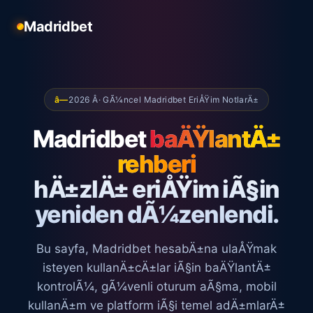
Madridbet
â—
2026 Â· GÃ¼ncel Madridbet EriÅŸim NotlarÄ±
Madridbet
baÄŸlantÄ±
rehberi
hÄ±zlÄ± eriÅŸim iÃ§in
yeniden dÃ¼zenlendi.
Bu sayfa, Madridbet hesabÄ±na ulaÅŸmak
isteyen kullanÄ±cÄ±lar iÃ§in baÄŸlantÄ±
kontrolÃ¼, gÃ¼venli oturum aÃ§ma, mobil
kullanÄ±m ve platform iÃ§i temel adÄ±mlarÄ±