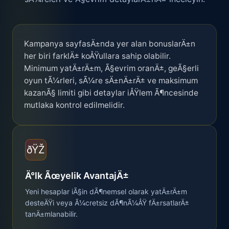
Kampanya sayfasÄ±nda yer alan bonuslarÄ±n
her biri farklÄ± koÅŸullara sahip olabilir.
Minimum yatÄ±rÄ±m, Ã§evrim oranÄ±, geÃ§erli
oyun tÃ¼rleri, sÃ¼re sÄ±nÄ±rÄ± ve maksimum
kazanÃ§ limiti gibi detaylar iÅŸlem Ã¶ncesinde
mutlaka kontrol edilmelidir.
ðŸŽ
Ä°lk Ãœyelik AvantajÄ±
Yeni hesaplar iÃ§in dÃ¶nemsel olarak yatÄ±rÄ±m
desteÄŸi veya Ã¼cretsiz dÃ¶nÃ¼ÅŸ fÄ±rsatlarÄ±
tanÄ±mlanabilir.