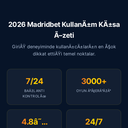
2026 Madridbet KullanÄ±m KÄ±sa
Ã–zeti
GiriÅŸ deneyiminde kullanÄ±cÄ±larÄ±n en Ã§ok
dikkat ettiÄŸi temel noktalar.
7/24
3000+
BAÄžLANTI
OYUN Ä°Ã‡ERÄ°ÄžÄ°
KONTROLÃœ
4.8â˜…
24/7