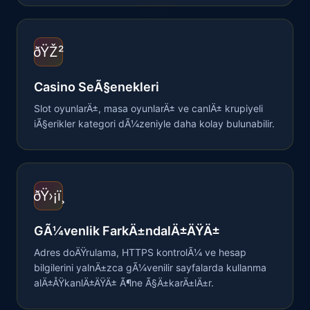
ðŸŽ²
Casino SeÃ§enekleri
Slot oyunlarÄ±, masa oyunlarÄ± ve canlÄ± krupiyeli
iÃ§erikler kategori dÃ¼zeniyle daha kolay bulunabilir.
ðŸ›¡ï¸
GÃ¼venlik FarkÄ±ndalÄ±ÄŸÄ±
Adres doÄŸrulama, HTTPS kontrolÃ¼ ve hesap
bilgilerini yalnÄ±zca gÃ¼venilir sayfalarda kullanma
alÄ±ÅŸkanlÄ±ÄŸÄ± Ã¶ne Ã§Ä±karÄ±lÄ±r.