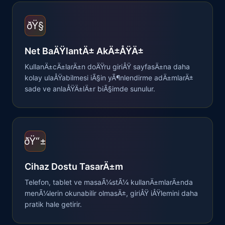
ðŸ§­
Net BaÄŸlantÄ± AkÄ±ÅŸÄ±
KullanÄ±cÄ±larÄ±n doÄŸru giriÅŸ sayfasÄ±na daha
kolay ulaÅŸabilmesi iÃ§in yÃ¶nlendirme adÄ±mlarÄ±
sade ve anlaÅŸÄ±lÄ±r biÃ§imde sunulur.
ðŸ“±
Cihaz Dostu TasarÄ±m
Telefon, tablet ve masaÃ¼stÃ¼ kullanÄ±mlarÄ±nda
menÃ¼lerin okunabilir olmasÄ±, giriÅŸ iÅŸlemini daha
pratik hale getirir.