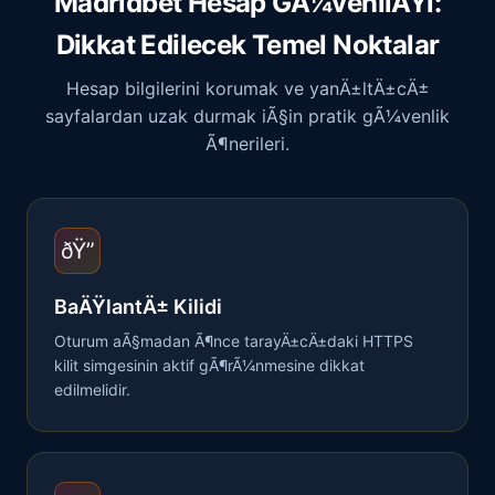
Madridbet Hesap GÃ¼venliÄŸi:
Dikkat Edilecek Temel Noktalar
Hesap bilgilerini korumak ve yanÄ±ltÄ±cÄ±
sayfalardan uzak durmak iÃ§in pratik gÃ¼venlik
Ã¶nerileri.
ðŸ”
BaÄŸlantÄ± Kilidi
Oturum aÃ§madan Ã¶nce tarayÄ±cÄ±daki HTTPS
kilit simgesinin aktif gÃ¶rÃ¼nmesine dikkat
edilmelidir.