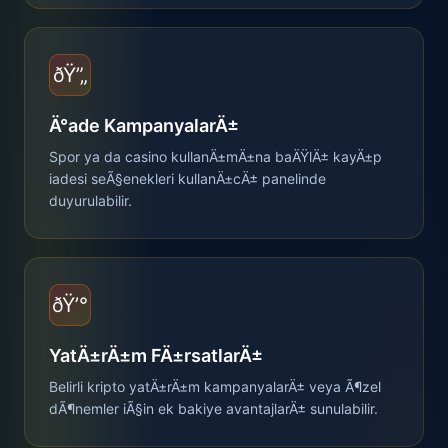
ðŸ”„
Ä°ade KampanyalarÄ±
Spor ya da casino kullanÄ±mÄ±na baÄŸlÄ± kayÄ±p
iadesi seÃ§enekleri kullanÄ±cÄ± panelinde
duyurulabilir.
ðŸ’°
YatÄ±rÄ±m FÄ±rsatlarÄ±
Belirli kripto yatÄ±rÄ±m kampanyalarÄ± veya Ã¶zel
dÃ¶nemler iÃ§in ek bakiye avantajlarÄ± sunulabilir.