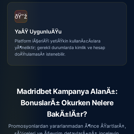
ðŸ”ž
YaÅŸ UygunluÄŸu
Platform iÃ§eriÄŸi yetiÅŸkin kullanÄ±cÄ±lara
yÃ¶neliktir; gerekli durumlarda kimlik ve hesap
doÄŸrulamasÄ± istenebilir.
Madridbet Kampanya AlanÄ±:
BonuslarÄ± Okurken Nelere
BakÄ±lÄ±r?
Promosyonlardan yararlanmadan Ã¶nce ÅŸartlarÄ±,
sÃ¼releri ve Ã§evrim detaylarÄ±nÄ± inceleyin.