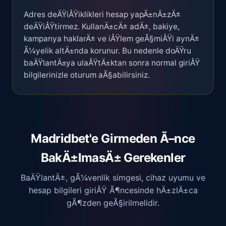
Adres deÄŸiÅŸiklikleri hesap yapÄ±nÄ±zÄ±
deÄŸiÅŸtirmez. KullanÄ±cÄ± adÄ±, bakiye,
kampanya haklarÄ± ve iÅŸlem geÃ§miÅŸi aynÄ±
Ã¼yelik altÄ±nda korunur. Bu nedenle doÄŸru
baÄŸlantÄ±ya ulaÅŸtÄ±ktan sonra normal giriÅŸ
bilgilerinizle oturum aÃ§abilirsiniz.
Madridbet'e Girmeden Ã–nce
BakÄ±lmasÄ± Gerekenler
BaÄŸlantÄ±, gÃ¼venlik simgesi, cihaz uyumu ve
hesap bilgileri giriÅŸ Ã¶ncesinde hÄ±zlÄ±ca
gÃ¶zden geÃ§irilmelidir.