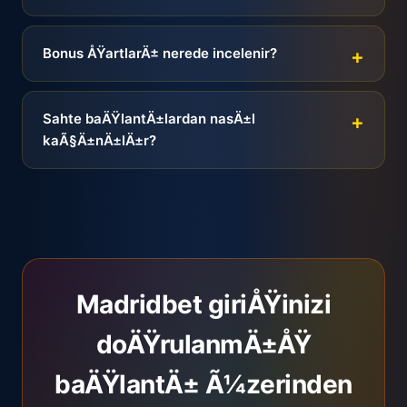
Bonus ÅŸartlarÄ± nerede incelenir?
Sahte baÄŸlantÄ±lardan nasÄ±l
kaÃ§Ä±nÄ±lÄ±r?
Madridbet giriÅŸinizi
doÄŸrulanmÄ±ÅŸ
baÄŸlantÄ± Ã¼zerinden