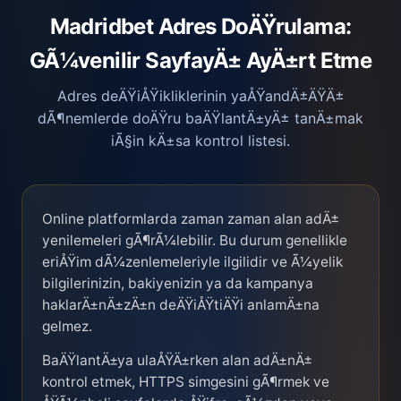
Madridbet Adres DoÄŸrulama:
GÃ¼venilir SayfayÄ± AyÄ±rt Etme
Adres deÄŸiÅŸikliklerinin yaÅŸandÄ±ÄŸÄ±
dÃ¶nemlerde doÄŸru baÄŸlantÄ±yÄ± tanÄ±mak
iÃ§in kÄ±sa kontrol listesi.
Online platformlarda zaman zaman alan adÄ±
yenilemeleri gÃ¶rÃ¼lebilir. Bu durum genellikle
eriÅŸim dÃ¼zenlemeleriyle ilgilidir ve Ã¼yelik
bilgilerinizin, bakiyenizin ya da kampanya
haklarÄ±nÄ±zÄ±n deÄŸiÅŸtiÄŸi anlamÄ±na
gelmez.
BaÄŸlantÄ±ya ulaÅŸÄ±rken alan adÄ±nÄ±
kontrol etmek, HTTPS simgesini gÃ¶rmek ve