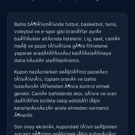
Bahis bÃ¶lÃ¼mÃ¼nde futbol, basketbol, tenis,
voleybol ve e-spor gibi branÅŸlar ayrÄ±
baÅŸlÄ±klar altÄ±nda listelenir. Lig, saat, canlÄ±
maÃ§ ve pazar tÃ¼rÃ¼ne gÃ¶re filtreleme
yaparak aradÄ±ÄŸÄ±nÄ±z karÅŸÄ±laÅŸmaya
daha hÄ±zlÄ± ulaÅŸabilirsiniz.
Kupon hazÄ±rlarken seÃ§tiÄŸiniz pazarÄ±n
tÃ¼rÃ¼nÃ¼, toplam oranÄ± ve bahis
tutarÄ±nÄ± iÅŸlemden Ã¶nce kontrol etmek
gerekir. CanlÄ± bahislerde skor, sÃ¼re ve oran
deÄŸiÅŸimi birlikte takip edildiÄŸi iÃ§in
kararlarÄ±nÄ±zÄ± acele etmeden vermeniz
Ã¶nerilir.
Son onay ekranÄ±, kupondaki tÃ¼m seÃ§imleri
son kez gÃ¶zden geÃ§irmek iÃ§in kullanÄ±lÄ±r.