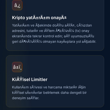
â‚¿
Kripto yatÄ±rÄ±m onayÄ±
YatÄ±rÄ±m ve Ã§ekimde doÄŸru aÄŸÄ±, cÃ¼zdan
adresini, tutarÄ± ve iÅŸlem Ã¶zÃ¼nÃ¼ (tx) onay
ekranÄ±nda tekrar kontrol edin; aÄŸ uyumsuzluÄŸu
geri dÃ¶nÃ¼ÅŸÃ¼ olmayan kayÄ±plara yol aÃ§abilir.
â±ï¸
KiÅŸisel Limitler
KullanÄ±m sÃ¼resi ve harcama miktarÄ± iÃ§in
kiÅŸisel sÄ±nÄ±rlar belirlemek daha dengeli bir
deneyim saÄŸlar.