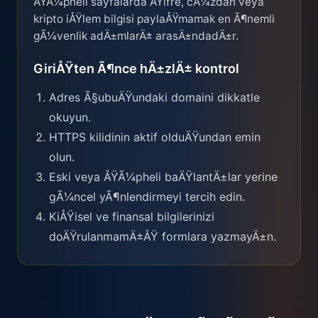
ÅŸÃ¼pheli sayfalarda ÅŸifre, cÃ¼zdan veya
kripto iÅŸlem bilgisi paylaÅŸmamak en Ã¶nemli
gÃ¼venlik adÄ±mlarÄ± arasÄ±ndadÄ±r.
GiriÅŸten Ã¶nce hÄ±zlÄ± kontrol
Adres Ã§ubuÄŸundaki domaini dikkatle
okuyun.
HTTPS kilidinin aktif olduÄŸundan emin
olun.
Eski veya ÅŸÃ¼pheli baÄŸlantÄ±lar yerine
gÃ¼ncel yÃ¶nlendirmeyi tercih edin.
KiÅŸisel ve finansal bilgilerinizi
doÄŸrulanmamÄ±ÅŸ formlara yazmayÄ±n.