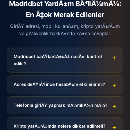
Madridbet YardÄ±m BÃ¶lÃ¼mÃ¼:
En Ã‡ok Merak Edilenler
GiriÅŸ adresi, mobil kullanÄ±m, kripto yatÄ±rÄ±m
ve gÃ¼venlik hakkÄ±nda kÄ±sa cevaplar.
Madridbet baÄŸlantÄ±sÄ± nasÄ±l kontrol
edilir?
Adres deÄŸiÅŸince hesabÄ±m etkilenir mi?
Telefonla giriÅŸ yapmak mÃ¼mkÃ¼n mÃ¼?
Kripto yatÄ±rÄ±mda nelere dikkat edilmeli?