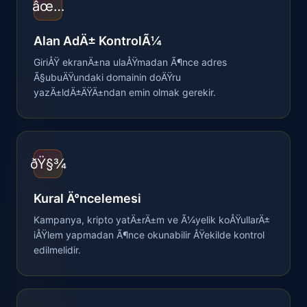
âœ…
Alan AdÄ± KontrolÃ¼
GiriÅŸ ekranÄ±na ulaÅŸmadan Ã¶nce adres
Ã§ubuÄŸundaki domainin doÄŸru
yazÄ±ldÄ±ÄŸÄ±ndan emin olmak gerekir.
ðŸ§¾
Kural Ä°ncelemesi
Kampanya, kripto yatÄ±rÄ±m ve Ã¼yelik koÅŸullarÄ±
iÅŸlem yapmadan Ã¶nce okunabilir ÅŸekilde kontrol
edilmelidir.