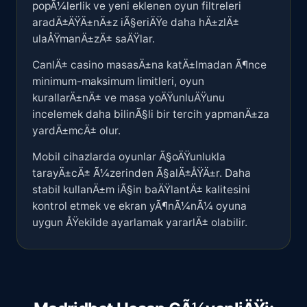
popÃ¼lerlik ve yeni eklenen oyun filtreleri
aradÄ±ÄŸÄ±nÄ±z iÃ§eriÄŸe daha hÄ±zlÄ±
ulaÅŸmanÄ±zÄ± saÄŸlar.
CanlÄ± casino masasÄ±na katÄ±lmadan Ã¶nce
minimum-maksimum limitleri, oyun
kurallarÄ±nÄ± ve masa yoÄŸunluÄŸunu
incelemek daha bilinÃ§li bir tercih yapmanÄ±za
yardÄ±mcÄ± olur.
Mobil cihazlarda oyunlar Ã§oÄŸunlukla
tarayÄ±cÄ± Ã¼zerinden Ã§alÄ±ÅŸÄ±r. Daha
stabil kullanÄ±m iÃ§in baÄŸlantÄ± kalitesini
kontrol etmek ve ekran yÃ¶nÃ¼nÃ¼ oyuna
uygun ÅŸekilde ayarlamak yararlÄ± olabilir.