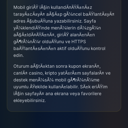
Mobil giriÅŸ iÃ§in kullandÄ±ÄŸÄ±nÄ±z
tarayÄ±cÄ±yÄ± aÃ§Ä±p gÃ¼ncel baÄŸlantÄ±yÄ±
adres Ã§ubuÄŸuna yazabilirsiniz. Sayfa
yÃ¼klendiÄŸinde menÃ¼lerin dÃ¼zgÃ¼n
aÃ§Ä±ldÄ±ÄŸÄ±nÄ±, giriÅŸ alanÄ±nÄ±n
gÃ¶rÃ¼nÃ¼r olduÄŸunu ve HTTPS
baÄŸlantÄ±sÄ±nÄ±n aktif olduÄŸunu kontrol
edin.
Oturum aÃ§tÄ±ktan sonra kupon ekranÄ±,
canlÄ± casino, kripto yatÄ±rÄ±m sayfalarÄ± ve
destek menÃ¼sÃ¼ mobil gÃ¶rÃ¼nÃ¼me
uyumlu ÅŸekilde kullanÄ±labilir. SÄ±k eriÅŸim
iÃ§in sayfayÄ± ana ekrana veya favorilere
ekleyebilirsiniz.