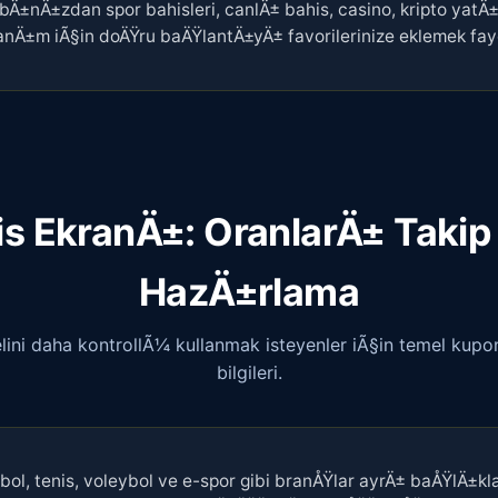
Ä±nÄ±zdan spor bahisleri, canlÄ± bahis, casino, kripto yat
lanÄ±m iÃ§in doÄŸru baÄŸlantÄ±yÄ± favorilerinize eklemek fay
is EkranÄ±: OranlarÄ± Takip
HazÄ±rlama
lini daha kontrollÃ¼ kullanmak isteyenler iÃ§in temel kupo
bilgileri.
, tenis, voleybol ve e-spor gibi branÅŸlar ayrÄ± baÅŸlÄ±klar a