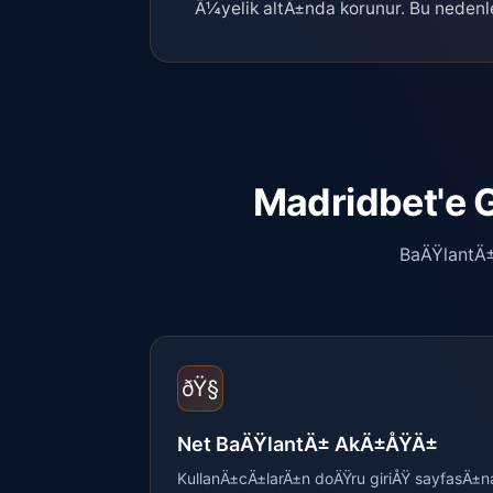
Ã¼yelik altÄ±nda korunur. Bu nedenle
Madridbet'e 
BaÄŸlantÄ±
ðŸ§­
Net BaÄŸlantÄ± AkÄ±ÅŸÄ±
KullanÄ±cÄ±larÄ±n doÄŸru giriÅŸ sayfasÄ±n