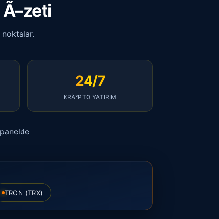
Ã–zeti
noktalar.
24/7
KRÄ°PTO YATIRIM
 panelde
TRON (TRX)