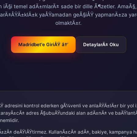
m iÃ§i temel adÄ±mlarÄ± sade bir dille Ã¶zetler. AmaÃ§
karÄ±ÅŸÄ±klÄ±k yaÅŸamadan geÃ§iÅŸ yapmanÄ±za y
olmaktÄ±r.
Madridbet'e GiriÅŸ â†’
DetaylarÄ± Oku
iÅŸ adresini kontrol ederken gÃ¼venli ve anlaÅŸÄ±lÄ±r bir yol 
 tarayÄ±cÄ± adres Ã§ubuÄŸundaki alan adÄ±nÄ± ve baÄŸlan
emlidir.
nÄ±zÄ± deÄŸiÅŸtirmez. KullanÄ±cÄ± adÄ±, bakiye, kampanya h