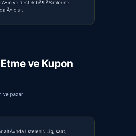
Ä±rÄ±m ve destek bÃ¶lÃ¼mlerine
dalÄ± olur.
 Etme ve Kupon
n ve pazar
ltÄ±nda listelenir. Lig, saat,