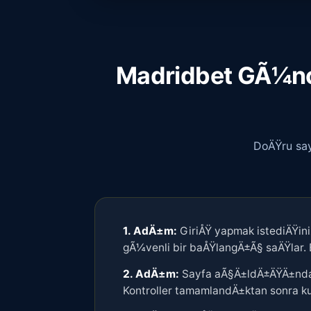
Madridbet GÃ¼n
DoÄŸru sa
1. AdÄ±m:
GiriÅŸ yapmak istediÄŸi
gÃ¼venli bir baÅŸlangÄ±Ã§ saÄŸlar.
2. AdÄ±m:
Sayfa aÃ§Ä±ldÄ±ÄŸÄ±nda k
Kontroller tamamlandÄ±ktan sonra kul