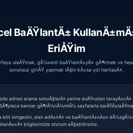
cel BaÄŸlantÄ± KullanÄ±m
EriÅŸim
yfaya ulaÅŸmak, gÃ¼venli baÄŸlantÄ±yÄ± gÃ¶rmek ve he
sorunsuz giriÅŸ yapmak iÃ§in kÄ±sa yol haritasÄ±.
nizde adresi arama sonuÃ§larÄ± yerine doÄŸrudan tarayÄ±c
 BÃ¶ylece benzer gÃ¶rÃ¼nÃ¼mlÃ¼ sayfalarla karÅŸÄ±laÅŸma i
ilit simgesini, alan adÄ±nÄ± ve baÄŸlantÄ±nÄ±n dÃ¼zgÃ¼n 
lanÄ±cÄ± bilgilerinizle oturum aÃ§abilirsiniz.