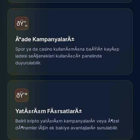
ðŸ”„
Ä°ade KampanyalarÄ±
Spor ya da casino kullanÄ±mÄ±na baÄŸlÄ± kayÄ±p
iadesi seÃ§enekleri kullanÄ±cÄ± panelinde
duyurulabilir.
ðŸ’°
YatÄ±rÄ±m FÄ±rsatlarÄ±
Belirli kripto yatÄ±rÄ±m kampanyalarÄ± veya Ã¶zel
dÃ¶nemler iÃ§in ek bakiye avantajlarÄ± sunulabilir.