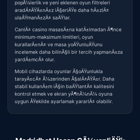
popÃ¼lerlik ve yeni eklenen oyun filtreleri
aradÄ±ÄŸÄ±nÄ±z iÃ§eriÄŸe daha hÄ±zlÄ±
ulaÅŸmanÄ±zÄ± saÄŸlar.
CanlÄ± casino masasÄ±na katÄ±lmadan Ã¶nce
minimum-maksimum limitleri, oyun
kurallarÄ±nÄ± ve masa yoÄŸunluÄŸunu
incelemek daha bilinÃ§li bir tercih yapmanÄ±za
yardÄ±mcÄ± olur.
Mobil cihazlarda oyunlar Ã§oÄŸunlukla
tarayÄ±cÄ± Ã¼zerinden Ã§alÄ±ÅŸÄ±r. Daha
stabil kullanÄ±m iÃ§in baÄŸlantÄ± kalitesini
kontrol etmek ve ekran yÃ¶nÃ¼nÃ¼ oyuna
uygun ÅŸekilde ayarlamak yararlÄ± olabilir.