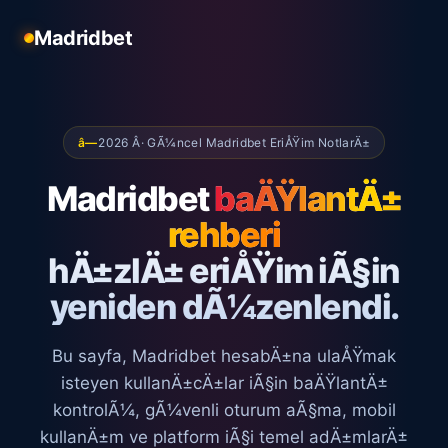
Madridbet
â—
2026 Â· GÃ¼ncel Madridbet EriÅŸim NotlarÄ±
Madridbet
baÄŸlantÄ±
rehberi
hÄ±zlÄ± eriÅŸim iÃ§in
yeniden dÃ¼zenlendi.
Bu sayfa, Madridbet hesabÄ±na ulaÅŸmak
isteyen kullanÄ±cÄ±lar iÃ§in baÄŸlantÄ±
kontrolÃ¼, gÃ¼venli oturum aÃ§ma, mobil
kullanÄ±m ve platform iÃ§i temel adÄ±mlarÄ±