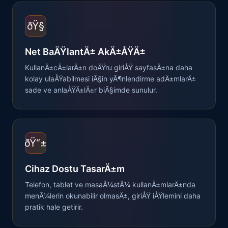
ðŸ§­
Net BaÄŸlantÄ± AkÄ±ÅŸÄ±
KullanÄ±cÄ±larÄ±n doÄŸru giriÅŸ sayfasÄ±na daha
kolay ulaÅŸabilmesi iÃ§in yÃ¶nlendirme adÄ±mlarÄ±
sade ve anlaÅŸÄ±lÄ±r biÃ§imde sunulur.
ðŸ“±
Cihaz Dostu TasarÄ±m
Telefon, tablet ve masaÃ¼stÃ¼ kullanÄ±mlarÄ±nda
menÃ¼lerin okunabilir olmasÄ±, giriÅŸ iÅŸlemini daha
pratik hale getirir.