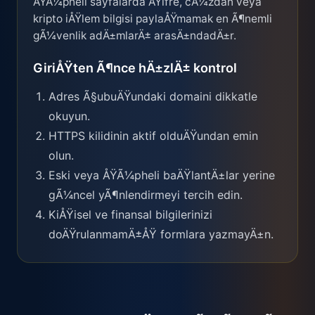
ÅŸÃ¼pheli sayfalarda ÅŸifre, cÃ¼zdan veya
kripto iÅŸlem bilgisi paylaÅŸmamak en Ã¶nemli
gÃ¼venlik adÄ±mlarÄ± arasÄ±ndadÄ±r.
GiriÅŸten Ã¶nce hÄ±zlÄ± kontrol
Adres Ã§ubuÄŸundaki domaini dikkatle
okuyun.
HTTPS kilidinin aktif olduÄŸundan emin
olun.
Eski veya ÅŸÃ¼pheli baÄŸlantÄ±lar yerine
gÃ¼ncel yÃ¶nlendirmeyi tercih edin.
KiÅŸisel ve finansal bilgilerinizi
doÄŸrulanmamÄ±ÅŸ formlara yazmayÄ±n.