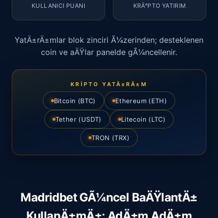
KULLANICI PUANI
KRÄ°PTO YATIRIM
YatÄ±rÄ±mlar blok zinciri Ã¼zerinden; desteklenen
coin ve aÄŸlar panelde gÃ¼ncellenir.
KRIPTO YATÄ±RÄ±M
Bitcoin (BTC)
Ethereum (ETH)
Tether (USDT)
Litecoin (LTC)
TRON (TRX)
Madridbet GÃ¼ncel BaÄŸlantÄ±
KullanÄ±mÄ±: AdÄ±m AdÄ±m