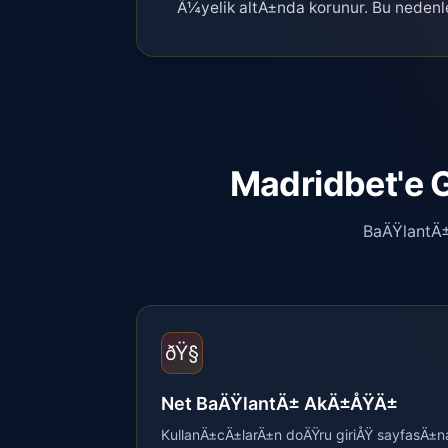
Ã¼yelik altÄ±nda korunur. Bu nedenle
Madridbet'e 
BaÄŸlantÄ±
ðŸ§­
Net BaÄŸlantÄ± AkÄ±ÅŸÄ±
KullanÄ±cÄ±larÄ±n doÄŸru giriÅŸ sayfasÄ±n