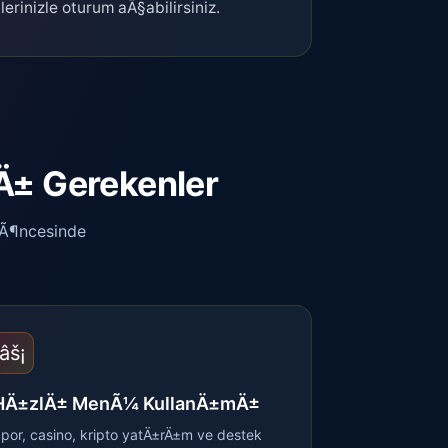
rinizle oturum aÃ§abilirsiniz.
Ä± Gerekenler
 Ã¶ncesinde
âš¡
HÄ±zlÄ± MenÃ¼ KullanÄ±mÄ±
por, casino, kripto yatÄ±rÄ±m ve destek