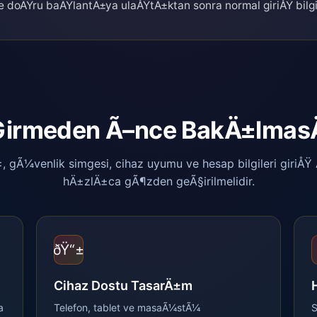
 doÄŸru baÄŸlantÄ±ya ulaÅŸtÄ±ktan sonra normal giriÅŸ bilgile
Girmeden Ã–nce BakÄ±lmas
, gÃ¼venlik simgesi, cihaz uyumu ve hesap bilgileri giriÅŸ
hÄ±zlÄ±ca gÃ¶zden geÃ§irilmelidir.
ðŸ“±
Cihaz Dostu TasarÄ±m
a
Telefon, tablet ve masaÃ¼stÃ¼
S