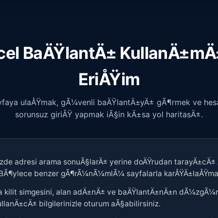
cel BaÄŸlantÄ± KullanÄ±m
EriÅŸim
yfaya ulaÅŸmak, gÃ¼venli baÄŸlantÄ±yÄ± gÃ¶rmek ve he
sorunsuz giriÅŸ yapmak iÃ§in kÄ±sa yol haritasÄ±.
nizde adresi arama sonuÃ§larÄ± yerine doÄŸrudan tarayÄ±c
 BÃ¶ylece benzer gÃ¶rÃ¼nÃ¼mlÃ¼ sayfalarla karÅŸÄ±laÅŸma i
ilit simgesini, alan adÄ±nÄ± ve baÄŸlantÄ±nÄ±n dÃ¼zgÃ¼n 
lanÄ±cÄ± bilgilerinizle oturum aÃ§abilirsiniz.