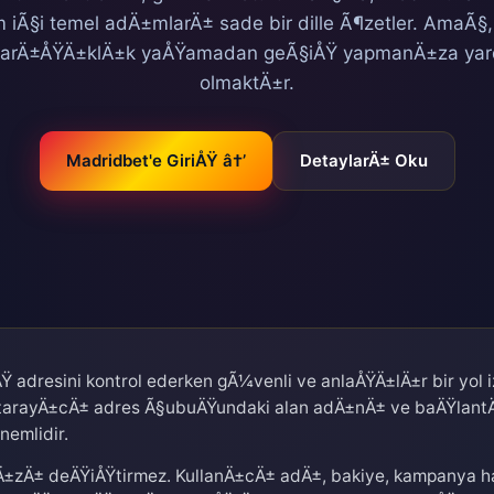
m iÃ§i temel adÄ±mlarÄ± sade bir dille Ã¶zetler. AmaÃ§
karÄ±ÅŸÄ±klÄ±k yaÅŸamadan geÃ§iÅŸ yapmanÄ±za y
olmaktÄ±r.
Madridbet'e GiriÅŸ â†’
DetaylarÄ± Oku
iÅŸ adresini kontrol ederken gÃ¼venli ve anlaÅŸÄ±lÄ±r bir yol 
 tarayÄ±cÄ± adres Ã§ubuÄŸundaki alan adÄ±nÄ± ve baÄŸlan
emlidir.
nÄ±zÄ± deÄŸiÅŸtirmez. KullanÄ±cÄ± adÄ±, bakiye, kampanya h