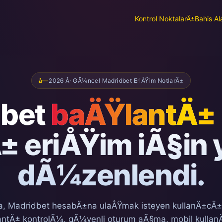
Kontrol NoktalarÄ±
Bahis A
â—
2026 Â· GÃ¼ncel Madridbet EriÅŸim NotlarÄ±
dbet
baÄŸlantÄ± 
± eriÅŸim iÃ§in 
dÃ¼zenlendi.
a, Madridbet hesabÄ±na ulaÅŸmak isteyen kullanÄ±cÄ±l
ntÄ± kontrolÃ¼, gÃ¼venli oturum aÃ§ma, mobil kulla