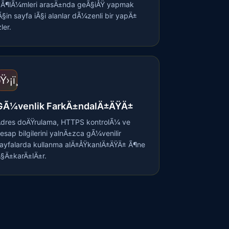
Ã¶lÃ¼mleri arasÄ±nda geÃ§iÅŸ yapmak
Ã§in sayfa iÃ§i alanlar dÃ¼zenli bir yapÄ±
zler.
Ÿ›¡ï¸
GÃ¼venlik FarkÄ±ndalÄ±ÄŸÄ±
dres doÄŸrulama, HTTPS kontrolÃ¼ ve
esap bilgilerini yalnÄ±zca gÃ¼venilir
ayfalarda kullanma alÄ±ÅŸkanlÄ±ÄŸÄ± Ã¶ne
§Ä±karÄ±lÄ±r.