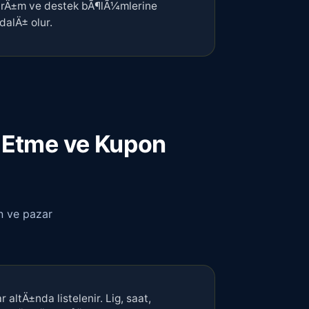
Ä±rÄ±m ve destek bÃ¶lÃ¼mlerine
dalÄ± olur.
 Etme ve Kupon
n ve pazar
ltÄ±nda listelenir. Lig, saat,