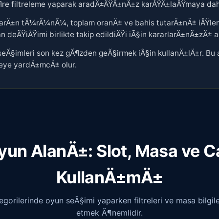
e filtreleme yaparak aradÄ±ÄŸÄ±nÄ±z karÅŸÄ±laÅŸmaya daha 
zarÄ±n tÃ¼rÃ¼nÃ¼, toplam oranÄ± ve bahis tutarÄ±nÄ± iÅŸlem
n deÄŸiÅŸimi birlikte takip edildiÄŸi iÃ§in kararlarÄ±nÄ±zÄ± 
eÃ§imleri son kez gÃ¶zden geÃ§irmek iÃ§in kullanÄ±lÄ±r. B
meye yardÄ±mcÄ± olur.
yun AlanÄ±: Slot, Masa ve C
KullanÄ±mÄ±
gorilerinde oyun seÃ§imi yaparken filtreleri ve masa bilgile
etmek Ã¶nemlidir.