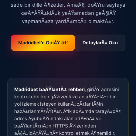
sade bir dille Ã¶zetler. AmaÃ§, doÄŸru sayfaya
karÄ±ÅŸÄ±klÄ±k yaÅŸamadan geÃ§iÅŸ
yapmanÄ±za yardÄ±mcÄ± olmaktÄ±r.
Madridbet'e GiriÅŸ â†’
DetaylarÄ± Oku
Madridbet baÄŸlantÄ± rehberi
, giriÅŸ adresini
kontrol ederken gÃ¼venli ve anlaÅŸÄ±lÄ±r bir
yol izlemek isteyen kullanÄ±cÄ±lar iÃ§in
hazÄ±rlanmÄ±ÅŸtÄ±r. Ä°lk adÄ±mda tarayÄ±cÄ±
adres Ã§ubuÄŸundaki alan adÄ±nÄ± ve
baÄŸlantÄ±nÄ±n HTTPS Ã¼zerinden
aÃ§Ä±ldÄ±ÄŸÄ±nÄ± kontrol etmek Ã¶nemlidir.