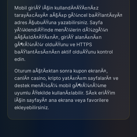
Mobil giriÅŸ iÃ§in kullandÄ±ÄŸÄ±nÄ±z
tarayÄ±cÄ±yÄ± aÃ§Ä±p gÃ¼ncel baÄŸlantÄ±yÄ±
adres Ã§ubuÄŸuna yazabilirsiniz. Sayfa
yÃ¼klendiÄŸinde menÃ¼lerin dÃ¼zgÃ¼n
aÃ§Ä±ldÄ±ÄŸÄ±nÄ±, giriÅŸ alanÄ±nÄ±n
gÃ¶rÃ¼nÃ¼r olduÄŸunu ve HTTPS
baÄŸlantÄ±sÄ±nÄ±n aktif olduÄŸunu kontrol
edin.
Oturum aÃ§tÄ±ktan sonra kupon ekranÄ±,
canlÄ± casino, kripto yatÄ±rÄ±m sayfalarÄ± ve
destek menÃ¼sÃ¼ mobil gÃ¶rÃ¼nÃ¼me
uyumlu ÅŸekilde kullanÄ±labilir. SÄ±k eriÅŸim
iÃ§in sayfayÄ± ana ekrana veya favorilere
ekleyebilirsiniz.