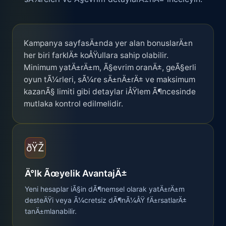
Kampanya sayfasÄ±nda yer alan bonuslarÄ±n
her biri farklÄ± koÅŸullara sahip olabilir.
Minimum yatÄ±rÄ±m, Ã§evrim oranÄ±, geÃ§erli
oyun tÃ¼rleri, sÃ¼re sÄ±nÄ±rÄ± ve maksimum
kazanÃ§ limiti gibi detaylar iÅŸlem Ã¶ncesinde
mutlaka kontrol edilmelidir.
ðŸŽ
Ä°lk Ãœyelik AvantajÄ±
Yeni hesaplar iÃ§in dÃ¶nemsel olarak yatÄ±rÄ±m
desteÄŸi veya Ã¼cretsiz dÃ¶nÃ¼ÅŸ fÄ±rsatlarÄ±
tanÄ±mlanabilir.