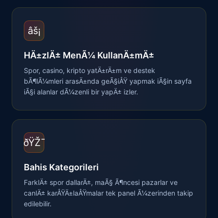
âš¡
HÄ±zlÄ± MenÃ¼ KullanÄ±mÄ±
Spor, casino, kripto yatÄ±rÄ±m ve destek
bÃ¶lÃ¼mleri arasÄ±nda geÃ§iÅŸ yapmak iÃ§in sayfa
iÃ§i alanlar dÃ¼zenli bir yapÄ± izler.
ðŸŽ¯
Bahis Kategorileri
FarklÄ± spor dallarÄ±, maÃ§ Ã¶ncesi pazarlar ve
canlÄ± karÅŸÄ±laÅŸmalar tek panel Ã¼zerinden takip
edilebilir.