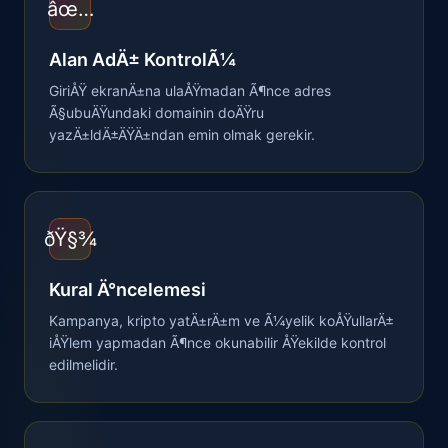
âœ…
Alan AdÄ± KontrolÃ¼
GiriÅŸ ekranÄ±na ulaÅŸmadan Ã¶nce adres
Ã§ubuÄŸundaki domainin doÄŸru
yazÄ±ldÄ±ÄŸÄ±ndan emin olmak gerekir.
ðŸ§¾
Kural Ä°ncelemesi
Kampanya, kripto yatÄ±rÄ±m ve Ã¼yelik koÅŸullarÄ±
iÅŸlem yapmadan Ã¶nce okunabilir ÅŸekilde kontrol
edilmelidir.