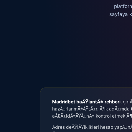
platfor
sayfaya 
Madridbet baÄŸlantÄ± rehberi
, gir
hazÄ±rlanmÄ±ÅŸtÄ±r. Ä°lk adÄ±mda
aÃ§Ä±ldÄ±ÄŸÄ±nÄ± kontrol etmek Ã¶n
Adres deÄŸiÅŸiklikleri hesap yapÄ±