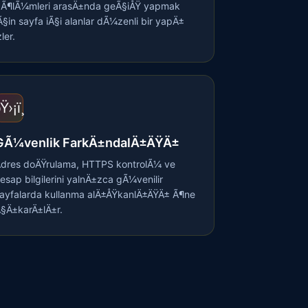
Ã¶lÃ¼mleri arasÄ±nda geÃ§iÅŸ yapmak
Ã§in sayfa iÃ§i alanlar dÃ¼zenli bir yapÄ±
zler.
Ÿ›¡ï¸
GÃ¼venlik FarkÄ±ndalÄ±ÄŸÄ±
dres doÄŸrulama, HTTPS kontrolÃ¼ ve
esap bilgilerini yalnÄ±zca gÃ¼venilir
ayfalarda kullanma alÄ±ÅŸkanlÄ±ÄŸÄ± Ã¶ne
§Ä±karÄ±lÄ±r.