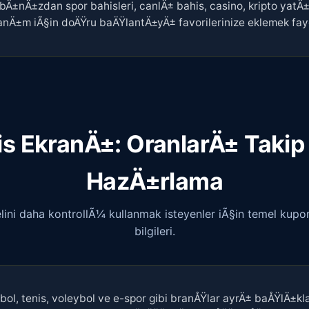
Ä±nÄ±zdan spor bahisleri, canlÄ± bahis, casino, kripto yat
lanÄ±m iÃ§in doÄŸru baÄŸlantÄ±yÄ± favorilerinize eklemek fay
is EkranÄ±: OranlarÄ± Takip
HazÄ±rlama
lini daha kontrollÃ¼ kullanmak isteyenler iÃ§in temel kupo
bilgileri.
, tenis, voleybol ve e-spor gibi branÅŸlar ayrÄ± baÅŸlÄ±klar a