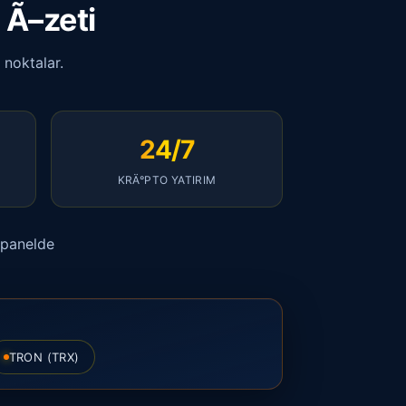
Ã–zeti
noktalar.
24/7
KRÄ°PTO YATIRIM
 panelde
TRON (TRX)