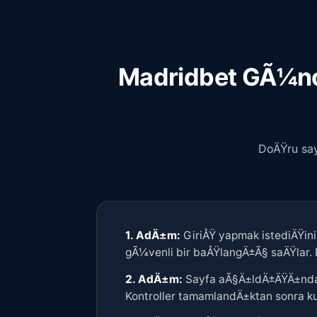
Madridbet GÃ¼n
DoÄŸru sa
1. AdÄ±m:
GiriÅŸ yapmak istediÄŸi
gÃ¼venli bir baÅŸlangÄ±Ã§ saÄŸlar.
2. AdÄ±m:
Sayfa aÃ§Ä±ldÄ±ÄŸÄ±nda k
Kontroller tamamlandÄ±ktan sonra kul