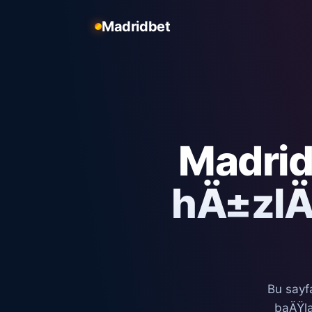
Madridbet
Madri
hÄ±zlÄ
Bu sayf
baÄŸla