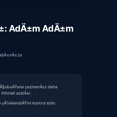
Ä±: AdÄ±m AdÄ±m
sabÄ±nÄ±za
Ä± Ã§ubuÄŸuna yazmanÄ±z daha
htimali azalÄ±r.
yÃ¼klendiÄŸini kontrol edin.