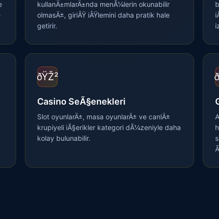
e
kullanÄ±mlarÄ±nda menÃ¼lerin okunabilir
b
e
olmasÄ±, giriÅŸ iÅŸlemini daha pratik hale
i
getirir.
i
ðŸŽ²
ð
Casino SeÃ§enekleri
Slot oyunlarÄ±, masa oyunlarÄ± ve canlÄ±
A
krupiyeli iÃ§erikler kategori dÃ¼zeniyle daha
h
kolay bulunabilir.
s
Ã