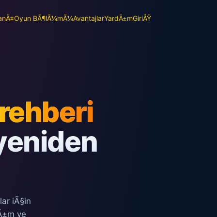
lanÄ±
Oyun BÃ¶lÃ¼mÃ¼
Avantajlar
YardÄ±m
GiriÅŸ
rehberi
yeniden
ar iÃ§in
nÄ±m ve