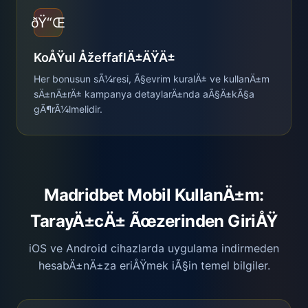
ðŸ“Œ
KoÅŸul ÅžeffaflÄ±ÄŸÄ±
Her bonusun sÃ¼resi, Ã§evrim kuralÄ± ve kullanÄ±m
sÄ±nÄ±rÄ± kampanya detaylarÄ±nda aÃ§Ä±kÃ§a
gÃ¶rÃ¼lmelidir.
Madridbet Mobil KullanÄ±m:
TarayÄ±cÄ± Ãœzerinden GiriÅŸ
iOS ve Android cihazlarda uygulama indirmeden
hesabÄ±nÄ±za eriÅŸmek iÃ§in temel bilgiler.