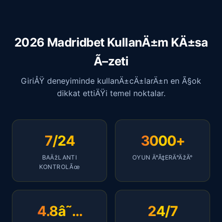
2026 Madridbet KullanÄ±m KÄ±sa
Ã–zeti
GiriÅŸ deneyiminde kullanÄ±cÄ±larÄ±n en Ã§ok
dikkat ettiÄŸi temel noktalar.
7/24
3000+
BAÄžLANTI
OYUN Ä°Ã‡ERÄ°ÄžÄ°
KONTROLÃœ
4.8â˜…
24/7