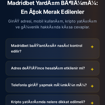
Madridbet YardÄ±m BÃ¶lÃ¼mÃ¼:
En Ã‡ok Merak Edilenler
GiriÅŸ adresi, mobil kullanÄ±m, kripto yatÄ±rÄ±m
ve gÃ¼venlik hakkÄ±nda kÄ±sa cevaplar.
Madridbet baÄŸlantÄ±sÄ± nasÄ±l kontrol
edilir?
Adres deÄŸiÅŸince hesabÄ±m etkilenir mi?
Telefonla giriÅŸ yapmak mÃ¼mkÃ¼n mÃ¼?
Kripto yatÄ±rÄ±mda nelere dikkat edilmeli?