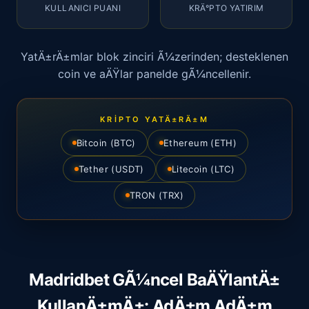
KULLANICI PUANI
KRÄ°PTO YATIRIM
YatÄ±rÄ±mlar blok zinciri Ã¼zerinden; desteklenen
coin ve aÄŸlar panelde gÃ¼ncellenir.
KRIPTO YATÄ±RÄ±M
Bitcoin (BTC)
Ethereum (ETH)
Tether (USDT)
Litecoin (LTC)
TRON (TRX)
Madridbet GÃ¼ncel BaÄŸlantÄ±
KullanÄ±mÄ±: AdÄ±m AdÄ±m