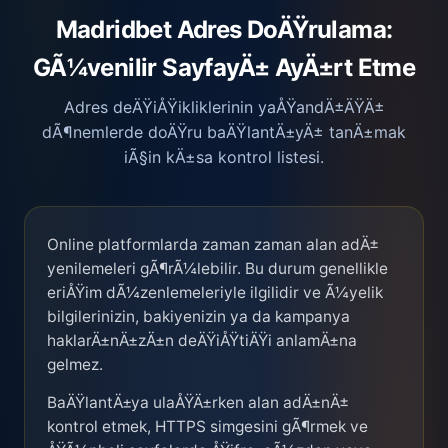
Madridbet Adres DoÄŸrulama:
GÃ¼venilir SayfayÄ± AyÄ±rt Etme
Adres deÄŸiÅŸikliklerinin yaÅŸandÄ±ÄŸÄ±
dÃ¶nemlerde doÄŸru baÄŸlantÄ±yÄ± tanÄ±mak
iÃ§in kÄ±sa kontrol listesi.
Online platformlarda zaman zaman alan adÄ±
yenilemeleri gÃ¶rÃ¼lebilir. Bu durum genellikle
eriÅŸim dÃ¼zenlemeleriyle ilgilidir ve Ã¼yelik
bilgilerinizin, bakiyenizin ya da kampanya
haklarÄ±nÄ±zÄ±n deÄŸiÅŸtiÄŸi anlamÄ±na
gelmez.
BaÄŸlantÄ±ya ulaÅŸÄ±rken alan adÄ±nÄ±
kontrol etmek, HTTPS simgesini gÃ¶rmek ve