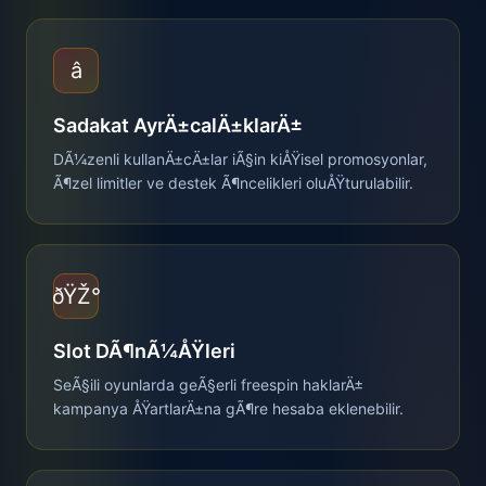
â­
Sadakat AyrÄ±calÄ±klarÄ±
DÃ¼zenli kullanÄ±cÄ±lar iÃ§in kiÅŸisel promosyonlar,
Ã¶zel limitler ve destek Ã¶ncelikleri oluÅŸturulabilir.
ðŸŽ°
Slot DÃ¶nÃ¼ÅŸleri
SeÃ§ili oyunlarda geÃ§erli freespin haklarÄ±
kampanya ÅŸartlarÄ±na gÃ¶re hesaba eklenebilir.