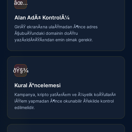
âœ…
Alan AdÄ± KontrolÃ¼
GiriÅŸ ekranÄ±na ulaÅŸmadan Ã¶nce adres
Ã§ubuÄŸundaki domainin doÄŸru
yazÄ±ldÄ±ÄŸÄ±ndan emin olmak gerekir.
ðŸ§¾
Kural Ä°ncelemesi
Kampanya, kripto yatÄ±rÄ±m ve Ã¼yelik koÅŸullarÄ±
iÅŸlem yapmadan Ã¶nce okunabilir ÅŸekilde kontrol
edilmelidir.