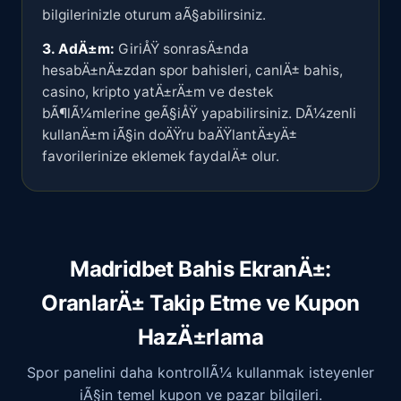
bilgilerinizle oturum aÃ§abilirsiniz.
3. AdÄ±m:
GiriÅŸ sonrasÄ±nda
hesabÄ±nÄ±zdan spor bahisleri, canlÄ± bahis,
casino, kripto yatÄ±rÄ±m ve destek
bÃ¶lÃ¼mlerine geÃ§iÅŸ yapabilirsiniz. DÃ¼zenli
kullanÄ±m iÃ§in doÄŸru baÄŸlantÄ±yÄ±
favorilerinize eklemek faydalÄ± olur.
Madridbet Bahis EkranÄ±:
OranlarÄ± Takip Etme ve Kupon
HazÄ±rlama
Spor panelini daha kontrollÃ¼ kullanmak isteyenler
iÃ§in temel kupon ve pazar bilgileri.