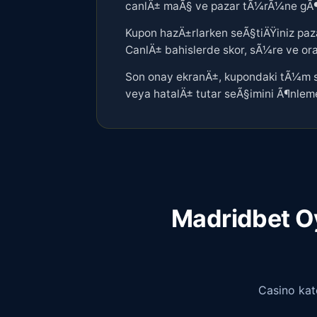
canlÄ± maÃ§ ve pazar tÃ¼rÃ¼ne gÃ¶r
Kupon hazÄ±rlarken seÃ§tiÄŸiniz pa
CanlÄ± bahislerde skor, sÃ¼re ve ora
Son onay ekranÄ±, kupondaki tÃ¼m s
veya hatalÄ± tutar seÃ§imini Ã¶nle
Madridbet O
Casino kate