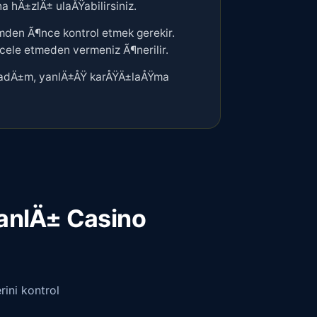
hÄ±zlÄ± ulaÅŸabilirsiniz.
den Ã¶nce kontrol etmek gerekir.
acele etmeden vermeniz Ã¶nerilir.
u adÄ±m, yanlÄ±ÅŸ karÅŸÄ±laÅŸma
anlÄ± Casino
rini kontrol