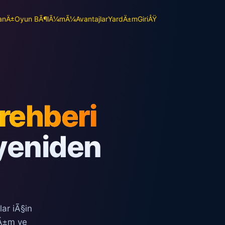
lanÄ±
Oyun BÃ¶lÃ¼mÃ¼
Avantajlar
YardÄ±m
GiriÅŸ
rehberi
yeniden
ar iÃ§in
nÄ±m ve