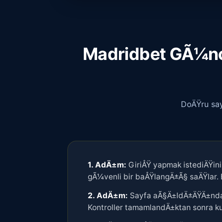
Madridbet GÃ¼n
DoÄŸru sa
1. AdÄ±m:
GiriÅŸ yapmak istediÄŸi
gÃ¼venli bir baÅŸlangÄ±Ã§ saÄŸlar.
2. AdÄ±m:
Sayfa aÃ§Ä±ldÄ±ÄŸÄ±nda k
Kontroller tamamlandÄ±ktan sonra kul