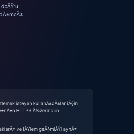
, doÄŸru
ardÄ±mcÄ±
izlemek isteyen kullanÄ±cÄ±lar iÃ§in
tÄ±nÄ±n HTTPS Ã¼zerinden
aklarÄ± ve iÅŸlem geÃ§miÅŸi aynÄ±