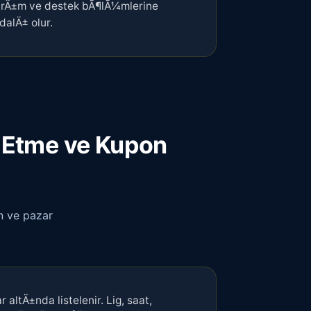
Ä±rÄ±m ve destek bÃ¶lÃ¼mlerine
dalÄ± olur.
 Etme ve Kupon
n ve pazar
ltÄ±nda listelenir. Lig, saat,