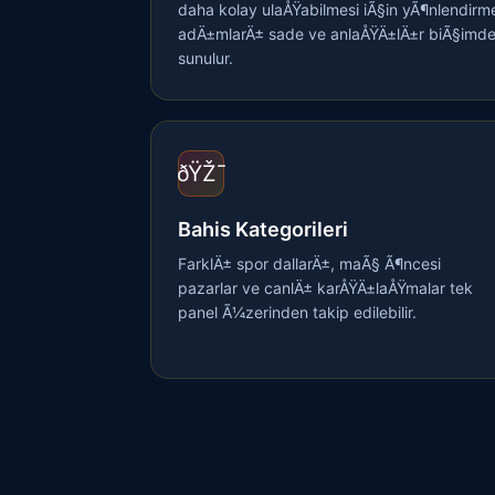
daha kolay ulaÅŸabilmesi iÃ§in yÃ¶nlendirm
adÄ±mlarÄ± sade ve anlaÅŸÄ±lÄ±r biÃ§imd
sunulur.
ðŸŽ¯
Bahis Kategorileri
FarklÄ± spor dallarÄ±, maÃ§ Ã¶ncesi
pazarlar ve canlÄ± karÅŸÄ±laÅŸmalar tek
panel Ã¼zerinden takip edilebilir.