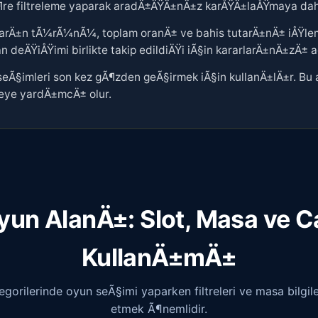
e filtreleme yaparak aradÄ±ÄŸÄ±nÄ±z karÅŸÄ±laÅŸmaya daha 
zarÄ±n tÃ¼rÃ¼nÃ¼, toplam oranÄ± ve bahis tutarÄ±nÄ± iÅŸlem
n deÄŸiÅŸimi birlikte takip edildiÄŸi iÃ§in kararlarÄ±nÄ±zÄ± 
eÃ§imleri son kez gÃ¶zden geÃ§irmek iÃ§in kullanÄ±lÄ±r. B
meye yardÄ±mcÄ± olur.
yun AlanÄ±: Slot, Masa ve C
KullanÄ±mÄ±
gorilerinde oyun seÃ§imi yaparken filtreleri ve masa bilgile
etmek Ã¶nemlidir.