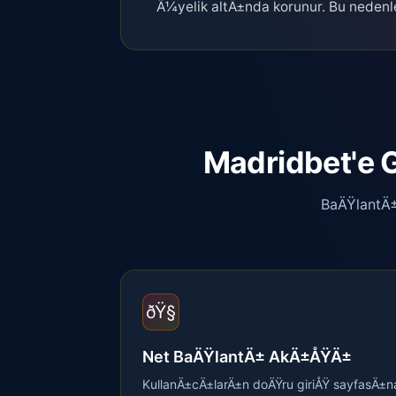
Ã¼yelik altÄ±nda korunur. Bu nedenle
Madridbet'e 
BaÄŸlantÄ±
ðŸ§­
Net BaÄŸlantÄ± AkÄ±ÅŸÄ±
KullanÄ±cÄ±larÄ±n doÄŸru giriÅŸ sayfasÄ±n