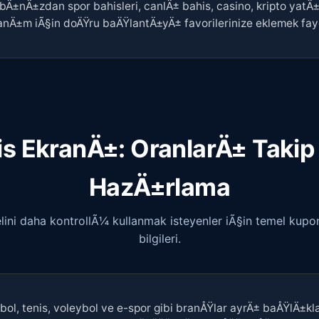
Ä±nÄ±zdan spor bahisleri, canlÄ± bahis, casino, kripto yat
lanÄ±m iÃ§in doÄŸru baÄŸlantÄ±yÄ± favorilerinize eklemek fay
is EkranÄ±: OranlarÄ± Takip
HazÄ±rlama
lini daha kontrollÃ¼ kullanmak isteyenler iÃ§in temel kupo
bilgileri.
, tenis, voleybol ve e-spor gibi branÅŸlar ayrÄ± baÅŸlÄ±klar a