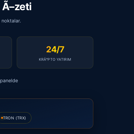
Ã–zeti
noktalar.
24/7
KRÄ°PTO YATIRIM
 panelde
TRON (TRX)