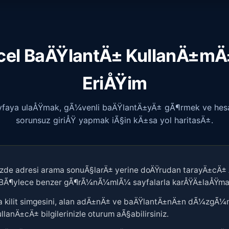
cel BaÄŸlantÄ± KullanÄ±m
EriÅŸim
yfaya ulaÅŸmak, gÃ¼venli baÄŸlantÄ±yÄ± gÃ¶rmek ve he
sorunsuz giriÅŸ yapmak iÃ§in kÄ±sa yol haritasÄ±.
nizde adresi arama sonuÃ§larÄ± yerine doÄŸrudan tarayÄ±c
 BÃ¶ylece benzer gÃ¶rÃ¼nÃ¼mlÃ¼ sayfalarla karÅŸÄ±laÅŸma i
ilit simgesini, alan adÄ±nÄ± ve baÄŸlantÄ±nÄ±n dÃ¼zgÃ¼n 
lanÄ±cÄ± bilgilerinizle oturum aÃ§abilirsiniz.