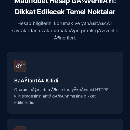
Madridbet Hesap GÃ¼venliÄŸi:
Dikkat Edilecek Temel Noktalar
Hesap bilgilerini korumak ve yanÄ±ltÄ±cÄ±
sayfalardan uzak durmak iÃ§in pratik gÃ¼venlik
Ã¶nerileri.
ðŸ”
BaÄŸlantÄ± Kilidi
Oturum aÃ§madan Ã¶nce tarayÄ±cÄ±daki HTTPS
kilit simgesinin aktif gÃ¶rÃ¼nmesine dikkat
edilmelidir.