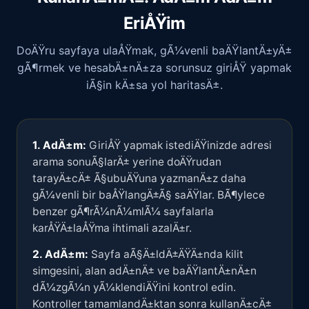
EriÅŸim
DoÄŸru sayfaya ulaÅŸmak, gÃ¼venli baÄŸlantÄ±yÄ±
gÃ¶rmek ve hesabÄ±nÄ±za sorunsuz giriÅŸ yapmak
iÃ§in kÄ±sa yol haritasÄ±.
1. AdÄ±m:
GiriÅŸ yapmak istediÄŸinizde adresi
arama sonuÃ§larÄ± yerine doÄŸrudan
tarayÄ±cÄ± Ã§ubuÄŸuna yazmanÄ±z daha
gÃ¼venli bir baÅŸlangÄ±Ã§ saÄŸlar. BÃ¶ylece
benzer gÃ¶rÃ¼nÃ¼mlÃ¼ sayfalarla
karÅŸÄ±laÅŸma ihtimali azalÄ±r.
2. AdÄ±m:
Sayfa aÃ§Ä±ldÄ±ÄŸÄ±nda kilit
simgesini, alan adÄ±nÄ± ve baÄŸlantÄ±nÄ±n
dÃ¼zgÃ¼n yÃ¼klendiÄŸini kontrol edin.
Kontroller tamamlandÄ±ktan sonra kullanÄ±cÄ±