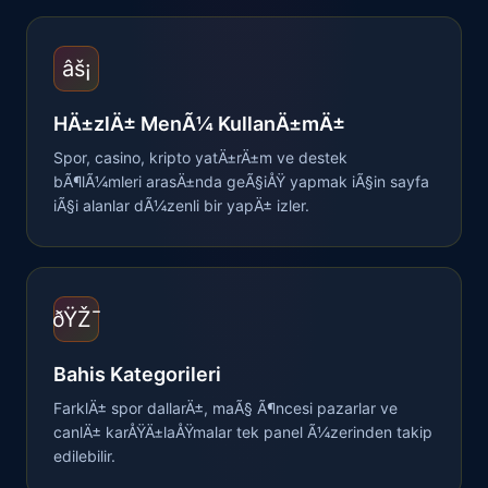
âš¡
HÄ±zlÄ± MenÃ¼ KullanÄ±mÄ±
Spor, casino, kripto yatÄ±rÄ±m ve destek
bÃ¶lÃ¼mleri arasÄ±nda geÃ§iÅŸ yapmak iÃ§in sayfa
iÃ§i alanlar dÃ¼zenli bir yapÄ± izler.
ðŸŽ¯
Bahis Kategorileri
FarklÄ± spor dallarÄ±, maÃ§ Ã¶ncesi pazarlar ve
canlÄ± karÅŸÄ±laÅŸmalar tek panel Ã¼zerinden takip
edilebilir.