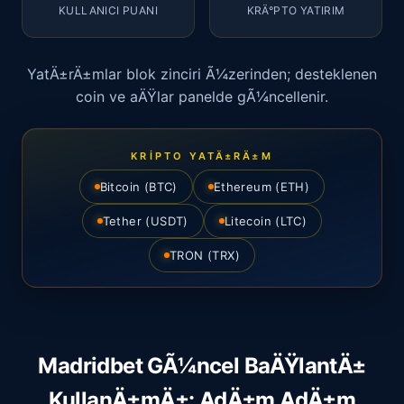
KULLANICI PUANI
KRÄ°PTO YATIRIM
YatÄ±rÄ±mlar blok zinciri Ã¼zerinden; desteklenen
coin ve aÄŸlar panelde gÃ¼ncellenir.
KRIPTO YATÄ±RÄ±M
Bitcoin (BTC)
Ethereum (ETH)
Tether (USDT)
Litecoin (LTC)
TRON (TRX)
Madridbet GÃ¼ncel BaÄŸlantÄ±
KullanÄ±mÄ±: AdÄ±m AdÄ±m