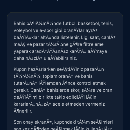
Bahis bÃ¶lÃ¼mÃ¼nde futbol, basketbol, tenis,
voleybol ve e-spor gibi branÅŸlar ayrÄ±
baÅŸlÄ±klar altÄ±nda listelenir. Lig, saat, canlÄ±
maÃ§ ve pazar tÃ¼rÃ¼ne gÃ¶re filtreleme
yaparak aradÄ±ÄŸÄ±nÄ±z karÅŸÄ±laÅŸmaya
daha hÄ±zlÄ± ulaÅŸabilirsiniz.
Kupon hazÄ±rlarken seÃ§tiÄŸiniz pazarÄ±n
tÃ¼rÃ¼nÃ¼, toplam oranÄ± ve bahis
tutarÄ±nÄ± iÅŸlemden Ã¶nce kontrol etmek
gerekir. CanlÄ± bahislerde skor, sÃ¼re ve oran
deÄŸiÅŸimi birlikte takip edildiÄŸi iÃ§in
kararlarÄ±nÄ±zÄ± acele etmeden vermeniz
Ã¶nerilir.
Son onay ekranÄ±, kupondaki tÃ¼m seÃ§imleri
son kez gÃ¶zden geÃ§irmek iÃ§in kullanÄ±lÄ±r.