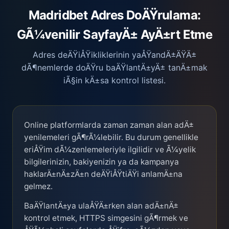
Madridbet Adres DoÄŸrulama:
GÃ¼venilir SayfayÄ± AyÄ±rt Etme
Adres deÄŸiÅŸikliklerinin yaÅŸandÄ±ÄŸÄ±
dÃ¶nemlerde doÄŸru baÄŸlantÄ±yÄ± tanÄ±mak
iÃ§in kÄ±sa kontrol listesi.
Online platformlarda zaman zaman alan adÄ±
yenilemeleri gÃ¶rÃ¼lebilir. Bu durum genellikle
eriÅŸim dÃ¼zenlemeleriyle ilgilidir ve Ã¼yelik
bilgilerinizin, bakiyenizin ya da kampanya
haklarÄ±nÄ±zÄ±n deÄŸiÅŸtiÄŸi anlamÄ±na
gelmez.
BaÄŸlantÄ±ya ulaÅŸÄ±rken alan adÄ±nÄ±
kontrol etmek, HTTPS simgesini gÃ¶rmek ve