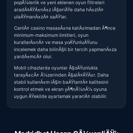
popÃ¼lerlik ve yeni eklenen oyun filtreleri
aradÄ±ÄŸÄ±nÄ±z iÃ§eriÄŸe daha hÄ±zlÄ±
ulaÅŸmanÄ±zÄ± saÄŸlar.
CanlÄ± casino masasÄ±na katÄ±lmadan Ã¶nce
minimum-maksimum limitleri, oyun
kurallarÄ±nÄ± ve masa yoÄŸunluÄŸunu
incelemek daha bilinÃ§li bir tercih yapmanÄ±za
yardÄ±mcÄ± olur.
Mobil cihazlarda oyunlar Ã§oÄŸunlukla
tarayÄ±cÄ± Ã¼zerinden Ã§alÄ±ÅŸÄ±r. Daha
stabil kullanÄ±m iÃ§in baÄŸlantÄ± kalitesini
kontrol etmek ve ekran yÃ¶nÃ¼nÃ¼ oyuna
uygun ÅŸekilde ayarlamak yararlÄ± olabilir.