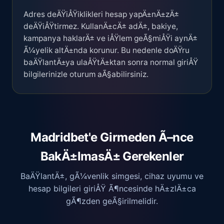
Adres deÄŸiÅŸiklikleri hesap yapÄ±nÄ±zÄ±
deÄŸiÅŸtirmez. KullanÄ±cÄ± adÄ±, bakiye,
kampanya haklarÄ± ve iÅŸlem geÃ§miÅŸi aynÄ±
Ã¼yelik altÄ±nda korunur. Bu nedenle doÄŸru
baÄŸlantÄ±ya ulaÅŸtÄ±ktan sonra normal giriÅŸ
bilgilerinizle oturum aÃ§abilirsiniz.
Madridbet'e Girmeden Ã–nce
BakÄ±lmasÄ± Gerekenler
BaÄŸlantÄ±, gÃ¼venlik simgesi, cihaz uyumu ve
hesap bilgileri giriÅŸ Ã¶ncesinde hÄ±zlÄ±ca
gÃ¶zden geÃ§irilmelidir.