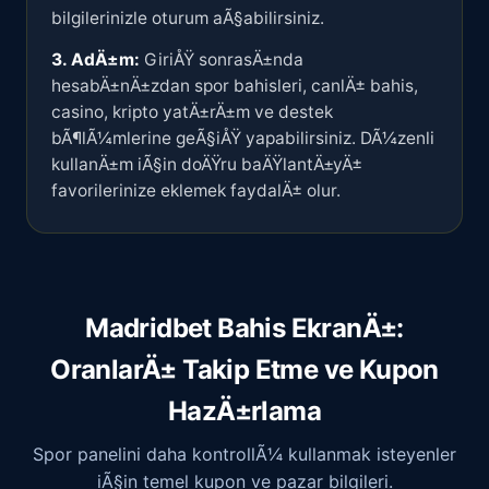
bilgilerinizle oturum aÃ§abilirsiniz.
3. AdÄ±m:
GiriÅŸ sonrasÄ±nda
hesabÄ±nÄ±zdan spor bahisleri, canlÄ± bahis,
casino, kripto yatÄ±rÄ±m ve destek
bÃ¶lÃ¼mlerine geÃ§iÅŸ yapabilirsiniz. DÃ¼zenli
kullanÄ±m iÃ§in doÄŸru baÄŸlantÄ±yÄ±
favorilerinize eklemek faydalÄ± olur.
Madridbet Bahis EkranÄ±:
OranlarÄ± Takip Etme ve Kupon
HazÄ±rlama
Spor panelini daha kontrollÃ¼ kullanmak isteyenler
iÃ§in temel kupon ve pazar bilgileri.